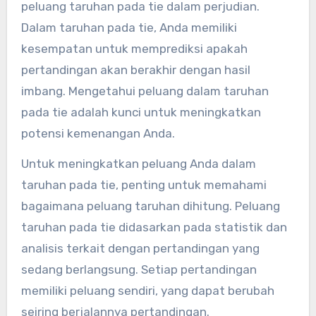
peluang taruhan pada tie dalam perjudian.
Dalam taruhan pada tie, Anda memiliki
kesempatan untuk memprediksi apakah
pertandingan akan berakhir dengan hasil
imbang. Mengetahui peluang dalam taruhan
pada tie adalah kunci untuk meningkatkan
potensi kemenangan Anda.
Untuk meningkatkan peluang Anda dalam
taruhan pada tie, penting untuk memahami
bagaimana peluang taruhan dihitung. Peluang
taruhan pada tie didasarkan pada statistik dan
analisis terkait dengan pertandingan yang
sedang berlangsung. Setiap pertandingan
memiliki peluang sendiri, yang dapat berubah
seiring berjalannya pertandingan.