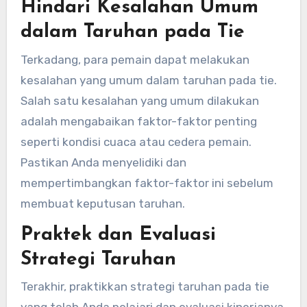
Hindari Kesalahan Umum
dalam Taruhan pada Tie
Terkadang, para pemain dapat melakukan
kesalahan yang umum dalam taruhan pada tie.
Salah satu kesalahan yang umum dilakukan
adalah mengabaikan faktor-faktor penting
seperti kondisi cuaca atau cedera pemain.
Pastikan Anda menyelidiki dan
mempertimbangkan faktor-faktor ini sebelum
membuat keputusan taruhan.
Praktek dan Evaluasi
Strategi Taruhan
Terakhir, praktikkan strategi taruhan pada tie