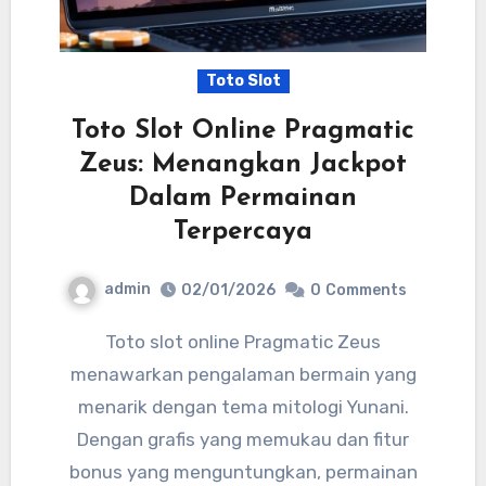
Toto Slot
Toto Slot Online Pragmatic
Zeus: Menangkan Jackpot
Dalam Permainan
Terpercaya
admin
02/01/2026
0
Comments
Toto slot online Pragmatic Zeus
menawarkan pengalaman bermain yang
menarik dengan tema mitologi Yunani.
Dengan grafis yang memukau dan fitur
bonus yang menguntungkan, permainan