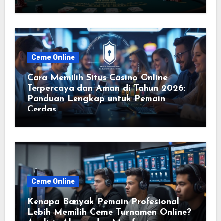
Ceme Online
Cara Memilih Situs Casino Online
Terpercaya dan Aman di Tahun 2026:
Panduan Lengkap untuk Pemain
Cerdas
Ceme Online
Kenapa Banyak Pemain Profesional
Lebih Memilih Ceme Turnamen Online?