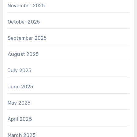
November 2025
October 2025
September 2025
August 2025
July 2025
June 2025
May 2025
April 2025
March 2025