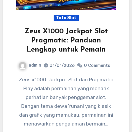
Toto Slot
Zeus X1000 Jackpot Slot
Pragmatic: Panduan
Lengkap untuk Pemain
admin
01/01/2026
0
Comments
Zeus x1000 Jackpot Slot dari Pragmatic
Play adalah permainan yang menarik
perhatian banyak penggemar slot.
Dengan tema dewa Yunani yang klasik
dan grafik yang memukau, permainan ini
menawarkan pengalaman bermain…