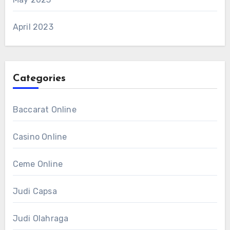
April 2023
Categories
Baccarat Online
Casino Online
Ceme Online
Judi Capsa
Judi Olahraga