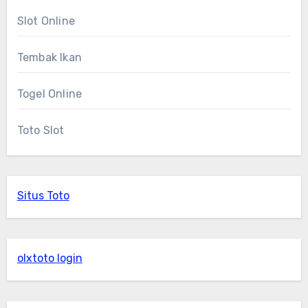
Slot Online
Tembak Ikan
Togel Online
Toto Slot
Situs Toto
olxtoto login