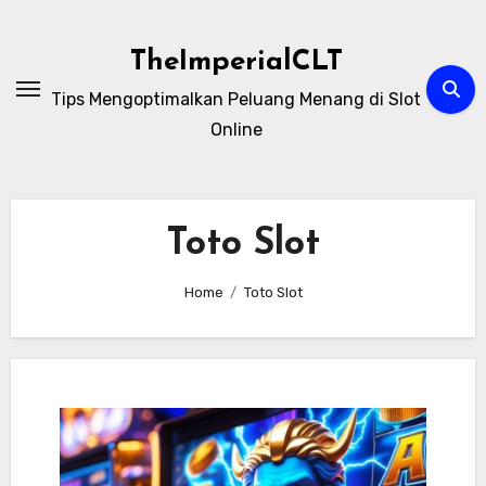
Skip
to
TheImperialCLT
content
Tips Mengoptimalkan Peluang Menang di Slot
Online
Toto Slot
Home
Toto Slot