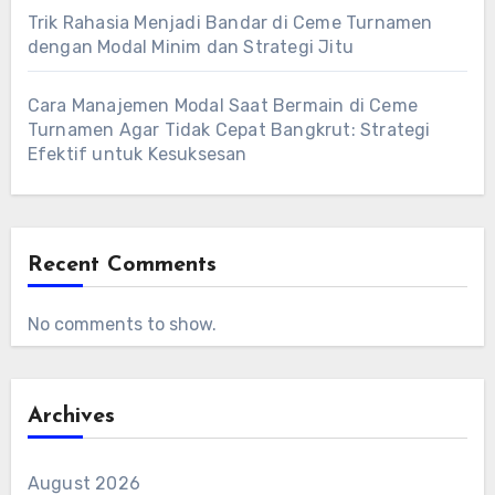
Trik Rahasia Menjadi Bandar di Ceme Turnamen
dengan Modal Minim dan Strategi Jitu
Cara Manajemen Modal Saat Bermain di Ceme
Turnamen Agar Tidak Cepat Bangkrut: Strategi
Efektif untuk Kesuksesan
Recent Comments
No comments to show.
Archives
August 2026