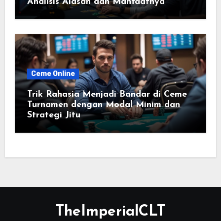
Analisis Alasan dan Manfaatnya
Ceme Online
Trik Rahasia Menjadi Bandar di Ceme
Turnamen dengan Modal Minim dan
Strategi Jitu
TheImperialCLT