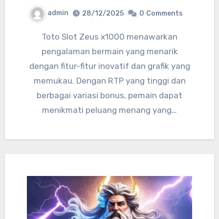
admin
28/12/2025
0
Comments
Toto Slot Zeus x1000 menawarkan
pengalaman bermain yang menarik
dengan fitur-fitur inovatif dan grafik yang
memukau. Dengan RTP yang tinggi dan
berbagai variasi bonus, pemain dapat
menikmati peluang menang yang…