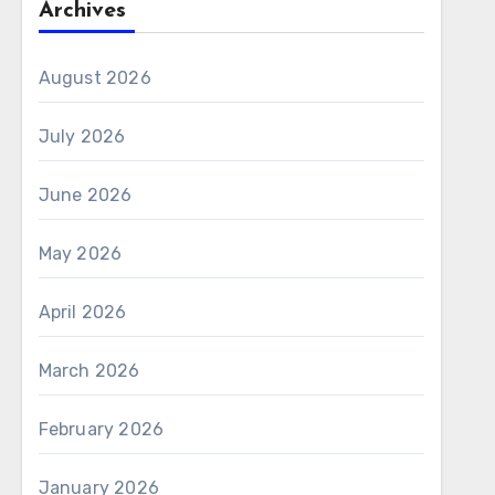
Archives
August 2026
July 2026
June 2026
May 2026
April 2026
March 2026
February 2026
January 2026