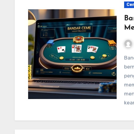
Cem
Ba
Me
Bandar Ceme Terpercaya menawarkan pengalaman
ber
pen
mem
men
kea