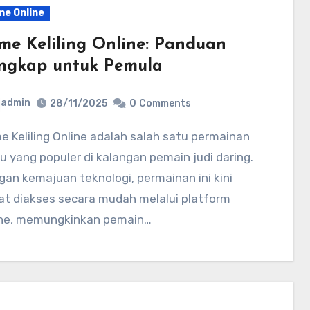
e Online
me Keliling Online: Panduan
ngkap untuk Pemula
admin
28/11/2025
0
Comments
u yang populer di kalangan pemain judi daring.
an kemajuan teknologi, permainan ini kini
at diakses secara mudah melalui platform
ine, memungkinkan pemain…