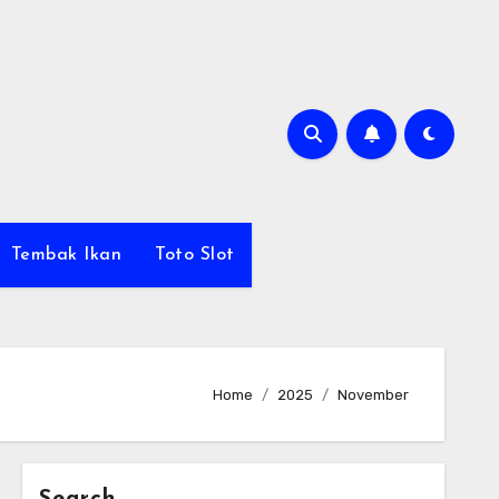
T
Tembak Ikan
Toto Slot
Home
2025
November