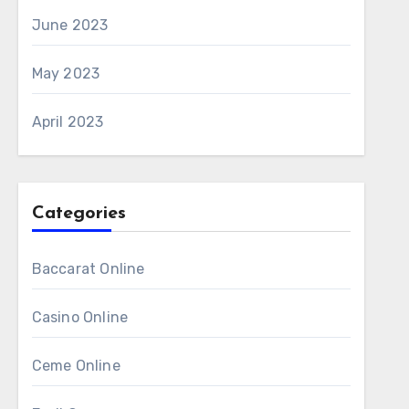
June 2023
May 2023
April 2023
Categories
Baccarat Online
Casino Online
Ceme Online