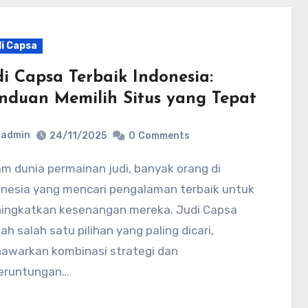
i Capsa
di Capsa Terbaik Indonesia:
nduan Memilih Situs yang Tepat
admin
24/11/2025
0
Comments
onesia yang mencari pengalaman terbaik untuk
ingkatkan kesenangan mereka. Judi Capsa
ah salah satu pilihan yang paling dicari,
awarkan kombinasi strategi dan
eruntungan…