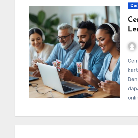
Cem
Ce
Le
Ceme Keliling Online adalah salah satu permainan
kart
Deng
dap
onl