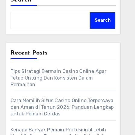
Search
Search
Recent Posts
Tips Strategi Bermain Casino Online Agar
Tetap Untung Dan Konsisten Dalam
Permainan
Cara Memilih Situs Casino Online Terpercaya
dan Aman di Tahun 2026: Panduan Lengkap
untuk Pemain Cerdas
Kenapa Banyak Pemain Profesional Lebih