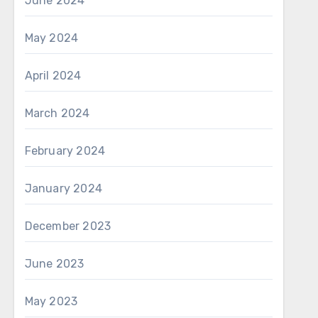
June 2024
May 2024
April 2024
March 2024
February 2024
January 2024
December 2023
June 2023
May 2023