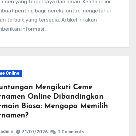
namen yang terpercaya dan aman. Keadaan ini
buat penting bagi mereka untuk mengetahui
han terbaik yang tersedia. Artikel ini akan
berikan informasi…
e Online
untungan Mengikuti Ceme
rnamen Online Dibandingkan
rmain Biasa: Mengapa Memilih
rnamen?
admin
31/07/2026
0
Comments