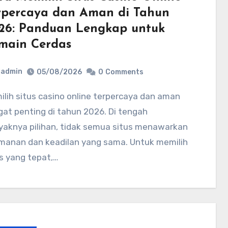
rpercaya dan Aman di Tahun
26: Panduan Lengkap untuk
main Cerdas
admin
05/08/2026
0
Comments
at penting di tahun 2026. Di tengah
yaknya pilihan, tidak semua situs menawarkan
manan dan keadilan yang sama. Untuk memilih
s yang tepat,…