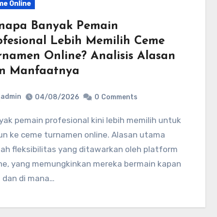
e Online
napa Banyak Pemain
ofesional Lebih Memilih Ceme
rnamen Online? Analisis Alasan
n Manfaatnya
admin
04/08/2026
0
Comments
jun ke ceme turnamen online. Alasan utama
ah fleksibilitas yang ditawarkan oleh platform
ine, yang memungkinkan mereka bermain kapan
a dan di mana…