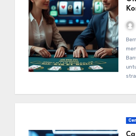
Ko
Bermain di kasino online bisa sangat
men
Ban
unt
str
Cem
Ca