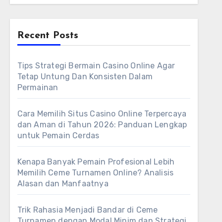
Recent Posts
Tips Strategi Bermain Casino Online Agar
Tetap Untung Dan Konsisten Dalam
Permainan
Cara Memilih Situs Casino Online Terpercaya
dan Aman di Tahun 2026: Panduan Lengkap
untuk Pemain Cerdas
Kenapa Banyak Pemain Profesional Lebih
Memilih Ceme Turnamen Online? Analisis
Alasan dan Manfaatnya
Trik Rahasia Menjadi Bandar di Ceme
Turnamen dengan Modal Minim dan Strategi