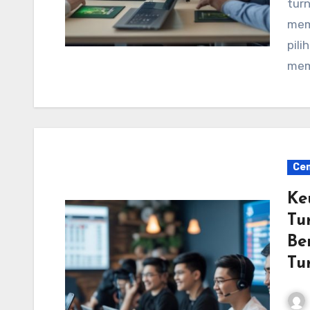
tur
mem
pili
mem
Cem
Ke
Tu
Be
Tu