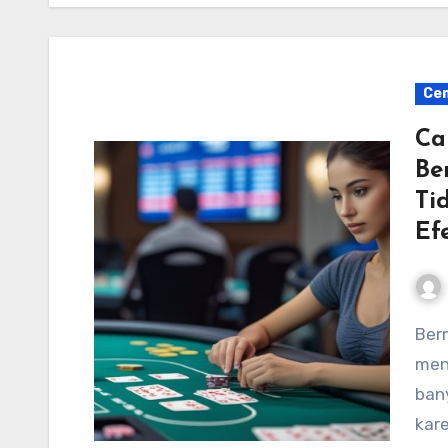
Cem
Ca
Be
Ti
Ef
Bermain di Ceme Turnamen bisa sangat
men
ban
kar