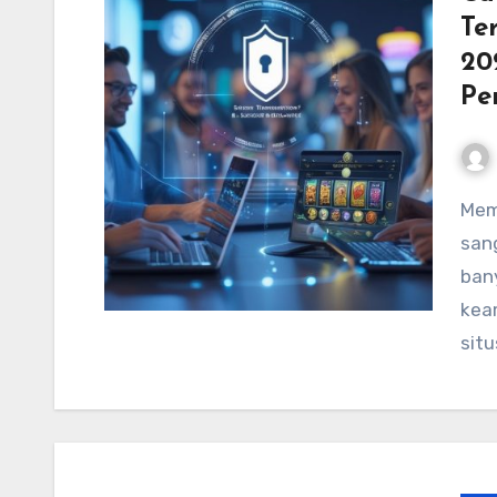
Te
20
Pe
Memilih situs casino online terpercaya dan aman
sang
ban
kea
situ