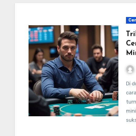
Cem
Tr
Ce
Mi
Di dunia perjudian online, banyak orang mencari
car
tur
mini
suk