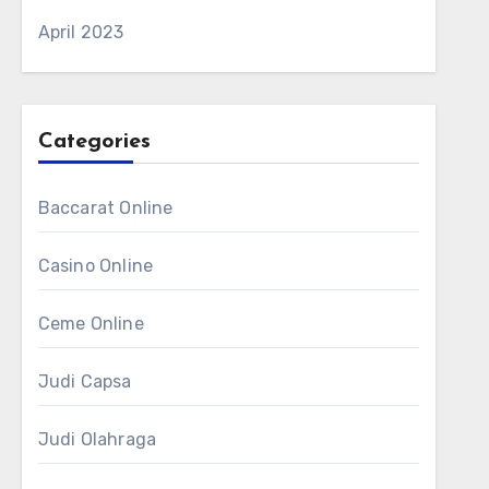
April 2023
Categories
Baccarat Online
Casino Online
Ceme Online
Judi Capsa
Judi Olahraga