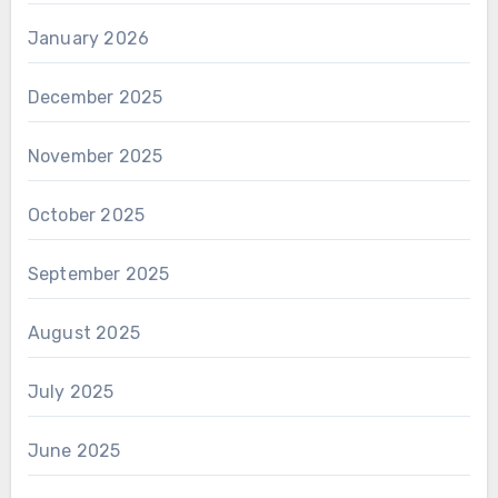
January 2026
December 2025
November 2025
October 2025
September 2025
August 2025
July 2025
June 2025