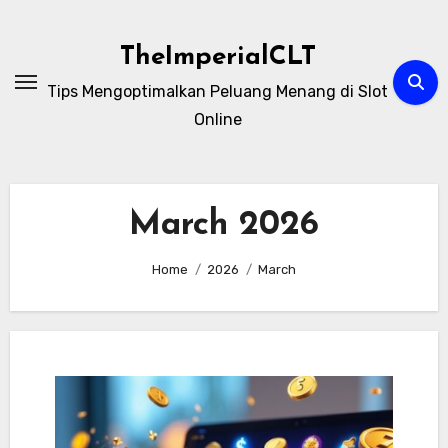
Skip
to
TheImperialCLT
content
Tips Mengoptimalkan Peluang Menang di Slot
Online
March 2026
Home
2026
March