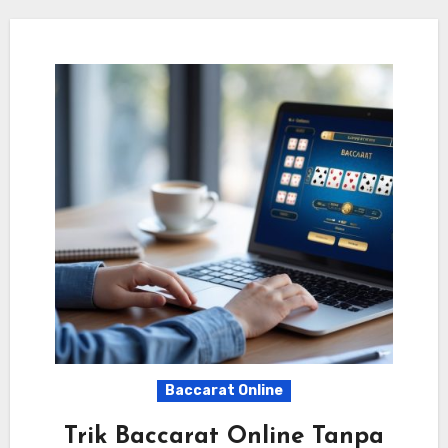
Baccarat Online
Trik Baccarat Online Tanpa