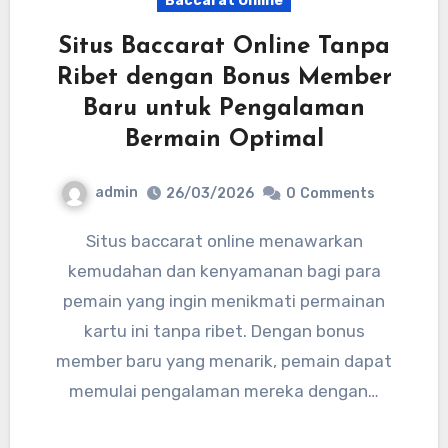
Baccarat Online
Situs Baccarat Online Tanpa
Ribet dengan Bonus Member
Baru untuk Pengalaman
Bermain Optimal
admin
26/03/2026
0
Comments
Situs baccarat online menawarkan
kemudahan dan kenyamanan bagi para
pemain yang ingin menikmati permainan
kartu ini tanpa ribet. Dengan bonus
member baru yang menarik, pemain dapat
memulai pengalaman mereka dengan…