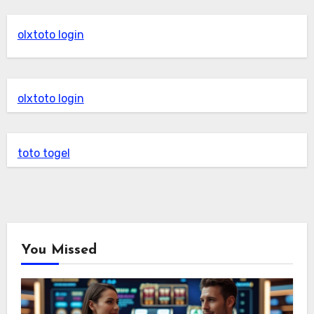
olxtoto login
olxtoto login
toto togel
You Missed