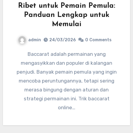
Ribet untuk Pemain Pemula:
Panduan Lengkap untuk
Memulai
admin
24/03/2026
0
Comments
Baccarat adalah permainan yang
mengasyikkan dan populer di kalangan
penjudi. Banyak pemain pemula yang ingin
mencoba peruntungannya, tetapi sering
merasa bingung dengan aturan dan
strategi permainan ini. Trik baccarat
online…