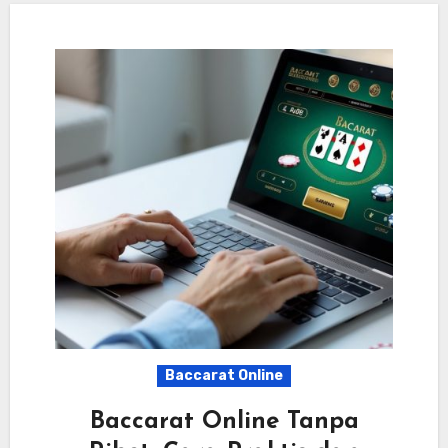
Baccarat Online
Baccarat Online Tanpa