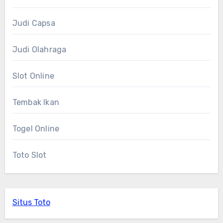
Judi Capsa
Judi Olahraga
Slot Online
Tembak Ikan
Togel Online
Toto Slot
Situs Toto