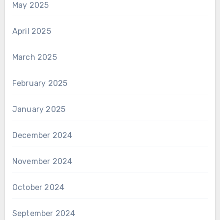
May 2025
April 2025
March 2025
February 2025
January 2025
December 2024
November 2024
October 2024
September 2024