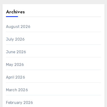
Archives
August 2026
July 2026
June 2026
May 2026
April 2026
March 2026
February 2026