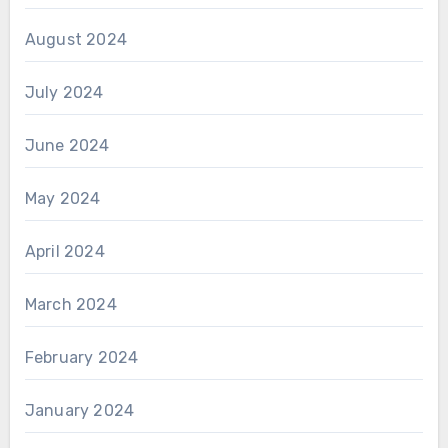
August 2024
July 2024
June 2024
May 2024
April 2024
March 2024
February 2024
January 2024