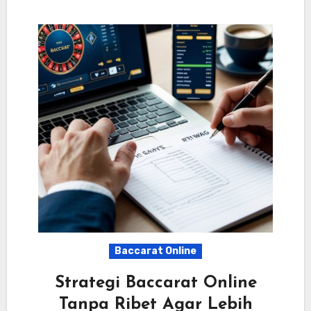
Baccarat Online
Strategi Baccarat Online
Tanpa Ribet Agar Lebih