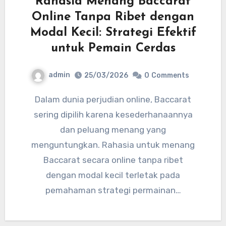
Rahasia Menang Baccarat
Online Tanpa Ribet dengan
Modal Kecil: Strategi Efektif
untuk Pemain Cerdas
admin
25/03/2026
0
Comments
Dalam dunia perjudian online, Baccarat
sering dipilih karena kesederhanaannya
dan peluang menang yang
menguntungkan. Rahasia untuk menang
Baccarat secara online tanpa ribet
dengan modal kecil terletak pada
pemahaman strategi permainan…