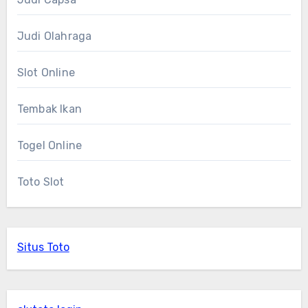
Judi Olahraga
Slot Online
Tembak Ikan
Togel Online
Toto Slot
Situs Toto