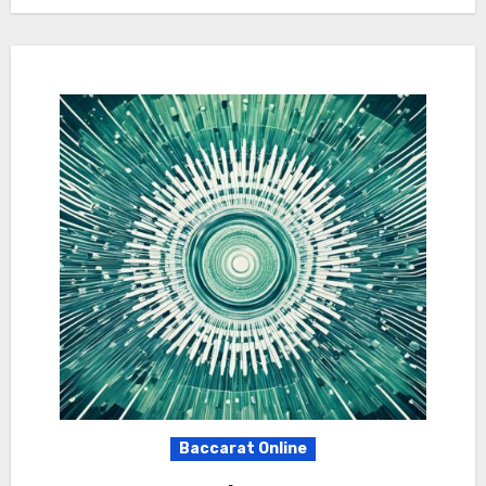
Baccarat Online