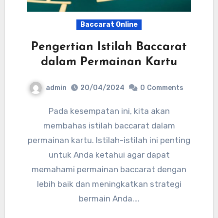
Baccarat Online
Pengertian Istilah Baccarat
dalam Permainan Kartu
admin
20/04/2024
0
Comments
Pada kesempatan ini, kita akan
membahas istilah baccarat dalam
permainan kartu. Istilah-istilah ini penting
untuk Anda ketahui agar dapat
memahami permainan baccarat dengan
lebih baik dan meningkatkan strategi
bermain Anda.…