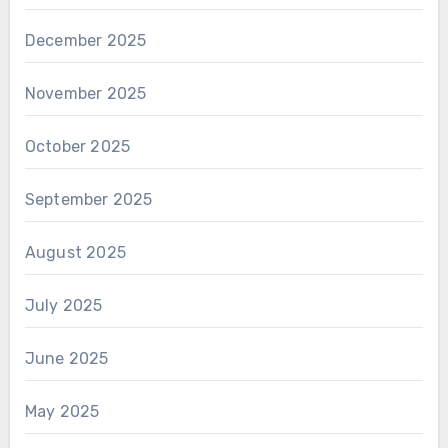
December 2025
November 2025
October 2025
September 2025
August 2025
July 2025
June 2025
May 2025