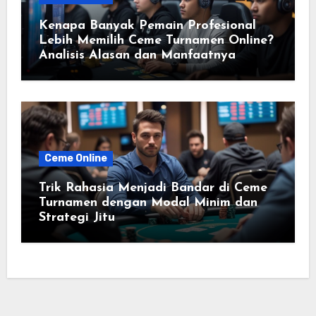
Kenapa Banyak Pemain Profesional
Lebih Memilih Ceme Turnamen Online?
Analisis Alasan dan Manfaatnya
Ceme Online
Trik Rahasia Menjadi Bandar di Ceme
Turnamen dengan Modal Minim dan
Strategi Jitu