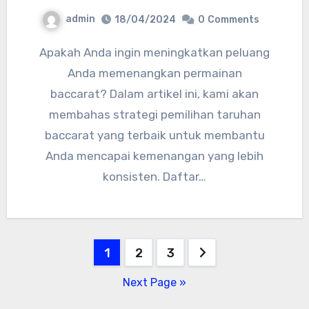
admin
18/04/2024
0
Comments
Apakah Anda ingin meningkatkan peluang
Anda memenangkan permainan
baccarat? Dalam artikel ini, kami akan
membahas strategi pemilihan taruhan
baccarat yang terbaik untuk membantu
Anda mencapai kemenangan yang lebih
konsisten. Daftar…
Posts
1
2
3
pagination
Next Page »