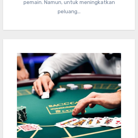
pemain. Namun, untuk meningkatkan
peluang…