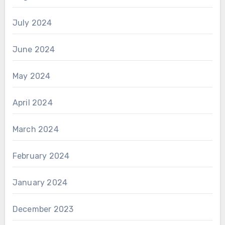
July 2024
June 2024
May 2024
April 2024
March 2024
February 2024
January 2024
December 2023