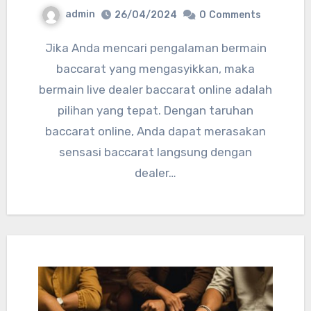
admin
26/04/2024
0
Comments
Jika Anda mencari pengalaman bermain
baccarat yang mengasyikkan, maka
bermain live dealer baccarat online adalah
pilihan yang tepat. Dengan taruhan
baccarat online, Anda dapat merasakan
sensasi baccarat langsung dengan
dealer…