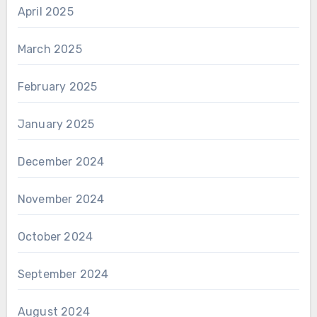
April 2025
March 2025
February 2025
January 2025
December 2024
November 2024
October 2024
September 2024
August 2024