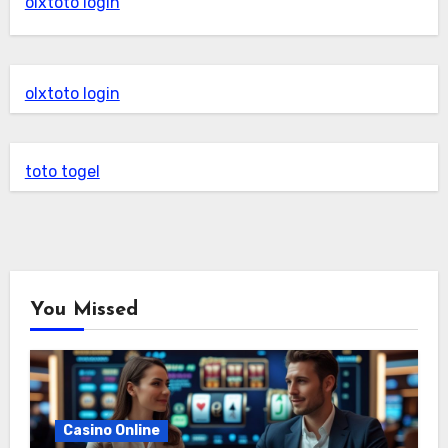
olxtoto login
olxtoto login
toto togel
You Missed
Casino Online