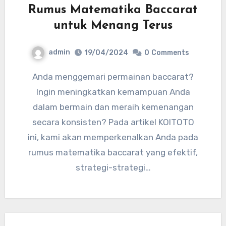
Rumus Matematika Baccarat
untuk Menang Terus
admin
19/04/2024
0
Comments
Anda menggemari permainan baccarat?
Ingin meningkatkan kemampuan Anda
dalam bermain dan meraih kemenangan
secara konsisten? Pada artikel KOITOTO
ini, kami akan memperkenalkan Anda pada
rumus matematika baccarat yang efektif,
strategi-strategi…