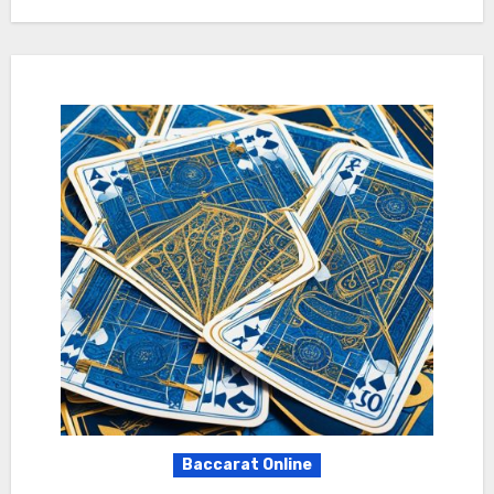
Baccarat Online