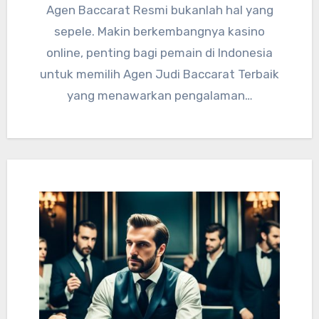
Agen Baccarat Resmi bukanlah hal yang
sepele. Makin berkembangnya kasino
online, penting bagi pemain di Indonesia
untuk memilih Agen Judi Baccarat Terbaik
yang menawarkan pengalaman…