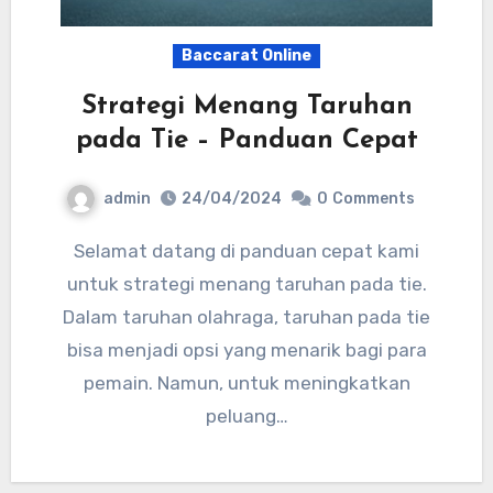
Baccarat Online
Strategi Menang Taruhan
pada Tie – Panduan Cepat
admin
24/04/2024
0
Comments
Selamat datang di panduan cepat kami
untuk strategi menang taruhan pada tie.
Dalam taruhan olahraga, taruhan pada tie
bisa menjadi opsi yang menarik bagi para
pemain. Namun, untuk meningkatkan
peluang…