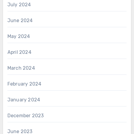
July 2024
June 2024
May 2024
April 2024
March 2024
February 2024
January 2024
December 2023
June 2023