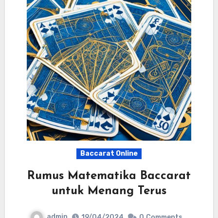
Baccarat Online
Rumus Matematika Baccarat
untuk Menang Terus
admin
19/04/2024
0
Comments