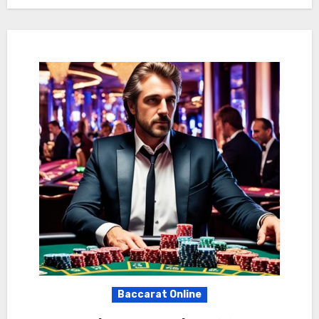
Baccarat Online