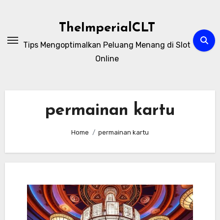
Skip
to
TheImperialCLT
content
Tips Mengoptimalkan Peluang Menang di Slot
Online
permainan kartu
Home
permainan kartu