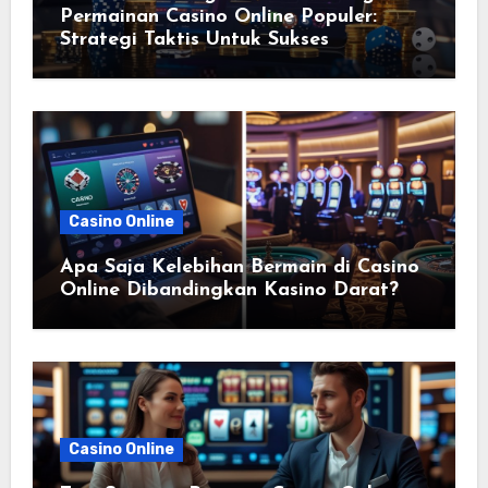
Permainan Casino Online Populer:
Strategi Taktis Untuk Sukses
Casino Online
Apa Saja Kelebihan Bermain di Casino
Online Dibandingkan Kasino Darat?
Casino Online