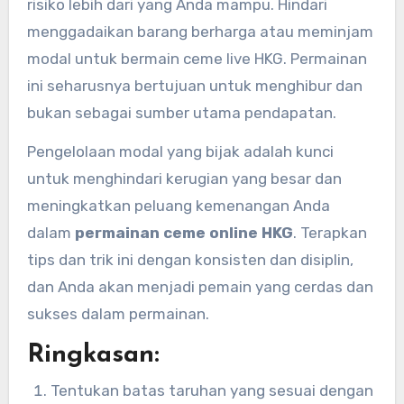
risiko lebih dari yang Anda mampu. Hindari
menggadaikan barang berharga atau meminjam
modal untuk bermain ceme live HKG. Permainan
ini seharusnya bertujuan untuk menghibur dan
bukan sebagai sumber utama pendapatan.
Pengelolaan modal yang bijak adalah kunci
untuk menghindari kerugian yang besar dan
meningkatkan peluang kemenangan Anda
dalam
permainan ceme online HKG
. Terapkan
tips dan trik ini dengan konsisten dan disiplin,
dan Anda akan menjadi pemain yang cerdas dan
sukses dalam permainan.
Ringkasan:
Tentukan batas taruhan yang sesuai dengan