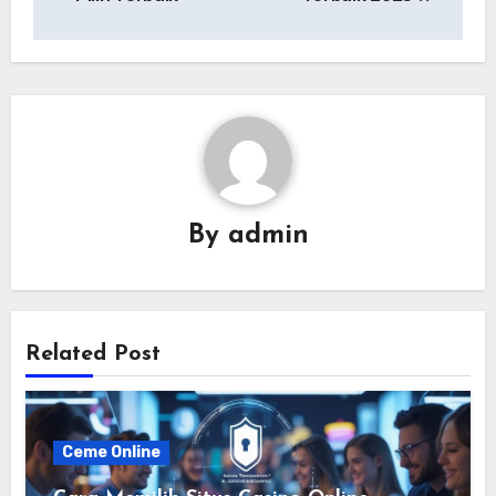
By
admin
Related Post
Ceme Online