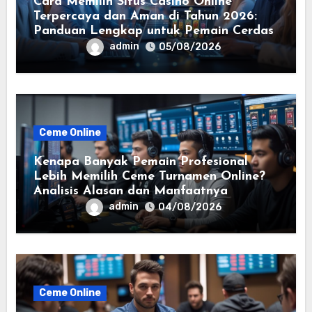
Cara Memilih Situs Casino Online
Terpercaya dan Aman di Tahun 2026:
Panduan Lengkap untuk Pemain Cerdas
admin
05/08/2026
Ceme Online
Kenapa Banyak Pemain Profesional
Lebih Memilih Ceme Turnamen Online?
Analisis Alasan dan Manfaatnya
admin
04/08/2026
Ceme Online