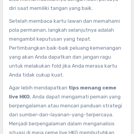
diri saat memiliki tangan yang baik.
Setelah membaca kartu lawan dan memahami
pola permainan, langkah selanjutnya adalah
mengambil keputusan yang tepat.
Pertimbangkan baik-baik peluang kemenangan
yang akan Anda dapatkan dan jangan ragu
untuk melakukan fold jika Anda merasa kartu
Anda tidak cukup kuat.
Agar lebih mendapatkan
tips menang ceme
live HKG
, Anda dapat mengamati pemain yang
berpengalaman atau mencari panduan strategi
dari sumber-dan-layanan-yang-terpercaya.
Menjadi berpengalaman dalam menganalisis
situasi di meja ceme live HKG membutuhkan