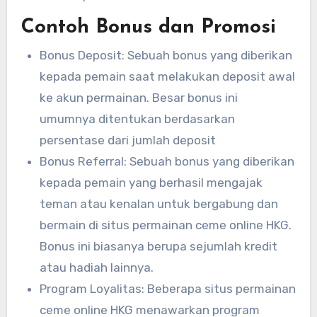
Contoh Bonus dan Promosi
Bonus Deposit: Sebuah bonus yang diberikan
kepada pemain saat melakukan deposit awal
ke akun permainan. Besar bonus ini
umumnya ditentukan berdasarkan
persentase dari jumlah deposit
Bonus Referral: Sebuah bonus yang diberikan
kepada pemain yang berhasil mengajak
teman atau kenalan untuk bergabung dan
bermain di situs permainan ceme online HKG.
Bonus ini biasanya berupa sejumlah kredit
atau hadiah lainnya.
Program Loyalitas: Beberapa situs permainan
ceme online HKG menawarkan program