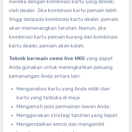
mereka dengan kombinasi kartu yang dimiliki
oleh dealer. Jika kombinasi kartu pemain lebih
tinggi daripada kombinasi kartu dealer, pemain
akan memenangkan taruhan. Namun, jika
kombinasi kartu pemain kurang dari kombinasi
kartu dealer, pemain akan kalah.
Teknik bermain ceme live HKG
yang dapat
Anda gunakan untuk meningkatkan peluang
kemenangan Anda antara lain:
Menganalisis kartu yang Anda miliki dan
kartu yang terbuka di meja.
Mengamati pola permainan lawan Anda.
Menggunakan strategi taruhan yang tepat.
Mengendalikan emosi dan mengambil