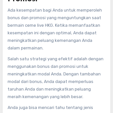
Ada kesempatan bagi Anda untuk memperoleh
bonus dan promosi yang menguntungkan saat
bermain ceme live HKG. Ketika memanfaatkan
kesempatan ini dengan optimal, Anda dapat
meningkatkan peluang kemenangan Anda
dalam permainan.
Salah satu strategi yang efektif adalah dengan
menggunakan bonus dan promosi untuk
meningkatkan modal Anda. Dengan tambahan
modal dari bonus, Anda dapat memperluas
taruhan Anda dan meningkatkan peluang
meraih kemenangan yang lebih besar.
Anda juga bisa mencari tahu tentang jenis