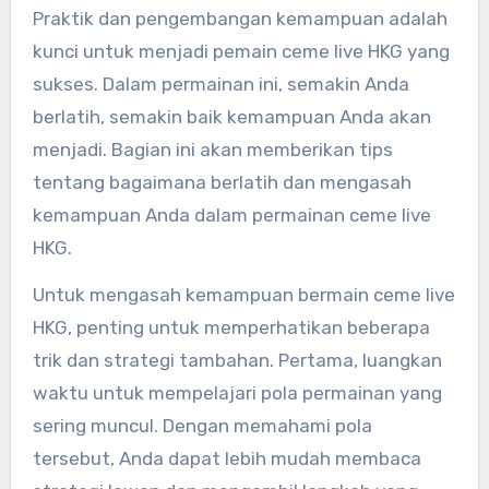
Praktik dan pengembangan kemampuan adalah
kunci untuk menjadi pemain ceme live HKG yang
sukses. Dalam permainan ini, semakin Anda
berlatih, semakin baik kemampuan Anda akan
menjadi. Bagian ini akan memberikan tips
tentang bagaimana berlatih dan mengasah
kemampuan Anda dalam permainan ceme live
HKG.
Untuk mengasah kemampuan bermain ceme live
HKG, penting untuk memperhatikan beberapa
trik dan strategi tambahan. Pertama, luangkan
waktu untuk mempelajari pola permainan yang
sering muncul. Dengan memahami pola
tersebut, Anda dapat lebih mudah membaca