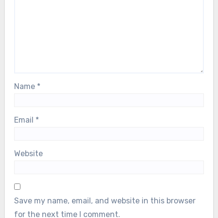
Name
*
Email
*
Website
Save my name, email, and website in this browser
for the next time I comment.