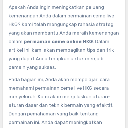
Apakah Anda ingin meningkatkan peluang
kemenangan Anda dalam permainan ceme live
HKG? Kami telah mengungkap rahasia strategi
yang akan membantu Anda meraih kemenangan
dalam
permainan ceme online HKG
. Dalam
artikel ini, kami akan membagikan tips dan trik
yang dapat Anda terapkan untuk menjadi
pemain yang sukses.
Pada bagian ini, Anda akan mempelajari cara
memahami permainan ceme live HKG secara
menyeluruh. Kami akan menjelaskan aturan-
aturan dasar dan teknik bermain yang efektif.
Dengan pemahaman yang baik tentang
permainan ini, Anda dapat meningkatkan