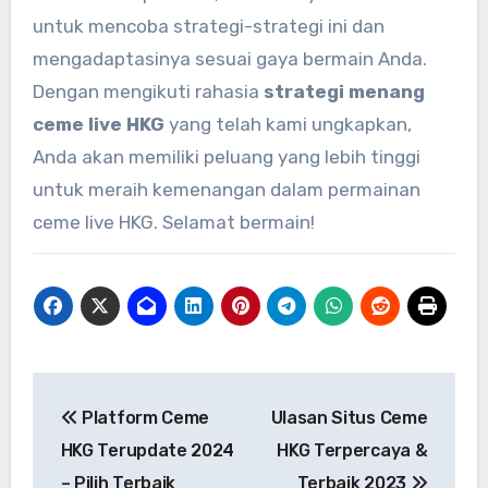
untuk mencoba strategi-strategi ini dan
mengadaptasinya sesuai gaya bermain Anda.
Dengan mengikuti rahasia
strategi menang
ceme live HKG
yang telah kami ungkapkan,
Anda akan memiliki peluang yang lebih tinggi
untuk meraih kemenangan dalam permainan
ceme live HKG. Selamat bermain!
Post
Platform Ceme
Ulasan Situs Ceme
navigation
HKG Terupdate 2024
HKG Terpercaya &
– Pilih Terbaik
Terbaik 2023