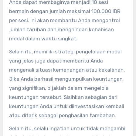
Anda dapat membaginya menjadi 10 sesi
bermain dengan jumlah maksimal 100.000 IDR
per sesi. Ini akan membantu Anda mengontrol
jumlah taruhan dan menghindari kehabisan
modal dalam waktu singkat.
Selain itu, memiliki strategi pengelolaan modal
yang jelas juga dapat membantu Anda
mengenali situasi kemenangan atau kekalahan.
Jika Anda berhasil mengumpulkan keuntungan
yang signifikan, bijaklah dalam mengelola
keuntungan tersebut. Sisihkan sebagian dari
keuntungan Anda untuk diinvestasikan kembali
atau ditarik sebagai penghasilan tambahan.
Selain itu, selalu ingatlah untuk tidak mengambil