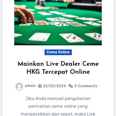
Ceme Online
Mainkan Live Dealer Ceme
HKG Tercepat Online
admin
22/02/2024
0
Comments
Jika Anda mencari pengalaman
permainan ceme online yang
mengasyikkan dan cepat, maka Live