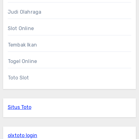
Judi Olahraga
Slot Online
Tembak Ikan
Togel Online
Toto Slot
Situs Toto
olxtoto login