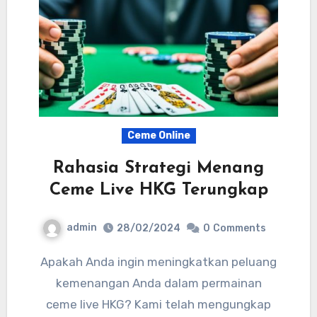
Ceme Online
Rahasia Strategi Menang
Ceme Live HKG Terungkap
admin
28/02/2024
0
Comments
Apakah Anda ingin meningkatkan peluang
kemenangan Anda dalam permainan
ceme live HKG? Kami telah mengungkap