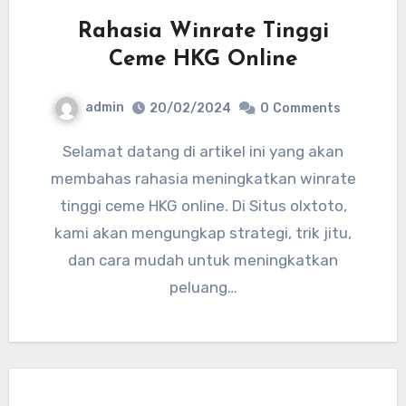
Rahasia Winrate Tinggi
Ceme HKG Online
admin
20/02/2024
0
Comments
Selamat datang di artikel ini yang akan
membahas rahasia meningkatkan winrate
tinggi ceme HKG online. Di Situs olxtoto,
kami akan mengungkap strategi, trik jitu,
dan cara mudah untuk meningkatkan
peluang…