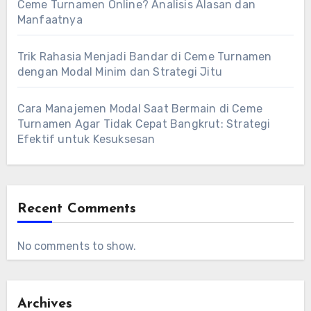
Ceme Turnamen Online? Analisis Alasan dan
Manfaatnya
Trik Rahasia Menjadi Bandar di Ceme Turnamen
dengan Modal Minim dan Strategi Jitu
Cara Manajemen Modal Saat Bermain di Ceme
Turnamen Agar Tidak Cepat Bangkrut: Strategi
Efektif untuk Kesuksesan
Recent Comments
No comments to show.
Archives