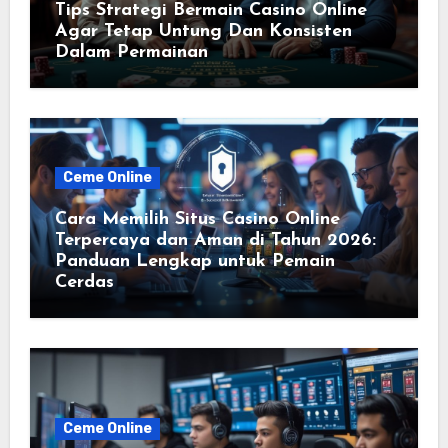
Tips Strategi Bermain Casino Online
Agar Tetap Untung Dan Konsisten
Dalam Permainan
Ceme Online
Cara Memilih Situs Casino Online
Terpercaya dan Aman di Tahun 2026:
Panduan Lengkap untuk Pemain
Cerdas
Ceme Online