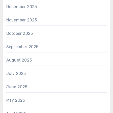
December 2025
November 2025
October 2025
September 2025
August 2025
July 2025
June 2025
May 2025