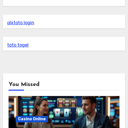
olxtoto login
toto togel
You Missed
Casino Online