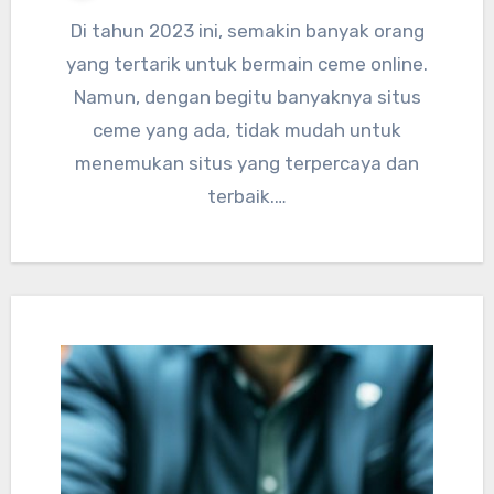
Di tahun 2023 ini, semakin banyak orang
yang tertarik untuk bermain ceme online.
Namun, dengan begitu banyaknya situs
ceme yang ada, tidak mudah untuk
menemukan situs yang terpercaya dan
terbaik.…