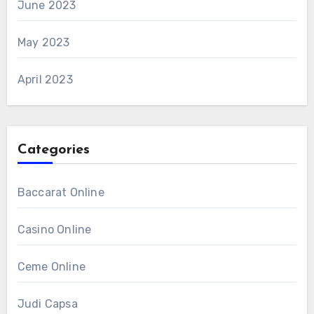
June 2023
May 2023
April 2023
Categories
Baccarat Online
Casino Online
Ceme Online
Judi Capsa