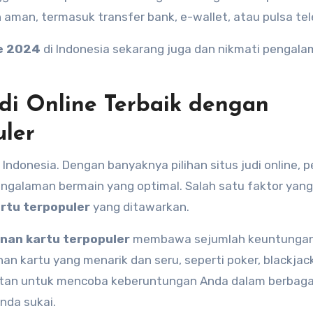
man, termasuk transfer bank, e-wallet, atau pulsa tel
e 2024
di Indonesia sekarang juga dan nikmati pengal
udi Online Terbaik dengan
uler
 Indonesia. Dengan banyaknya pilihan situs judi online, 
ngalaman bermain yang optimal. Salah satu faktor yang
rtu terpopuler
yang ditawarkan.
nan kartu terpopuler
membawa sejumlah keuntungan
n kartu yang menarik dan seru, seperti poker, blackjack
atan untuk mencoba keberuntungan Anda dalam berbagai
nda sukai.