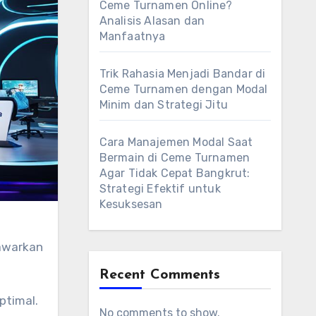
Ceme Turnamen Online?
Analisis Alasan dan
Manfaatnya
Trik Rahasia Menjadi Bandar di
Ceme Turnamen dengan Modal
Minim dan Strategi Jitu
Cara Manajemen Modal Saat
Bermain di Ceme Turnamen
Agar Tidak Cepat Bangkrut:
Strategi Efektif untuk
Kesuksesan
awarkan
Recent Comments
ptimal.
No comments to show.