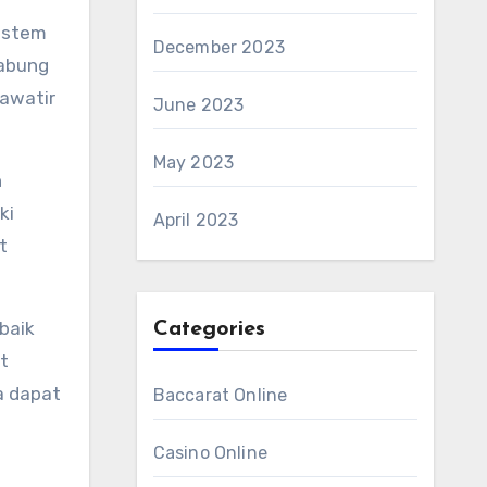
sistem
December 2023
gabung
awatir
June 2023
May 2023
n
ki
April 2023
t
baik
Categories
t
a dapat
Baccarat Online
Casino Online
k