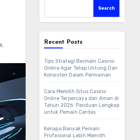
Search
Recent Posts
4
,
Tips Strategi Bermain Casino
Online Agar Tetap Untung Dan
Konsisten Dalam Permainan
Cara Memilih Situs Casino
Online Terpercaya dan Aman di
Tahun 2026: Panduan Lengkap
untuk Pemain Cerdas
Kenapa Banyak Pemain
Profesional Lebih Memilih