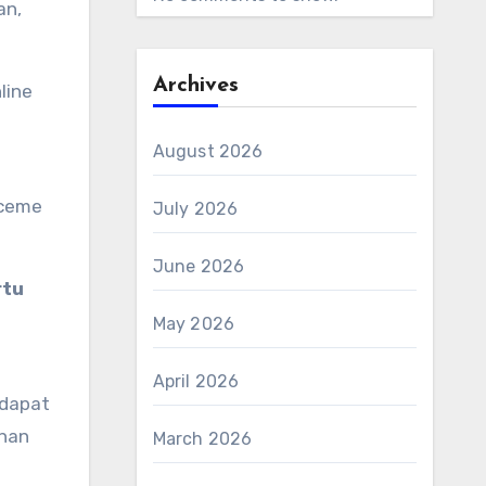
an,
Archives
line
August 2026
 ceme
July 2026
June 2026
rtu
May 2026
April 2026
 dapat
ahan
March 2026