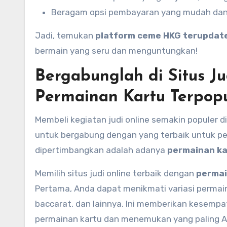
Beragam opsi pembayaran yang mudah dan a
Jadi, temukan
platform ceme HKG terupdat
bermain yang seru dan menguntungkan!
Bergabunglah di Situs J
Permainan Kartu Terpop
Membeli kegiatan judi online semakin populer di
untuk bergabung dengan yang terbaik untuk pe
dipertimbangkan adalah adanya
permainan ka
Memilih situs judi online terbaik dengan
permai
Pertama, Anda dapat menikmati variasi permaina
baccarat, dan lainnya. Ini memberikan kesemp
permainan kartu dan menemukan yang paling A