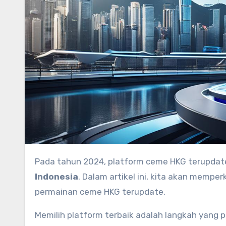
Pada tahun 2024, platform ceme HKG terupdate
Indonesia
. Dalam artikel ini, kita akan memp
permainan ceme HKG terupdate.
Memilih platform terbaik adalah langkah yang