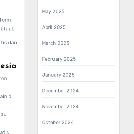
May 2025
tform-
April 2025
ktual.
tis dan
March 2025
February 2025
esia
January 2025
ren
December 2024
in di
November 2024
tau
October 2024
tir.