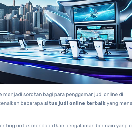
 menjadi sorotan bagi para penggemar judi online di
erkenalkan beberapa
situs judi online terbaik
yang men
 penting untuk mendapatkan pengalaman bermain yang o