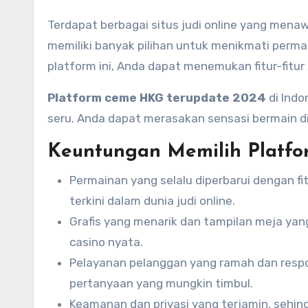
Terdapat berbagai situs judi online yang men
memiliki banyak pilihan untuk menikmati perma
platform ini, Anda dapat menemukan fitur-fitur
Platform ceme HKG terupdate 2024
di Indo
seru. Anda dapat merasakan sensasi bermain d
Keuntungan Memilih Platfo
Permainan yang selalu diperbarui dengan fit
terkini dalam dunia judi online.
Grafis yang menarik dan tampilan meja yan
casino nyata.
Pelayanan pelanggan yang ramah dan resp
pertanyaan yang mungkin timbul.
Keamanan dan privasi yang terjamin, sehi