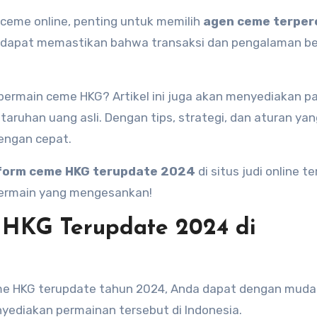
 ceme online, penting untuk memilih
agen ceme terper
a dapat memastikan bahwa transaksi dan pengalaman b
bermain ceme HKG? Artikel ini juga akan menyediakan 
aruhan uang asli. Dengan tips, strategi, dan aturan yan
engan cepat.
form ceme HKG terupdate 2024
di situs judi online te
 bermain yang mengesankan!
 HKG Terupdate 2024 di
me HKG terupdate tahun 2024, Anda dapat dengan mud
ediakan permainan tersebut di Indonesia.