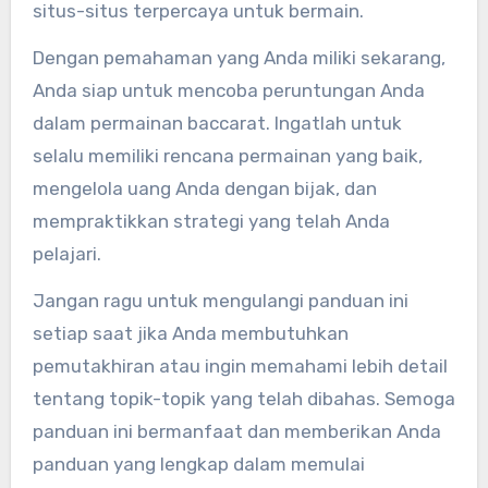
situs-situs terpercaya untuk bermain.
Dengan pemahaman yang Anda miliki sekarang,
Anda siap untuk mencoba peruntungan Anda
dalam permainan baccarat. Ingatlah untuk
selalu memiliki rencana permainan yang baik,
mengelola uang Anda dengan bijak, dan
mempraktikkan strategi yang telah Anda
pelajari.
Jangan ragu untuk mengulangi panduan ini
setiap saat jika Anda membutuhkan
pemutakhiran atau ingin memahami lebih detail
tentang topik-topik yang telah dibahas. Semoga
panduan ini bermanfaat dan memberikan Anda
panduan yang lengkap dalam memulai