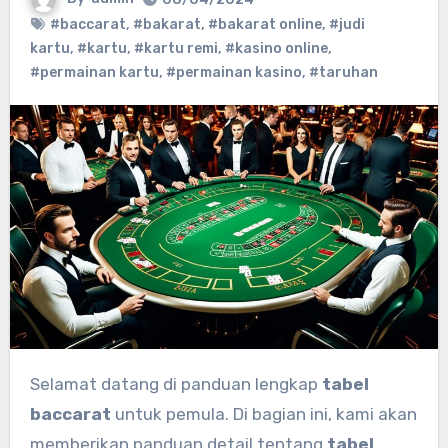
#baccarat
,
#bakarat
,
#bakarat online
,
#judi
kartu
,
#kartu
,
#kartu remi
,
#kasino online
,
#permainan kartu
,
#permainan kasino
,
#taruhan
Selamat datang di panduan lengkap
tabel
baccarat
untuk pemula. Di bagian ini, kami akan
memberikan panduan detail tentang
tabel