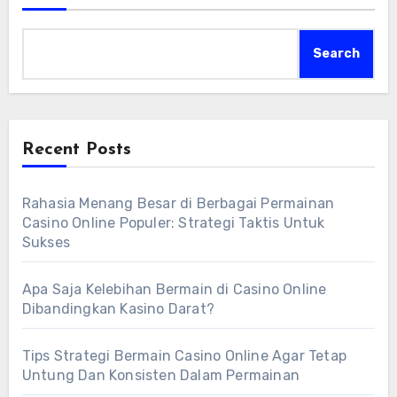
Search
Recent Posts
Rahasia Menang Besar di Berbagai Permainan
Casino Online Populer: Strategi Taktis Untuk
Sukses
Apa Saja Kelebihan Bermain di Casino Online
Dibandingkan Kasino Darat?
Tips Strategi Bermain Casino Online Agar Tetap
Untung Dan Konsisten Dalam Permainan