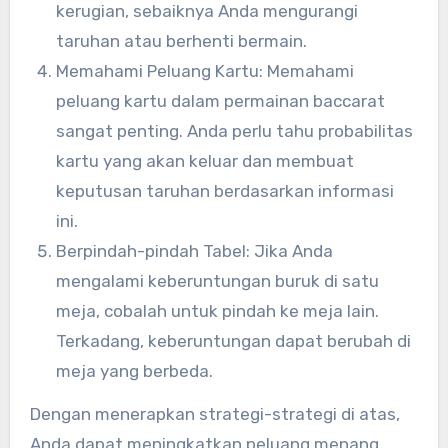
kerugian, sebaiknya Anda mengurangi
taruhan atau berhenti bermain.
Memahami Peluang Kartu: Memahami
peluang kartu dalam permainan baccarat
sangat penting. Anda perlu tahu probabilitas
kartu yang akan keluar dan membuat
keputusan taruhan berdasarkan informasi
ini.
Berpindah-pindah Tabel: Jika Anda
mengalami keberuntungan buruk di satu
meja, cobalah untuk pindah ke meja lain.
Terkadang, keberuntungan dapat berubah di
meja yang berbeda.
Dengan menerapkan strategi-strategi di atas,
Anda dapat meningkatkan peluang menang