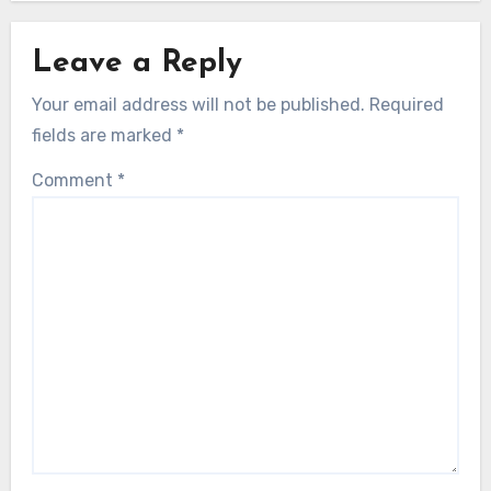
Leave a Reply
Your email address will not be published.
Required
fields are marked
*
Comment
*