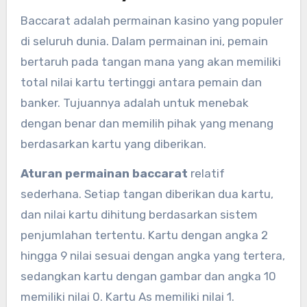
Baccarat adalah permainan kasino yang populer
di seluruh dunia. Dalam permainan ini, pemain
bertaruh pada tangan mana yang akan memiliki
total nilai kartu tertinggi antara pemain dan
banker. Tujuannya adalah untuk menebak
dengan benar dan memilih pihak yang menang
berdasarkan kartu yang diberikan.
Aturan permainan baccarat
relatif
sederhana. Setiap tangan diberikan dua kartu,
dan nilai kartu dihitung berdasarkan sistem
penjumlahan tertentu. Kartu dengan angka 2
hingga 9 nilai sesuai dengan angka yang tertera,
sedangkan kartu dengan gambar dan angka 10
memiliki nilai 0. Kartu As memiliki nilai 1.