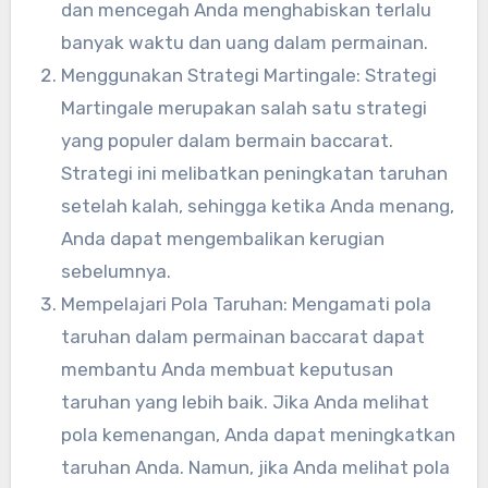
dan mencegah Anda menghabiskan terlalu
banyak waktu dan uang dalam permainan.
Menggunakan Strategi Martingale: Strategi
Martingale merupakan salah satu strategi
yang populer dalam bermain baccarat.
Strategi ini melibatkan peningkatan taruhan
setelah kalah, sehingga ketika Anda menang,
Anda dapat mengembalikan kerugian
sebelumnya.
Mempelajari Pola Taruhan: Mengamati pola
taruhan dalam permainan baccarat dapat
membantu Anda membuat keputusan
taruhan yang lebih baik. Jika Anda melihat
pola kemenangan, Anda dapat meningkatkan
taruhan Anda. Namun, jika Anda melihat pola