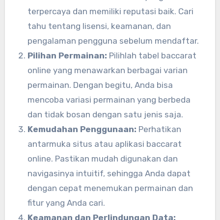
terpercaya dan memiliki reputasi baik. Cari
tahu tentang lisensi, keamanan, dan
pengalaman pengguna sebelum mendaftar.
Pilihan Permainan:
Pilihlah tabel baccarat
online yang menawarkan berbagai varian
permainan. Dengan begitu, Anda bisa
mencoba variasi permainan yang berbeda
dan tidak bosan dengan satu jenis saja.
Kemudahan Penggunaan:
Perhatikan
antarmuka situs atau aplikasi baccarat
online. Pastikan mudah digunakan dan
navigasinya intuitif, sehingga Anda dapat
dengan cepat menemukan permainan dan
fitur yang Anda cari.
Keamanan dan Perlindungan Data: