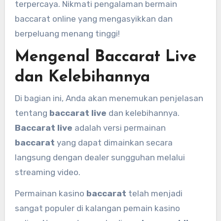
terpercaya. Nikmati pengalaman bermain
baccarat online yang mengasyikkan dan
berpeluang menang tinggi!
Mengenal Baccarat Live
dan Kelebihannya
Di bagian ini, Anda akan menemukan penjelasan
tentang
baccarat live
dan kelebihannya.
Baccarat live
adalah versi permainan
baccarat
yang dapat dimainkan secara
langsung dengan dealer sungguhan melalui
streaming video.
Permainan kasino
baccarat
telah menjadi
sangat populer di kalangan pemain kasino