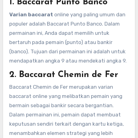
1. Baccarat Punto Banco
Varian baccarat
online yang paling umum dan
populer adalah Baccarat Punto Banco. Dalam
permainan ini, Anda dapat memilih untuk
bertaruh pada pemain (punto) atau bankir
(banco). Tujuan dari permainan ini adalah untuk
mendapatkan angka 9 atau mendekati angka 9.
2. Baccarat Chemin de Fer
Baccarat Chemin de Fer merupakan varian
baccarat online yang melibatkan pemain yang
bermain sebagai bankir secara bergantian.
Dalam permainan ini, pemain dapat membuat
keputusan sendiri terkait dengan kartu ketiga,
menambahkan elemen strategi yang lebih