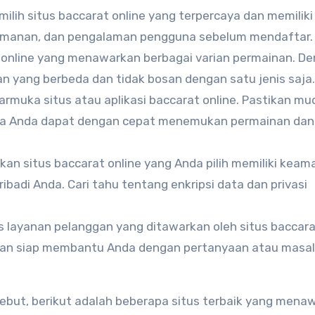
ilih situs baccarat online yang terpercaya dan memiliki
 keamanan, dan pengalaman pengguna sebelum mendaftar.
t online yang menawarkan berbagai varian permainan. D
an yang berbeda dan tidak bosan dengan satu jenis saja.
rmuka situs atau aplikasi baccarat online. Pastikan m
ngga Anda dapat dengan cepat menemukan permainan dan 
kan situs baccarat online yang Anda pilih memiliki kea
badi Anda. Cari tahu tentang enkripsi data dan privasi
s layanan pelanggan yang ditawarkan oleh situs baccar
, dan siap membantu Anda dengan pertanyaan atau masa
but, berikut adalah beberapa situs terbaik yang mena