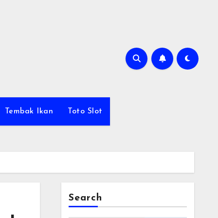
T
Tembak Ikan
Toto Slot
Search