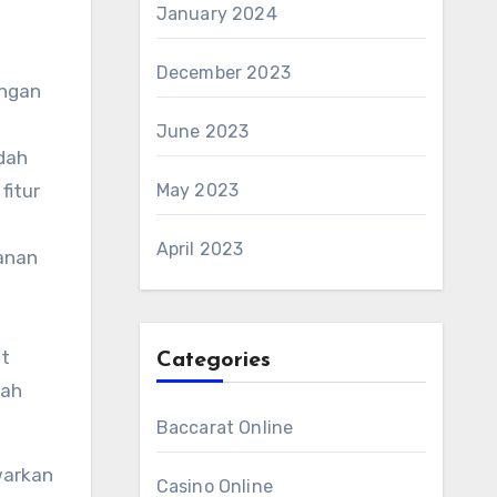
January 2024
December 2023
engan
June 2023
udah
fitur
May 2023
April 2023
manan
at
Categories
lah
Baccarat Online
warkan
Casino Online