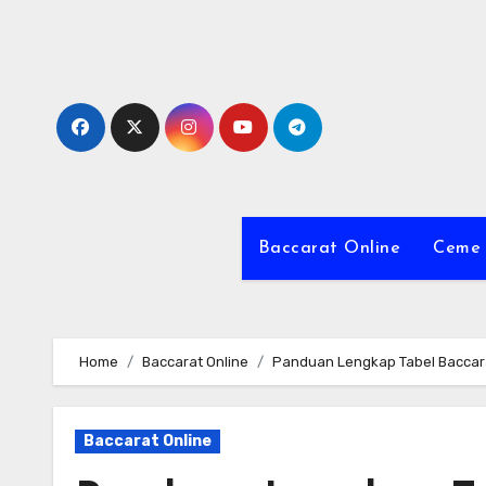
Skip
to
content
Baccarat Online
Ceme 
Home
Baccarat Online
Panduan Lengkap Tabel Baccar
Baccarat Online