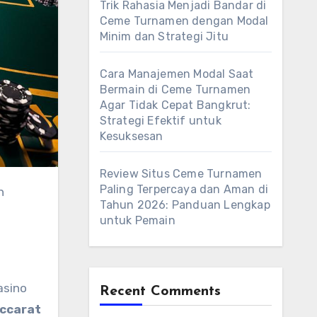
Trik Rahasia Menjadi Bandar di
Ceme Turnamen dengan Modal
Minim dan Strategi Jitu
Cara Manajemen Modal Saat
Bermain di Ceme Turnamen
Agar Tidak Cepat Bangkrut:
Strategi Efektif untuk
Kesuksesan
Review Situs Ceme Turnamen
Paling Terpercaya dan Aman di
n
Tahun 2026: Panduan Lengkap
untuk Pemain
asino
Recent Comments
ccarat