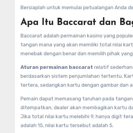
Bersiaplah untuk memulai petualangan Anda d
Apa Itu Baccarat dan B
Baccarat adalah permainan kasino yang populer
tangan mana yang akan memiliki total nilai kar
menebak dengan benar dan memilih pihak yang 
Aturan permainan baccarat
relatif sederhana
berdasarkan sistem penjumlahan tertentu. Kart
tertera, sedangkan kartu dengan gambar dan angka
Pemain dapat memasang taruhan pada tangan pe
ditempatkan, dealer akan membagikan kartu d
Jika total nilai kartu melebihi 9, hanya digit tera
adalah 15, nilai kartu tersebut adalah 5.