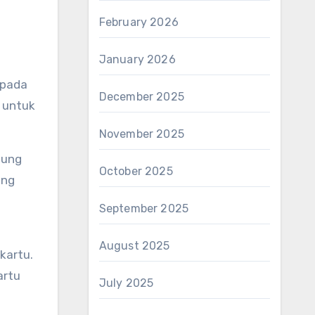
February 2026
January 2026
 pada
December 2025
h untuk
November 2025
tung
October 2025
ang
September 2025
August 2025
kartu.
artu
July 2025