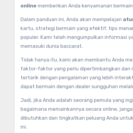
online
memberikan Anda kenyamanan bermain d
Dalam panduan ini, Anda akan mempelajari
atu
kartu, strategi bermain yang efektif, tips me
populer. Kami telah mengumpulkan informasi y
memasuki dunia baccarat.
Tidak hanya itu, kami akan membantu Anda me
faktor-faktor yang perlu dipertimbangkan dan
tertarik dengan pengalaman yang lebih intera
dapat bermain dengan dealer sungguhan melalu
Jadi, jika Anda adalah seorang pemula yang ing
bagaimana memainkannya secara online, janga
dibutuhkan dan tingkatkan peluang Anda untu
ini.