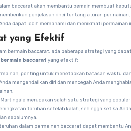
u dalam baccarat akan membantu pemain membuat keput
emberikan penjelasan rinci tentang aturan permainan,
ar Anda dapat lebih memahami dan menikmati permainan in
t yang Efektif
m bermain baccarat, ada beberapa strategi yang dapa
 bermain baccarat
yang efektif:
rmainan, penting untuk menetapkan batasan waktu da
 Anda mengendalikan diri dan mencegah Anda menghabi
ainan.
 Martingale merupakan salah satu strategi yang populer
peningkatan taruhan setelah kalah, sehingga ketika And
ian sebelumnya.
a taruhan dalam permainan baccarat dapat membantu A