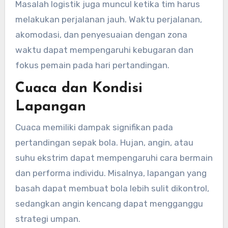
Masalah logistik juga muncul ketika tim harus
melakukan perjalanan jauh. Waktu perjalanan,
akomodasi, dan penyesuaian dengan zona
waktu dapat mempengaruhi kebugaran dan
fokus pemain pada hari pertandingan.
Cuaca dan Kondisi
Lapangan
Cuaca memiliki dampak signifikan pada
pertandingan sepak bola. Hujan, angin, atau
suhu ekstrim dapat mempengaruhi cara bermain
dan performa individu. Misalnya, lapangan yang
basah dapat membuat bola lebih sulit dikontrol,
sedangkan angin kencang dapat mengganggu
strategi umpan.