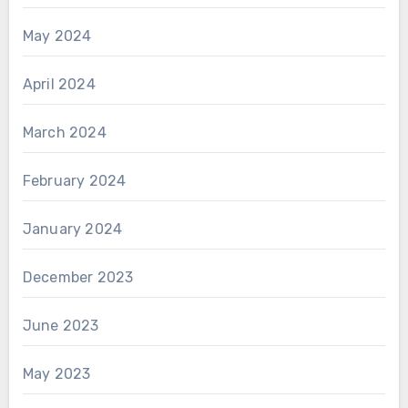
May 2024
April 2024
March 2024
February 2024
January 2024
December 2023
June 2023
May 2023