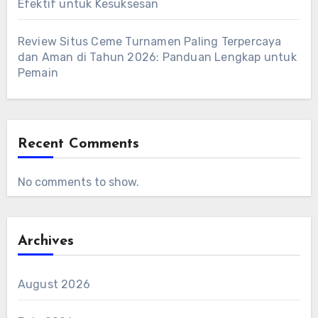
Efektif untuk Kesuksesan
Review Situs Ceme Turnamen Paling Terpercaya
dan Aman di Tahun 2026: Panduan Lengkap untuk
Pemain
Recent Comments
No comments to show.
Archives
August 2026