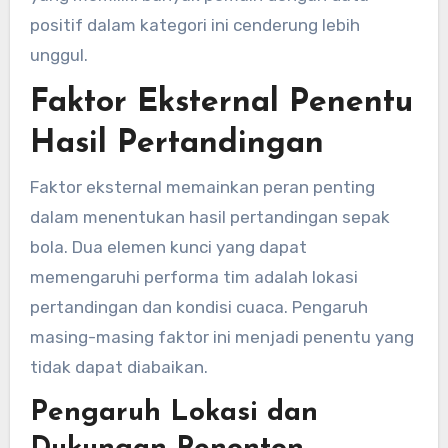
positif dalam kategori ini cenderung lebih
unggul.
Faktor Eksternal Penentu
Hasil Pertandingan
Faktor eksternal memainkan peran penting
dalam menentukan hasil pertandingan sepak
bola. Dua elemen kunci yang dapat
memengaruhi performa tim adalah lokasi
pertandingan dan kondisi cuaca. Pengaruh
masing-masing faktor ini menjadi penentu yang
tidak dapat diabaikan.
Pengaruh Lokasi dan