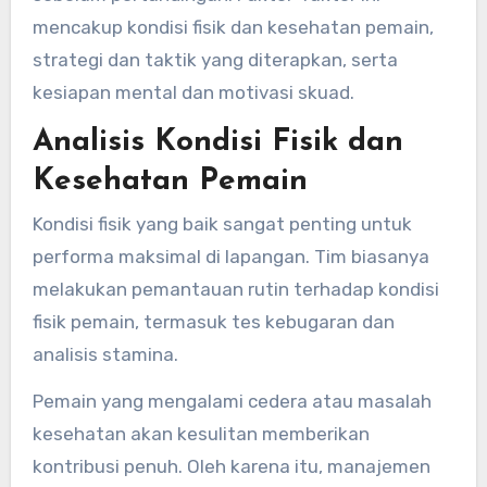
mencakup kondisi fisik dan kesehatan pemain,
strategi dan taktik yang diterapkan, serta
kesiapan mental dan motivasi skuad.
Analisis Kondisi Fisik dan
Kesehatan Pemain
Kondisi fisik yang baik sangat penting untuk
performa maksimal di lapangan. Tim biasanya
melakukan pemantauan rutin terhadap kondisi
fisik pemain, termasuk tes kebugaran dan
analisis stamina.
Pemain yang mengalami cedera atau masalah
kesehatan akan kesulitan memberikan
kontribusi penuh. Oleh karena itu, manajemen