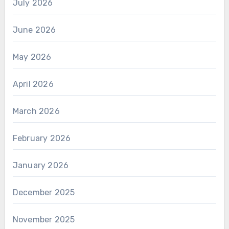
July 2026
June 2026
May 2026
April 2026
March 2026
February 2026
January 2026
December 2025
November 2025