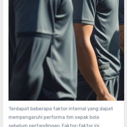
Terdapat beberapa faktor internal yang dapat
mempengaruhi performa tim sepak bola
sebelum pertandingan. Faktor-faktor ini