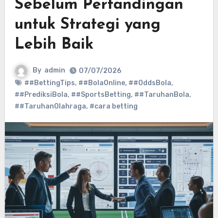
Sebelum Pertandingan
untuk Strategi yang
Lebih Baik
By
admin
07/07/2026
##BettingTips
,
##BolaOnline
,
##OddsBola
,
##PrediksiBola
,
##SportsBetting
,
##TaruhanBola
,
##TaruhanOlahraga
,
#cara betting