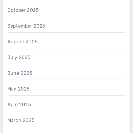
October 2025
September 2025
August 2025
July 2025
June 2025
May 2025
April 2025
March 2025