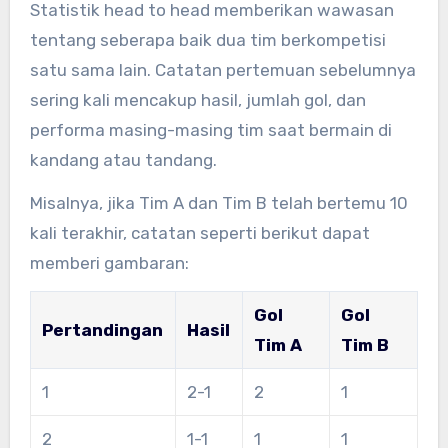
Statistik head to head memberikan wawasan
tentang seberapa baik dua tim berkompetisi
satu sama lain. Catatan pertemuan sebelumnya
sering kali mencakup hasil, jumlah gol, dan
performa masing-masing tim saat bermain di
kandang atau tandang.
Misalnya, jika Tim A dan Tim B telah bertemu 10
kali terakhir, catatan seperti berikut dapat
memberi gambaran:
Gol
Gol
Pertandingan
Hasil
Tim A
Tim B
1
2-1
2
1
2
1-1
1
1