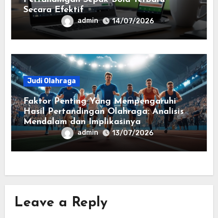
Secara Efektif
admin
14/07/2026
Judi Olahraga
Faktor Penting Yang Mempengaruhi
Hasil Pertandingan Olahraga: Analisis
Mendalam dan Implikasinya
admin
13/07/2026
Leave a Reply