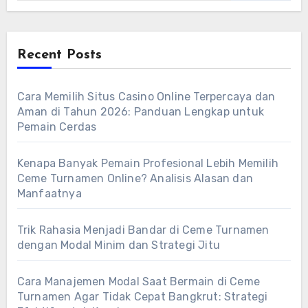
Recent Posts
Cara Memilih Situs Casino Online Terpercaya dan
Aman di Tahun 2026: Panduan Lengkap untuk
Pemain Cerdas
Kenapa Banyak Pemain Profesional Lebih Memilih
Ceme Turnamen Online? Analisis Alasan dan
Manfaatnya
Trik Rahasia Menjadi Bandar di Ceme Turnamen
dengan Modal Minim dan Strategi Jitu
Cara Manajemen Modal Saat Bermain di Ceme
Turnamen Agar Tidak Cepat Bangkrut: Strategi