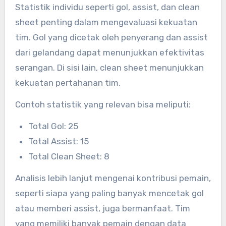
Statistik individu seperti gol, assist, dan clean
sheet penting dalam mengevaluasi kekuatan
tim. Gol yang dicetak oleh penyerang dan assist
dari gelandang dapat menunjukkan efektivitas
serangan. Di sisi lain, clean sheet menunjukkan
kekuatan pertahanan tim.
Contoh statistik yang relevan bisa meliputi:
Total Gol: 25
Total Assist: 15
Total Clean Sheet: 8
Analisis lebih lanjut mengenai kontribusi pemain,
seperti siapa yang paling banyak mencetak gol
atau memberi assist, juga bermanfaat. Tim
yang memiliki banyak pemain dengan data