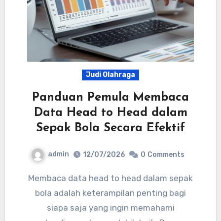
Judi Olahraga
Panduan Pemula Membaca
Data Head to Head dalam
Sepak Bola Secara Efektif
admin
12/07/2026
0
Comments
Membaca data head to head dalam sepak
bola adalah keterampilan penting bagi
siapa saja yang ingin memahami