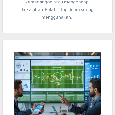
kemenangan atau menghadapi
kekalahan. Pelatih top dunia sering
menggunakan…