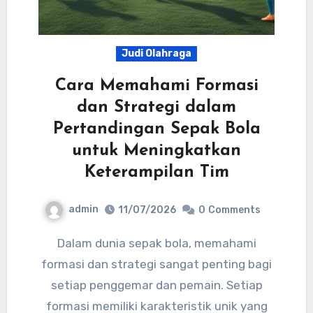
Judi Olahraga
Cara Memahami Formasi
dan Strategi dalam
Pertandingan Sepak Bola
untuk Meningkatkan
Keterampilan Tim
admin
11/07/2026
0
Comments
Dalam dunia sepak bola, memahami
formasi dan strategi sangat penting bagi
setiap penggemar dan pemain. Setiap
formasi memiliki karakteristik unik yang