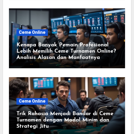
Ceme Online
Kenapa Banyak Pemain Profesional
Lebih Memilih Ceme Turnamen Online?
Analisis Alasan dan Manfaatnya
Ceme Online
Trik Rahasia Menjadi Bandar di Ceme
Turnamen dengan Modal Minim dan
Strategi Jitu