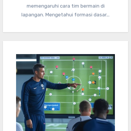
memengaruhi cara tim bermain di
lapangan. Mengetahui formasi dasar…