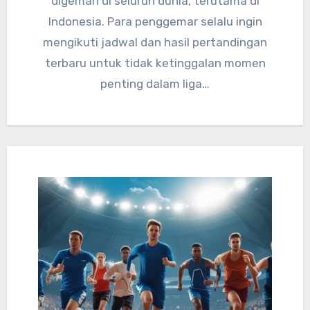
digemari di seluruh dunia, terutama di
Indonesia. Para penggemar selalu ingin
mengikuti jadwal dan hasil pertandingan
terbaru untuk tidak ketinggalan momen
penting dalam liga…