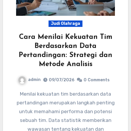
Judi Olahraga
Cara Menilai Kekuatan Tim
Berdasarkan Data
Pertandingan: Strategi dan
Metode Analisis
admin
09/07/2026
0
Comments
Menilai kekuatan tim berdasarkan data
pertandingan merupakan langkah penting
untuk memahami performa dan potensi
sebuah tim. Data statistik memberikan
wawasan tentang kekuatan dan