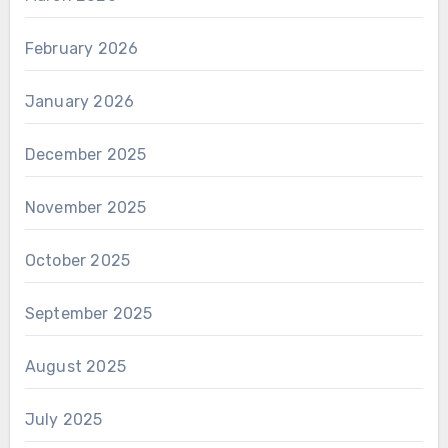
February 2026
January 2026
December 2025
November 2025
October 2025
September 2025
August 2025
July 2025