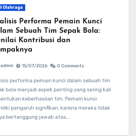
i Olahraga
alisis Performa Pemain Kunci
lam Sebuah Tim Sepak Bola:
nilai Kontribusi dan
mpaknya
admin
15/07/2026
0
Comments
k bola menjadi aspek penting yang sering kali
entukan keberhasilan tim. Pemain kunci
liki pengaruh signifikan, karena mereka tidak
ya bertanggung jawab atas…