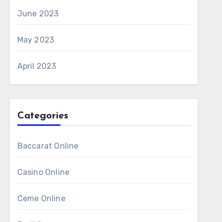
June 2023
May 2023
April 2023
Categories
Baccarat Online
Casino Online
Ceme Online