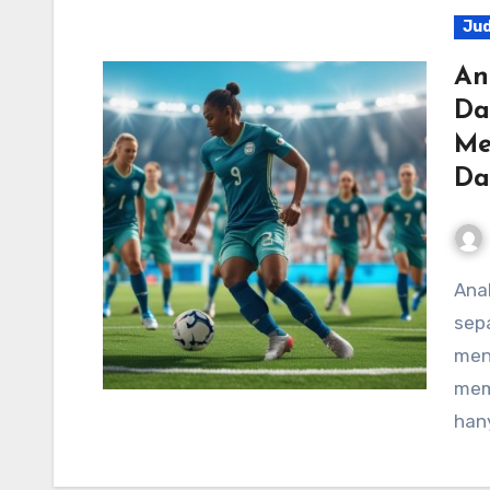
Jud
An
Da
Me
Da
Analisis performa pemain kunci dalam sebuah tim
sepa
men
memi
han