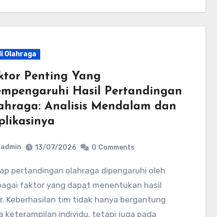
i Olahraga
ktor Penting Yang
mpengaruhi Hasil Pertandingan
ahraga: Analisis Mendalam dan
plikasinya
admin
13/07/2026
0
Comments
bagai faktor yang dapat menentukan hasil
r. Keberhasilan tim tidak hanya bergantung
 keterampilan individu, tetapi juga pada