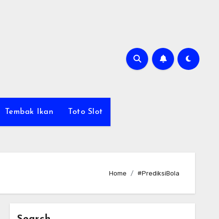
T
Tembak Ikan
Toto Slot
Home
#PrediksiBola