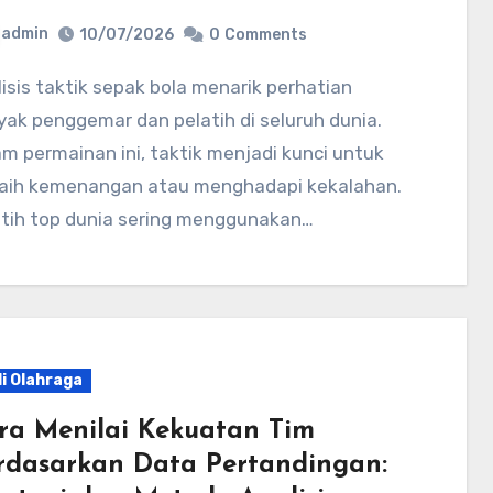
admin
10/07/2026
0
Comments
ak penggemar dan pelatih di seluruh dunia.
m permainan ini, taktik menjadi kunci untuk
aih kemenangan atau menghadapi kekalahan.
atih top dunia sering menggunakan…
i Olahraga
ra Menilai Kekuatan Tim
rdasarkan Data Pertandingan: