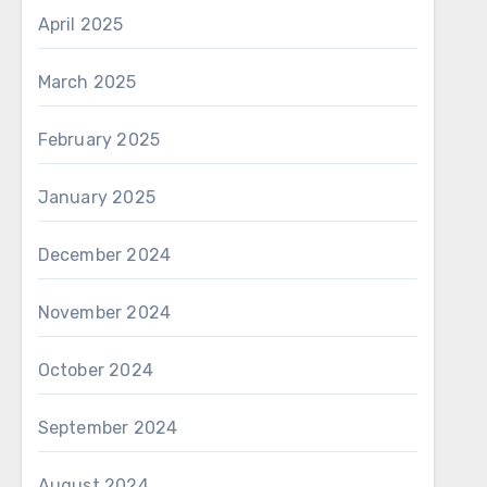
April 2025
March 2025
February 2025
January 2025
December 2024
November 2024
October 2024
September 2024
August 2024