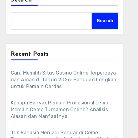
Search
Search
Recent Posts
Cara Memilih Situs Casino Online Terpercaya
dan Aman di Tahun 2026: Panduan Lengkap
untuk Pemain Cerdas
Kenapa Banyak Pemain Profesional Lebih
Memilih Ceme Turnamen Online? Analisis
Alasan dan Manfaatnya
Trik Rahasia Menjadi Bandar di Ceme