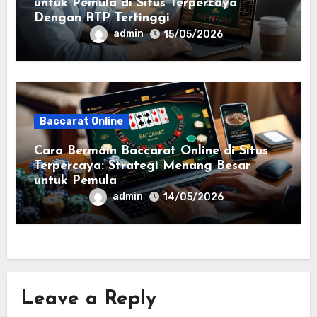
untuk Pemula di Situs Terpercaya
Dengan RTP Tertinggi
admin
15/05/2026
Baccarat Online
Cara Bermain Baccarat Online di Situs
Terpercaya: Strategi Menang Besar
untuk Pemula
admin
14/05/2026
Leave a Reply