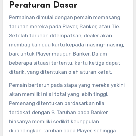
Peraturan Dasar
Permainan dimulai dengan pemain memasang
taruhan mereka pada Player, Banker, atau Tie.
Setelah taruhan ditempatkan, dealer akan
membagikan dua kartu kepada masing-masing,
baik untuk Player maupun Banker. Dalam
beberapa situasi tertentu, kartu ketiga dapat
ditarik, yang ditentukan oleh aturan ketat.
Pemain bertaruh pada siapa yang mereka yakini
akan memiliki nilai total yang lebih tinggi.
Pemenang ditentukan berdasarkan nilai
terdekat dengan 9. Taruhan pada Banker
biasanya memiliki sedikit keunggulan
dibandingkan taruhan pada Player, sehingga