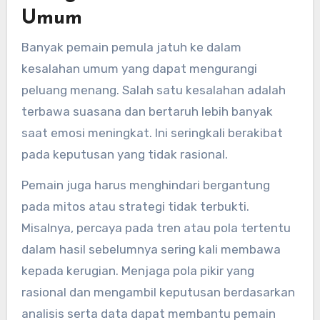
Umum
Banyak pemain pemula jatuh ke dalam
kesalahan umum yang dapat mengurangi
peluang menang. Salah satu kesalahan adalah
terbawa suasana dan bertaruh lebih banyak
saat emosi meningkat. Ini seringkali berakibat
pada keputusan yang tidak rasional.
Pemain juga harus menghindari bergantung
pada mitos atau strategi tidak terbukti.
Misalnya, percaya pada tren atau pola tertentu
dalam hasil sebelumnya sering kali membawa
kepada kerugian. Menjaga pola pikir yang
rasional dan mengambil keputusan berdasarkan
analisis serta data dapat membantu pemain