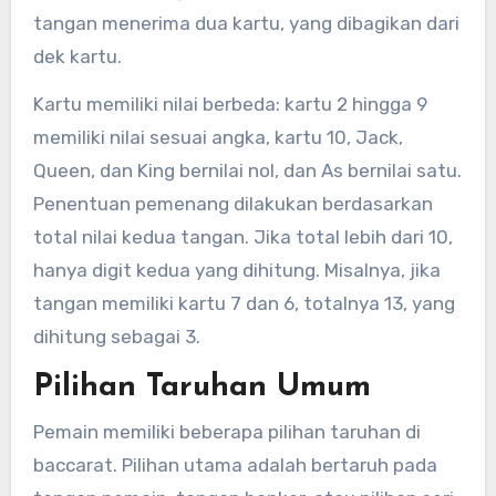
tangan menerima dua kartu, yang dibagikan dari
dek kartu.
Kartu memiliki nilai berbeda: kartu 2 hingga 9
memiliki nilai sesuai angka, kartu 10, Jack,
Queen, dan King bernilai nol, dan As bernilai satu.
Penentuan pemenang dilakukan berdasarkan
total nilai kedua tangan. Jika total lebih dari 10,
hanya digit kedua yang dihitung. Misalnya, jika
tangan memiliki kartu 7 dan 6, totalnya 13, yang
dihitung sebagai 3.
Pilihan Taruhan Umum
Pemain memiliki beberapa pilihan taruhan di
baccarat. Pilihan utama adalah bertaruh pada