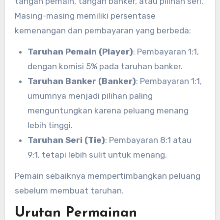
tangan pemain, tangan banker, atau pilihan seri.
Masing-masing memiliki persentase
kemenangan dan pembayaran yang berbeda:
Taruhan Pemain (Player)
: Pembayaran 1:1,
dengan komisi 5% pada taruhan banker.
Taruhan Banker (Banker)
: Pembayaran 1:1,
umumnya menjadi pilihan paling
menguntungkan karena peluang menang
lebih tinggi.
Taruhan Seri (Tie)
: Pembayaran 8:1 atau
9:1, tetapi lebih sulit untuk menang.
Pemain sebaiknya mempertimbangkan peluang
sebelum membuat taruhan.
Urutan Permainan