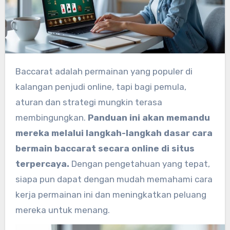
Baccarat adalah permainan yang populer di
kalangan penjudi online, tapi bagi pemula,
aturan dan strategi mungkin terasa
membingungkan.
Panduan ini akan memandu
mereka melalui langkah-langkah dasar cara
bermain baccarat secara online di situs
terpercaya.
Dengan pengetahuan yang tepat,
siapa pun dapat dengan mudah memahami cara
kerja permainan ini dan meningkatkan peluang
mereka untuk menang.