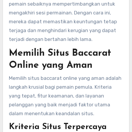
pemain sebaiknya mempertimbangkan untuk
mengakhiri sesi permainan. Dengan cara ini,
mereka dapat memastikan keuntungan tetap
terjaga dan menghindari kerugian yang dapat
terjadi dengan bertahan lebih lama.
Memilih Situs Baccarat
Online yang Aman
Memilih situs baccarat online yang aman adalah
langkah krusial bagi pemain pemula. Kriteria
yang tepat, fitur keamanan, dan layanan
pelanggan yang baik menjadi faktor utama
dalam menentukan keandalan situs.
Kriteria Situs Terpercaya