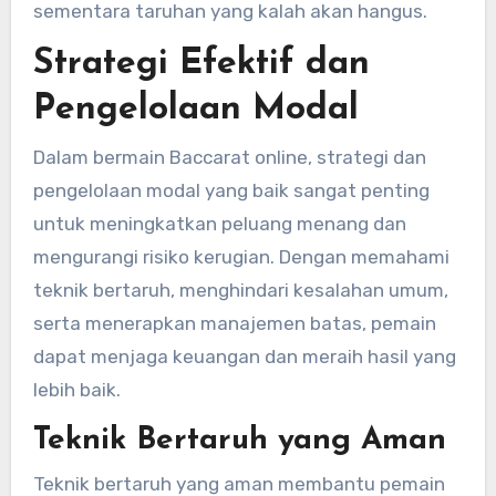
sementara taruhan yang kalah akan hangus.
Strategi Efektif dan
Pengelolaan Modal
Dalam bermain Baccarat online, strategi dan
pengelolaan modal yang baik sangat penting
untuk meningkatkan peluang menang dan
mengurangi risiko kerugian. Dengan memahami
teknik bertaruh, menghindari kesalahan umum,
serta menerapkan manajemen batas, pemain
dapat menjaga keuangan dan meraih hasil yang
lebih baik.
Teknik Bertaruh yang Aman
Teknik bertaruh yang aman membantu pemain