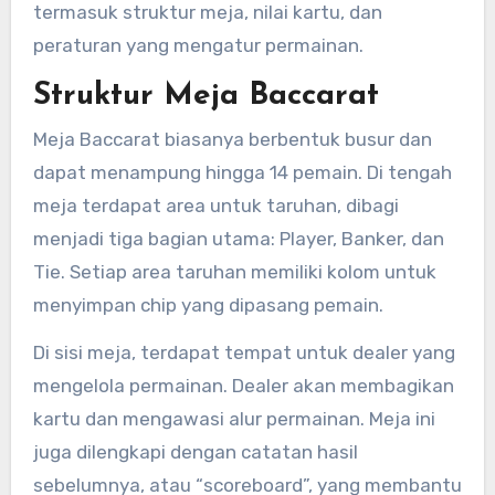
termasuk struktur meja, nilai kartu, dan
peraturan yang mengatur permainan.
Struktur Meja Baccarat
Meja Baccarat biasanya berbentuk busur dan
dapat menampung hingga 14 pemain. Di tengah
meja terdapat area untuk taruhan, dibagi
menjadi tiga bagian utama: Player, Banker, dan
Tie. Setiap area taruhan memiliki kolom untuk
menyimpan chip yang dipasang pemain.
Di sisi meja, terdapat tempat untuk dealer yang
mengelola permainan. Dealer akan membagikan
kartu dan mengawasi alur permainan. Meja ini
juga dilengkapi dengan catatan hasil
sebelumnya, atau “scoreboard”, yang membantu