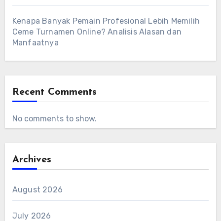
Kenapa Banyak Pemain Profesional Lebih Memilih
Ceme Turnamen Online? Analisis Alasan dan
Manfaatnya
Recent Comments
No comments to show.
Archives
August 2026
July 2026