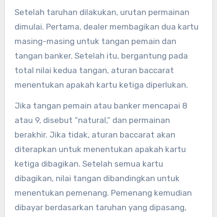
Setelah taruhan dilakukan, urutan permainan
dimulai. Pertama, dealer membagikan dua kartu
masing-masing untuk tangan pemain dan
tangan banker. Setelah itu, bergantung pada
total nilai kedua tangan, aturan baccarat
menentukan apakah kartu ketiga diperlukan.
Jika tangan pemain atau banker mencapai 8
atau 9, disebut “natural,” dan permainan
berakhir. Jika tidak, aturan baccarat akan
diterapkan untuk menentukan apakah kartu
ketiga dibagikan. Setelah semua kartu
dibagikan, nilai tangan dibandingkan untuk
menentukan pemenang. Pemenang kemudian
dibayar berdasarkan taruhan yang dipasang,