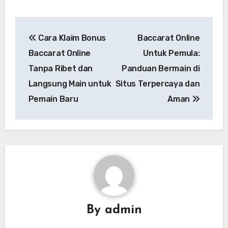
Post
Cara Klaim Bonus
Baccarat Online
navigation
Baccarat Online
Untuk Pemula:
Tanpa Ribet dan
Panduan Bermain di
Langsung Main untuk
Situs Terpercaya dan
Pemain Baru
Aman
By
admin