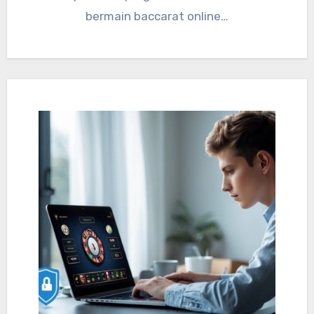
bermain baccarat online…