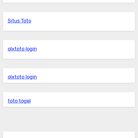
Situs Toto
olxtoto login
olxtoto login
toto togel