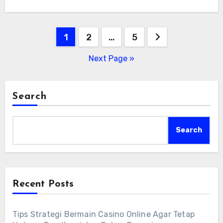
Posts
1
2
…
5
pagination
Next Page »
Search
Search
Recent Posts
Tips Strategi Bermain Casino Online Agar Tetap