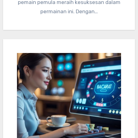
pemain pemula meraih kesuksesan dalam
permainan ini. Dengan…