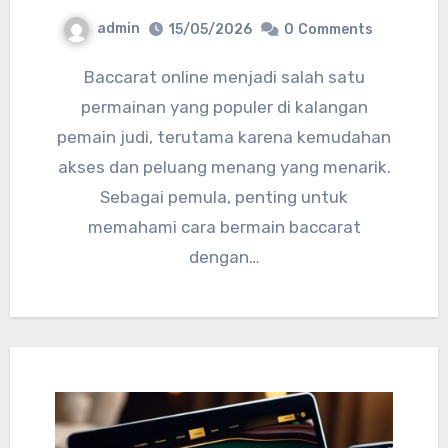
admin
15/05/2026
0
Comments
Baccarat online menjadi salah satu
permainan yang populer di kalangan
pemain judi, terutama karena kemudahan
akses dan peluang menang yang menarik.
Sebagai pemula, penting untuk
memahami cara bermain baccarat
dengan…