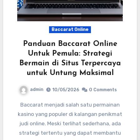
Baccarat Online
Panduan Baccarat Online
Untuk Pemula: Strategi
Bermain di Situs Terpercaya
untuk Untung Maksimal
admin
10/05/2026
0
Comments
Baccarat menjadi salah satu permainan
kasino yang populer di kalangan penikmat
judi online. Meski terlihat sederhana, ada
strategi tertentu yang dapat membantu