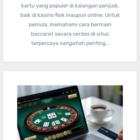
kartu yang populer di kalangan penjudi,
baik di kasino fisik maupun online. Untuk
pemula, memahami cara bermain
baccarat secara cerdas di situs
terpercaya sangatlah penting…