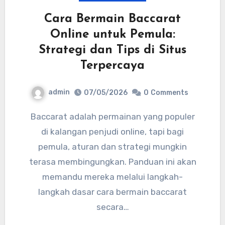
Cara Bermain Baccarat
Online untuk Pemula:
Strategi dan Tips di Situs
Terpercaya
admin
07/05/2026
0
Comments
Baccarat adalah permainan yang populer
di kalangan penjudi online, tapi bagi
pemula, aturan dan strategi mungkin
terasa membingungkan. Panduan ini akan
memandu mereka melalui langkah-
langkah dasar cara bermain baccarat
secara…