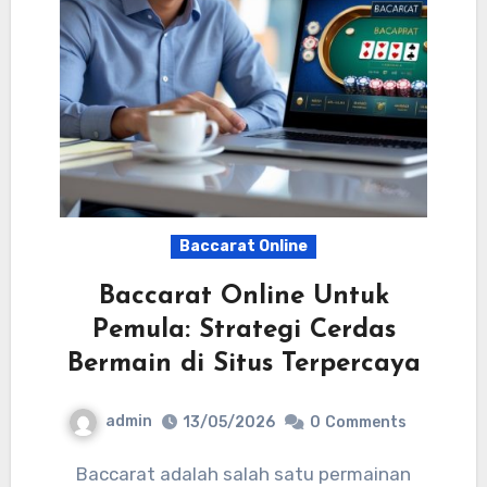
Baccarat Online
Baccarat Online Untuk
Pemula: Strategi Cerdas
Bermain di Situs Terpercaya
admin
13/05/2026
0
Comments
Baccarat adalah salah satu permainan