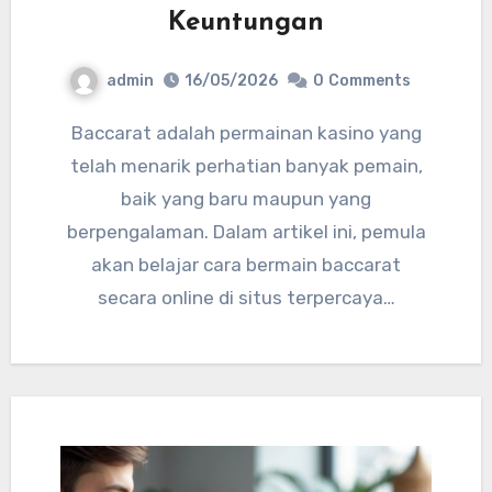
Keuntungan
admin
16/05/2026
0
Comments
Baccarat adalah permainan kasino yang
telah menarik perhatian banyak pemain,
baik yang baru maupun yang
berpengalaman. Dalam artikel ini, pemula
akan belajar cara bermain baccarat
secara online di situs terpercaya…