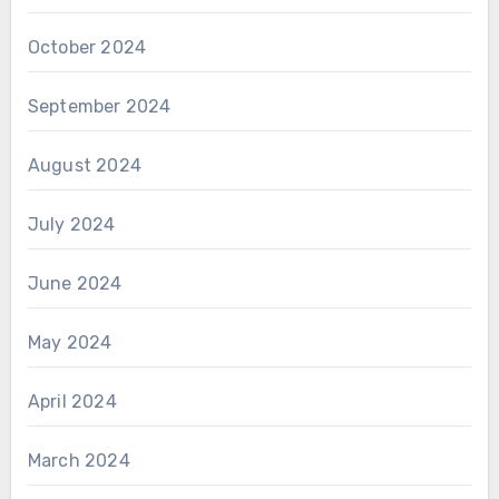
October 2024
September 2024
August 2024
July 2024
June 2024
May 2024
April 2024
March 2024