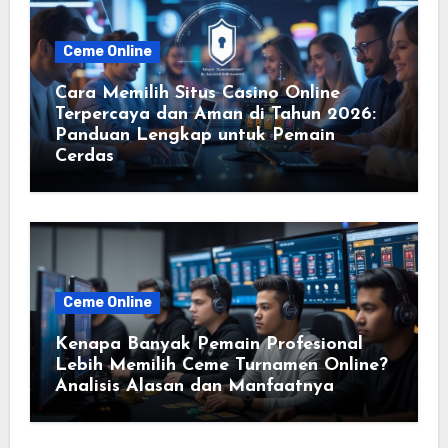
Ceme Online
Cara Memilih Situs Casino Online
Terpercaya dan Aman di Tahun 2026:
Panduan Lengkap untuk Pemain
Cerdas
Ceme Online
Kenapa Banyak Pemain Profesional
Lebih Memilih Ceme Turnamen Online?
Analisis Alasan dan Manfaatnya