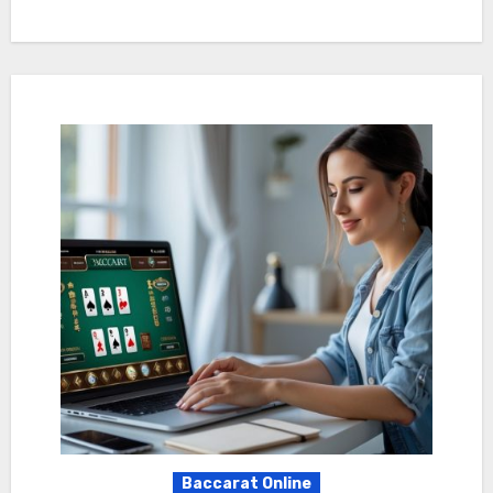
Baccarat Online