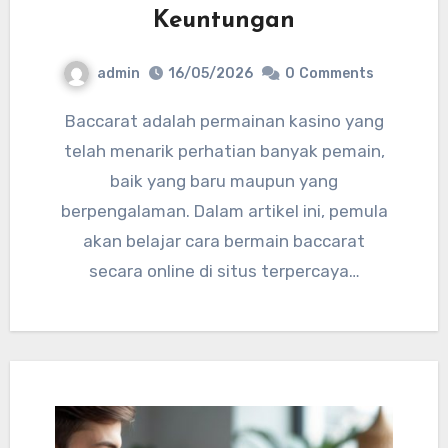
Keuntungan
admin
16/05/2026
0
Comments
Baccarat adalah permainan kasino yang
telah menarik perhatian banyak pemain,
baik yang baru maupun yang
berpengalaman. Dalam artikel ini, pemula
akan belajar cara bermain baccarat
secara online di situs terpercaya…