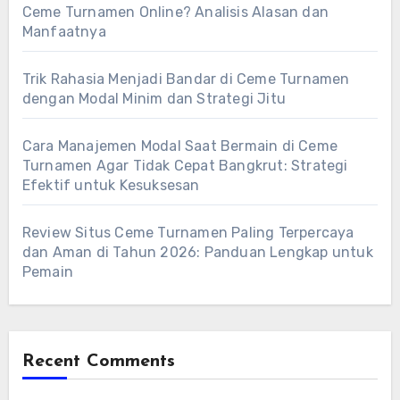
Ceme Turnamen Online? Analisis Alasan dan
Manfaatnya
Trik Rahasia Menjadi Bandar di Ceme Turnamen
dengan Modal Minim dan Strategi Jitu
Cara Manajemen Modal Saat Bermain di Ceme
Turnamen Agar Tidak Cepat Bangkrut: Strategi
Efektif untuk Kesuksesan
Review Situs Ceme Turnamen Paling Terpercaya
dan Aman di Tahun 2026: Panduan Lengkap untuk
Pemain
Recent Comments