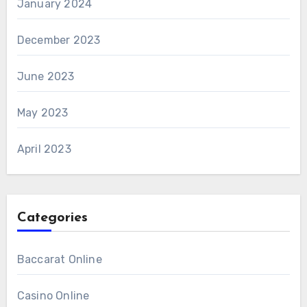
January 2024
December 2023
June 2023
May 2023
April 2023
Categories
Baccarat Online
Casino Online