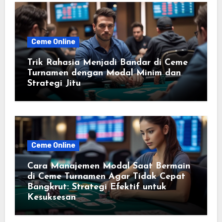
Ceme Online
Trik Rahasia Menjadi Bandar di Ceme
Turnamen dengan Modal Minim dan
Strategi Jitu
Ceme Online
Cara Manajemen Modal Saat Bermain
di Ceme Turnamen Agar Tidak Cepat
Bangkrut: Strategi Efektif untuk
Kesuksesan