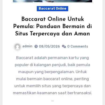
Baccarat Online
Baccarat Online Untuk
Pemula: Panduan Bermain di
Situs Terpercaya dan Aman
admin
08/05/2026
0
Comments
Baccarat adalah permainan kartu yang
populer di kalangan penjudi, baik pemula
maupun yang berpengalaman. Untuk
mulai bermain baccarat online, penting
untuk memilih situs yang terpercaya dan
memastikan keamanan saat bertransaksi.
…