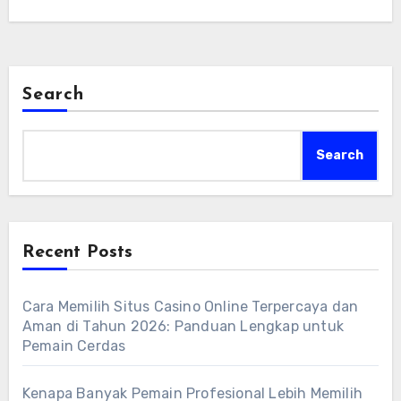
Search
Search
Recent Posts
Cara Memilih Situs Casino Online Terpercaya dan
Aman di Tahun 2026: Panduan Lengkap untuk
Pemain Cerdas
Kenapa Banyak Pemain Profesional Lebih Memilih