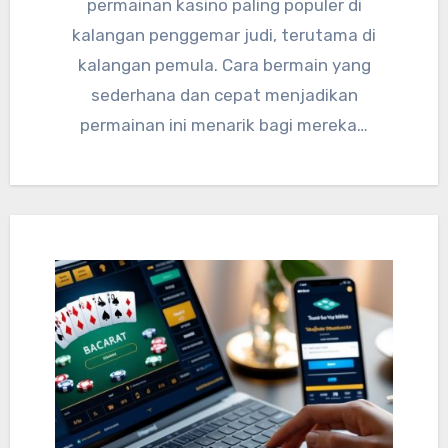
permainan kasino paling populer di
kalangan penggemar judi, terutama di
kalangan pemula. Cara bermain yang
sederhana dan cepat menjadikan
permainan ini menarik bagi mereka…