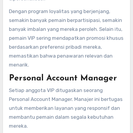
Dengan program loyalitas yang berjenjang,
semakin banyak pemain berpartisipasi, semakin
banyak imbalan yang mereka peroleh. Selain itu,
pemain VIP sering mendapatkan promosi khusus
berdasarkan preferensi pribadi mereka,
memastikan bahwa penawaran relevan dan
menarik.
Personal Account Manager
Setiap anggota VIP ditugaskan seorang
Personal Account Manager. Manajer ini bertugas
untuk memberikan layanan yang responsif dan
membantu pemain dalam segala kebutuhan
mereka.