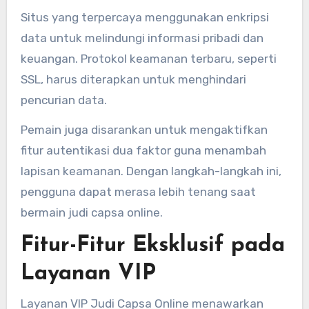
Situs yang terpercaya menggunakan enkripsi
data untuk melindungi informasi pribadi dan
keuangan. Protokol keamanan terbaru, seperti
SSL, harus diterapkan untuk menghindari
pencurian data.
Pemain juga disarankan untuk mengaktifkan
fitur autentikasi dua faktor guna menambah
lapisan keamanan. Dengan langkah-langkah ini,
pengguna dapat merasa lebih tenang saat
bermain judi capsa online.
Fitur-Fitur Eksklusif pada
Layanan VIP
Layanan VIP Judi Capsa Online menawarkan