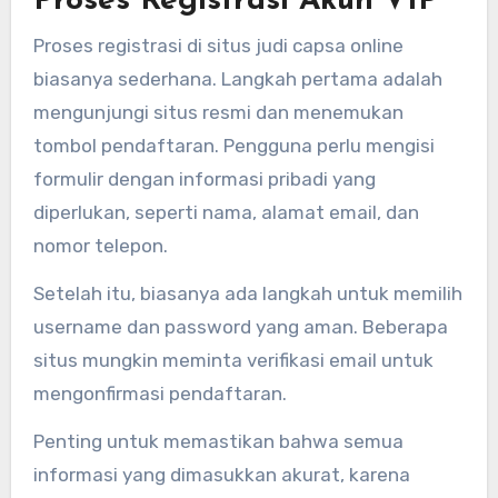
Proses Registrasi Akun VIP
Proses registrasi di situs judi capsa online
biasanya sederhana. Langkah pertama adalah
mengunjungi situs resmi dan menemukan
tombol pendaftaran. Pengguna perlu mengisi
formulir dengan informasi pribadi yang
diperlukan, seperti nama, alamat email, dan
nomor telepon.
Setelah itu, biasanya ada langkah untuk memilih
username dan password yang aman. Beberapa
situs mungkin meminta verifikasi email untuk
mengonfirmasi pendaftaran.
Penting untuk memastikan bahwa semua
informasi yang dimasukkan akurat, karena