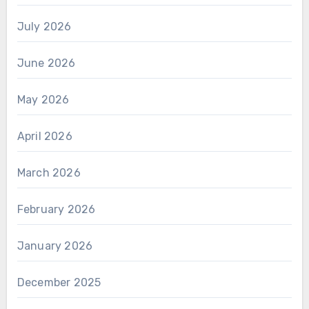
July 2026
June 2026
May 2026
April 2026
March 2026
February 2026
January 2026
December 2025