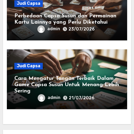
Judi Capsa
Perbedaan Capsa Susun dan Permainan
Kartu Lainnya yang Perlu Diketahui
admin
23/07/2026
Judi Capsa
Cara Mengatur Tangan Terbaik Dalam
Game Capsa Susun Untuk Menang Lebih
Sering
admin
21/07/2026