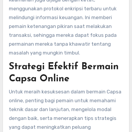
menggunakan protokol enkripsi terbaru untuk
melindungi informasi keuangan. Ini memberi
pemain ketenangan pikiran saat melakukan
transaksi, sehingga mereka dapat fokus pada
permainan mereka tanpa khawatir tentang
masalah yang mungkin timbul.
Strategi Efektif Bermain
Capsa Online
Untuk meraih kesuksesan dalam bermain Capsa
online, penting bagi pemain untuk memahami
teknik dasar dan lanjutan, mengelola modal
dengan baik, serta menerapkan tips strategis
yang dapat meningkatkan peluang