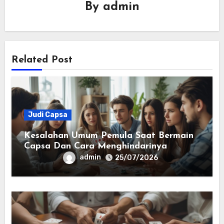
By
admin
Related Post
Judi Capsa
Kesalahan Umum Pemula Saat Bermain
Capsa Dan Cara Menghindarinya
admin
25/07/2026