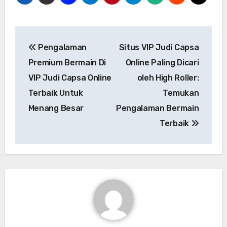
Post
Pengalaman
Situs VIP Judi Capsa
navigation
Premium Bermain Di
Online Paling Dicari
VIP Judi Capsa Online
oleh High Roller:
Terbaik Untuk
Temukan
Menang Besar
Pengalaman Bermain
Terbaik