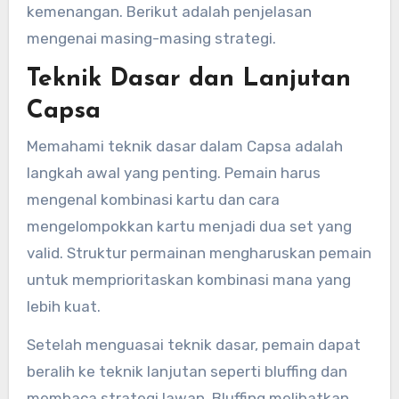
kemenangan. Berikut adalah penjelasan
mengenai masing-masing strategi.
Teknik Dasar dan Lanjutan
Capsa
Memahami teknik dasar dalam Capsa adalah
langkah awal yang penting. Pemain harus
mengenal kombinasi kartu dan cara
mengelompokkan kartu menjadi dua set yang
valid. Struktur permainan mengharuskan pemain
untuk memprioritaskan kombinasi mana yang
lebih kuat.
Setelah menguasai teknik dasar, pemain dapat
beralih ke teknik lanjutan seperti bluffing dan
membaca strategi lawan. Bluffing melibatkan