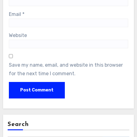
Email
*
Website
Save my name, email, and website in this browser
for the next time I comment.
Search