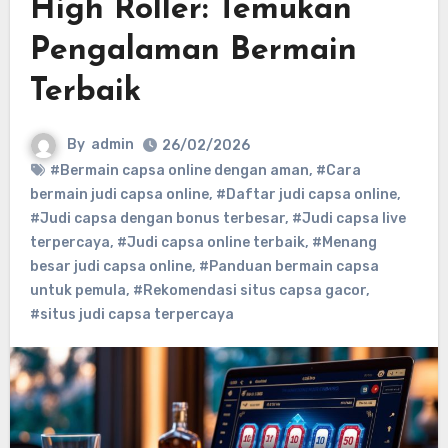
High Roller: Temukan
Pengalaman Bermain
Terbaik
By
admin
26/02/2026
#Bermain capsa online dengan aman
,
#Cara
bermain judi capsa online
,
#Daftar judi capsa online
,
#Judi capsa dengan bonus terbesar
,
#Judi capsa live
terpercaya
,
#Judi capsa online terbaik
,
#Menang
besar judi capsa online
,
#Panduan bermain capsa
untuk pemula
,
#Rekomendasi situs capsa gacor
,
#situs judi capsa terpercaya