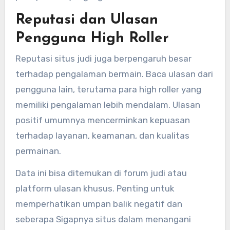
Reputasi dan Ulasan
Pengguna High Roller
Reputasi situs judi juga berpengaruh besar
terhadap pengalaman bermain. Baca ulasan dari
pengguna lain, terutama para high roller yang
memiliki pengalaman lebih mendalam. Ulasan
positif umumnya mencerminkan kepuasan
terhadap layanan, keamanan, dan kualitas
permainan.
Data ini bisa ditemukan di forum judi atau
platform ulasan khusus. Penting untuk
memperhatikan umpan balik negatif dan
seberapa Sigapnya situs dalam menangani