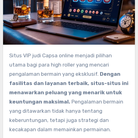
Situs VIP judi Capsa online menjadi pilihan
utama bagi para high roller yang mencari
pengalaman bermain yang eksklusif.
Dengan
fasilitas dan layanan terbaik, situs-situs ini
menawarkan peluang yang menarik untuk
keuntungan maksimal.
Pengalaman bermain
yang ditawarkan tidak hanya tentang
keberuntungan, tetapi juga strategi dan
kecakapan dalam memainkan permainan.