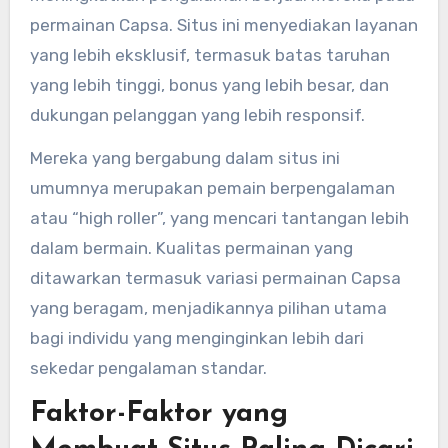
permainan Capsa. Situs ini menyediakan layanan
yang lebih eksklusif, termasuk batas taruhan
yang lebih tinggi, bonus yang lebih besar, dan
dukungan pelanggan yang lebih responsif.
Mereka yang bergabung dalam situs ini
umumnya merupakan pemain berpengalaman
atau “high roller”, yang mencari tantangan lebih
dalam bermain. Kualitas permainan yang
ditawarkan termasuk variasi permainan Capsa
yang beragam, menjadikannya pilihan utama
bagi individu yang menginginkan lebih dari
sekedar pengalaman standar.
Faktor-Faktor yang