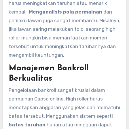
harus meningkatkan taruhan atau menarik
kembali.
Menganalisis pola permainan
dan
perilaku lawan juga sangat membantu. Misalnya,
jika lawan sering melakukan fold, seorang high
roller mungkin bisa memanfaatkan momen
tersebut untuk meningkatkan taruhannya dan
mengambil keuntungan.
Manajemen Bankroll
Berkualitas
Pengelolaan bankroll sangat krusial dalam
permainan Capsa online. High roller harus
menetapkan anggaran yang jelas dan mematuhi
batas tersebut. Menggunakan sistem seperti
batas taruhan
harian atau mingguan dapat