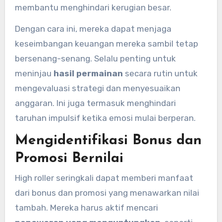
membantu menghindari kerugian besar.
Dengan cara ini, mereka dapat menjaga
keseimbangan keuangan mereka sambil tetap
bersenang-senang. Selalu penting untuk
meninjau
hasil permainan
secara rutin untuk
mengevaluasi strategi dan menyesuaikan
anggaran. Ini juga termasuk menghindari
taruhan impulsif ketika emosi mulai berperan.
Mengidentifikasi Bonus dan
Promosi Bernilai
High roller seringkali dapat memberi manfaat
dari bonus dan promosi yang menawarkan nilai
tambah. Mereka harus aktif mencari