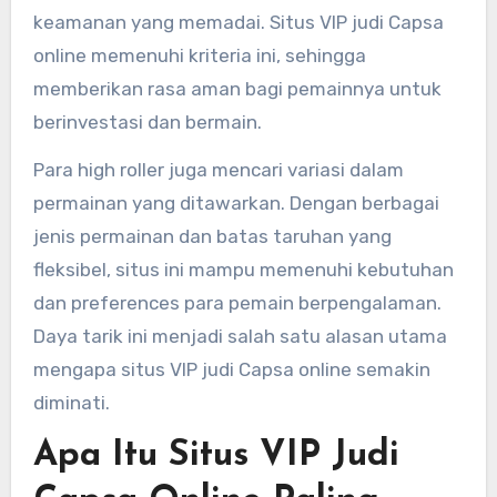
keamanan yang memadai. Situs VIP judi Capsa
online memenuhi kriteria ini, sehingga
memberikan rasa aman bagi pemainnya untuk
berinvestasi dan bermain.
Para high roller juga mencari variasi dalam
permainan yang ditawarkan. Dengan berbagai
jenis permainan dan batas taruhan yang
fleksibel, situs ini mampu memenuhi kebutuhan
dan preferences para pemain berpengalaman.
Daya tarik ini menjadi salah satu alasan utama
mengapa situs VIP judi Capsa online semakin
diminati.
Apa Itu Situs VIP Judi