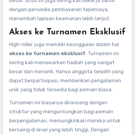
besar. Situs ini juga sering kali bekerja sama
dengan penyedia pembayaran tepercaya,
menambah lapisan keamanan lebih lanjut.
Akses ke Turnamen Eksklusif
High roller juga memiliki keunggulan dalam hal
akses ke turnamen eksklusif
. Turnamen ini
sering kali menawarkan hadiah yang sangat
besar dan menarik. Hanya anggota terpilih yang
dapat berpartisipasi, memberikan pengalaman
unik yang tidak tersedia bagi pemain biasa.
Turnamen ini biasanya dirancang dengan
struktur yang menguntungkan bagi pemain
berpengalaman, memungkinkan mereka untuk
bersaing di level yang lebih tinggi. Dengan