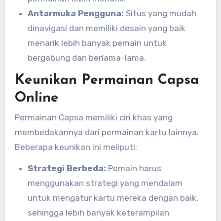
Antarmuka Pengguna:
Situs yang mudah
dinavigasi dan memiliki desain yang baik
menarik lebih banyak pemain untuk
bergabung dan berlama-lama.
Keunikan Permainan Capsa
Online
Permainan Capsa memiliki ciri khas yang
membedakannya dari permainan kartu lainnya.
Beberapa keunikan ini meliputi:
Strategi Berbeda:
Pemain harus
menggunakan strategi yang mendalam
untuk mengatur kartu mereka dengan baik,
sehingga lebih banyak keterampilan