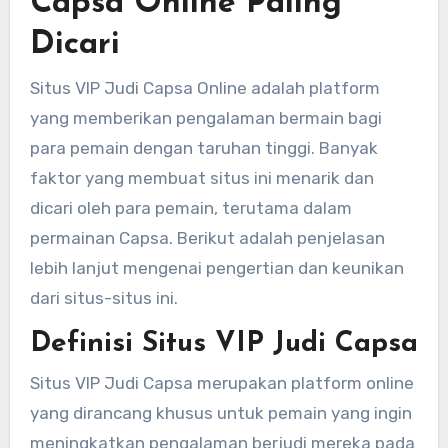
Capsa Online Paling
Dicari
Situs VIP Judi Capsa Online adalah platform
yang memberikan pengalaman bermain bagi
para pemain dengan taruhan tinggi. Banyak
faktor yang membuat situs ini menarik dan
dicari oleh para pemain, terutama dalam
permainan Capsa. Berikut adalah penjelasan
lebih lanjut mengenai pengertian dan keunikan
dari situs-situs ini.
Definisi Situs VIP Judi Capsa
Situs VIP Judi Capsa merupakan platform online
yang dirancang khusus untuk pemain yang ingin
meningkatkan pengalaman berjudi mereka pada