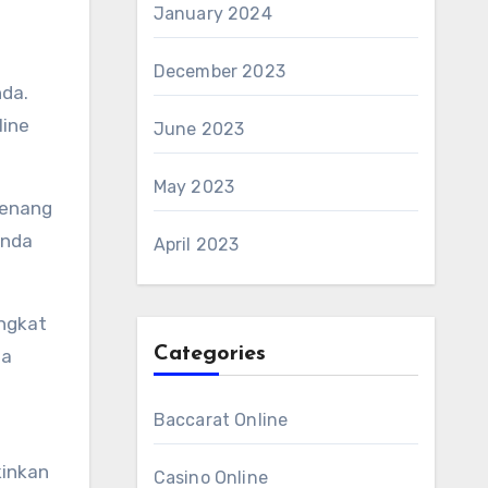
January 2024
December 2023
nda.
line
June 2023
May 2023
tenang
Anda
April 2023
ingkat
Categories
da
Baccarat Online
kinkan
Casino Online