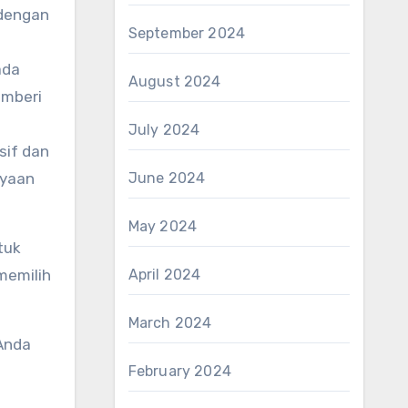
 dengan
September 2024
ada
August 2024
emberi
July 2024
sif dan
nyaan
June 2024
May 2024
tuk
memilih
April 2024
March 2024
 Anda
February 2024