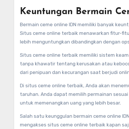
Keuntungan Bermain Ce
Bermain ceme online IDN memiliki banyak keu
Situs ceme online terbaik menawarkan fitur-f
lebih menguntungkan dibandingkan dengan opsi
Situs ceme online terbaik memiliki sistem ke
tanpa khawatir tentang kerusakan atau keboco
dari penipuan dan kecurangan saat berjudi onli
Di situs ceme online terbaik, Anda akan mene
taruhan. Anda dapat memilih permainan sesua
untuk memenangkan uang yang lebih besar.
Salah satu keunggulan bermain ceme online IDN
mengakses situs ceme online terbaik kapan saj