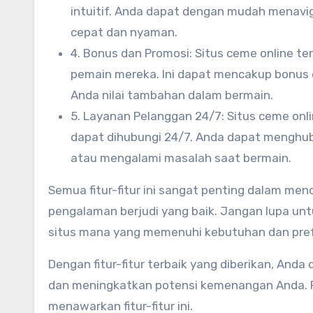
intuitif. Anda dapat dengan mudah menavig
cepat dan nyaman.
4. Bonus dan Promosi: Situs ceme online 
pemain mereka. Ini dapat mencakup bonus d
Anda nilai tambahan dalam bermain.
5. Layanan Pelanggan 24/7: Situs ceme onl
dapat dihubungi 24/7. Anda dapat menghub
atau mengalami masalah saat bermain.
Semua fitur-fitur ini sangat penting dalam men
pengalaman berjudi yang baik. Jangan lupa un
situs mana yang memenuhi kebutuhan dan pref
Dengan fitur-fitur terbaik yang diberikan, An
dan meningkatkan potensi kemenangan Anda. Pa
menawarkan fitur-fitur ini.