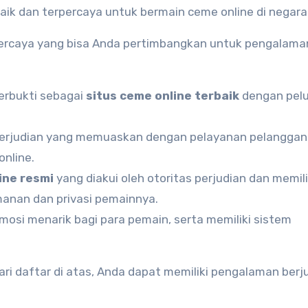
ik dan terpercaya untuk bermain ceme online di negara 
ercaya yang bisa Anda pertimbangkan untuk pengalama
terbukti sebagai
situs ceme online terbaik
dengan pel
perjudian yang memuaskan dengan pelayanan pelanggan
nline.
ine resmi
yang diakui oleh otoritas perjudian dan memili
anan dan privasi pemainnya.
mosi menarik bagi para pemain, serta memiliki sistem
ri daftar di atas, Anda dapat memiliki pengalaman berj