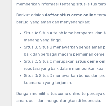
memberikan informasi tentang situs-situs terba
Berikut adalah
daftar situs ceme online
terp
berjudi yang aman dan menyenangkan:
Situs A: Situs A telah lama beroperasi dan 
menang yang tinggi.
Situs B: Situs B menawarkan pengalaman 
baik dan berbagai macam permainan ceme o
Situs C: Situs C merupakan
situs ceme onl
reputasi yang baik dalam memberikan keam
Situs D: Situs D menawarkan bonus dan pro
keamanan yang terjamin.
Dengan memilih situs ceme online terpercaya da
aman, adil, dan menguntungkan di Indonesia.