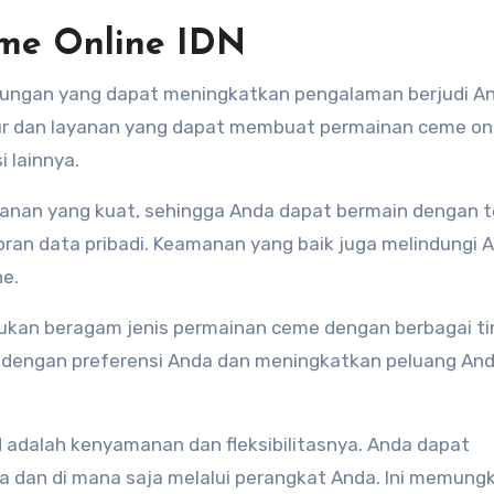
me Online IDN
ntungan yang dapat meningkatkan pengalaman berjudi A
itur dan layanan yang dapat membuat permainan ceme on
 lainnya.
amanan yang kuat, sehingga Anda dapat bermain dengan 
ran data pribadi. Keamanan yang baik juga melindungi 
ne.
mukan beragam jenis permainan ceme dengan berbagai t
i dengan preferensi Anda dan meningkatkan peluang An
 adalah kenyamanan dan fleksibilitasnya. Anda dapat
a dan di mana saja melalui perangkat Anda. Ini memung