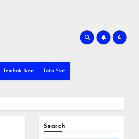
T
Tembak Ikan
Toto Slot
Search