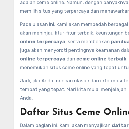
adalah ceme online. Namun, dengan banyaknya 
memilih situs yang terpercaya dan menawark
Pada ulasan ini, kami akan membedah berbagai
akan meninjau fitur-fitur terbaik, keuntungan 
online terpercaya
, serta memberikan
pandua
juga akan menyoroti pentingnya keamanan dal
online terpercaya
dan
ceme online terbaik
.
menemukan situs ceme online yang tepat untu
Jadi, jika Anda mencari ulasan dan informasi t
tempat yang tepat. Mari kita mulai menjelajah
Anda.
Daftar Situs Ceme Onlin
Dalam bagian ini, kami akan menyajikan
daftar