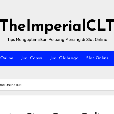
TheImperialCL
Tips Mengoptimalkan Peluang Menang di Slot Online
Online
Judi Capsa
Judi Olahraga
Slot Online
me Online IDN