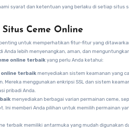
i syarat dan ketentuan yang berlaku di setiap situs 
m Situs Ceme Online
penting untuk memperhatikan fitur-fitur yang ditawarkan
udi Anda lebih menyenangkan, aman, dan menguntungkan
eme online terbaik
yang perlu Anda ketahui:
 online terbaik
menyediakan sistem keamanan yang ca
in. Mereka menggunakan enkripsi SSL dan sistem keama
si pribadi Anda.
rbaik
menyediakan berbagai varian permainan ceme, sep
ot. Ini memberi Anda pilihan untuk memilih permainan ya
line terbaik memiliki antarmuka yang mudah digunakan d