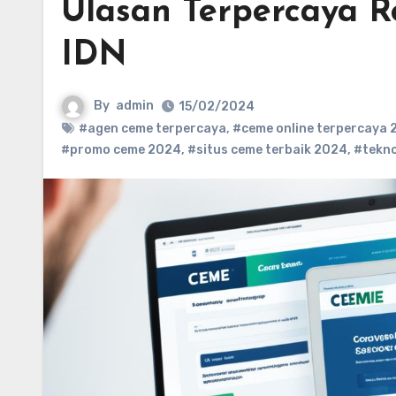
Ulasan Terpercaya R
IDN
By
admin
15/02/2024
#agen ceme terpercaya
,
#ceme online terpercaya
#promo ceme 2024
,
#situs ceme terbaik 2024
,
#tekno