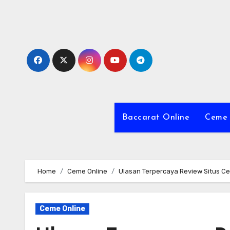
Skip
to
content
Baccarat Online
Ceme 
Home
Ceme Online
Ulasan Terpercaya Review Situs Ce
Ceme Online