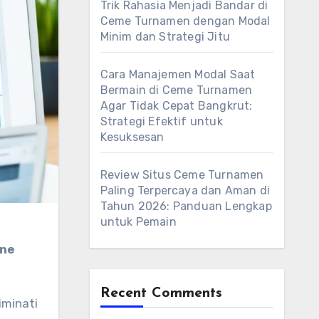
Trik Rahasia Menjadi Bandar di
Ceme Turnamen dengan Modal
Minim dan Strategi Jitu
Cara Manajemen Modal Saat
Bermain di Ceme Turnamen
Agar Tidak Cepat Bangkrut:
Strategi Efektif untuk
Kesuksesan
Review Situs Ceme Turnamen
Paling Terpercaya dan Aman di
Tahun 2026: Panduan Lengkap
untuk Pemain
ine
Recent Comments
iminati