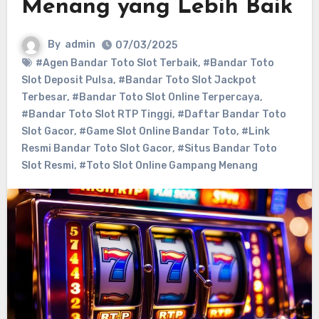
Menang yang Lebih Baik
By
admin
07/03/2025
#Agen Bandar Toto Slot Terbaik
,
#Bandar Toto
Slot Deposit Pulsa
,
#Bandar Toto Slot Jackpot
Terbesar
,
#Bandar Toto Slot Online Terpercaya
,
#Bandar Toto Slot RTP Tinggi
,
#Daftar Bandar Toto
Slot Gacor
,
#Game Slot Online Bandar Toto
,
#Link
Resmi Bandar Toto Slot Gacor
,
#Situs Bandar Toto
Slot Resmi
,
#Toto Slot Online Gampang Menang