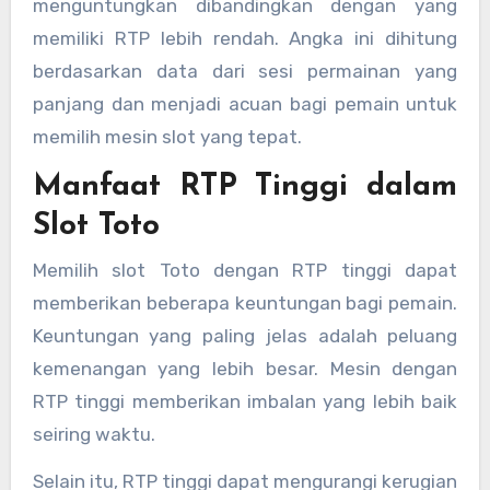
menguntungkan dibandingkan dengan yang
memiliki RTP lebih rendah. Angka ini dihitung
berdasarkan data dari sesi permainan yang
panjang dan menjadi acuan bagi pemain untuk
memilih mesin slot yang tepat.
Manfaat RTP Tinggi dalam
Slot Toto
Memilih slot Toto dengan RTP tinggi dapat
memberikan beberapa keuntungan bagi pemain.
Keuntungan yang paling jelas adalah peluang
kemenangan yang lebih besar. Mesin dengan
RTP tinggi memberikan imbalan yang lebih baik
seiring waktu.
Selain itu, RTP tinggi dapat mengurangi kerugian