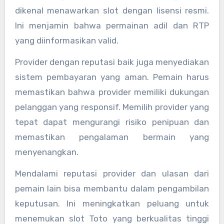
dikenal menawarkan slot dengan lisensi resmi.
Ini menjamin bahwa permainan adil dan RTP
yang diinformasikan valid.
Provider dengan reputasi baik juga menyediakan
sistem pembayaran yang aman. Pemain harus
memastikan bahwa provider memiliki dukungan
pelanggan yang responsif. Memilih provider yang
tepat dapat mengurangi risiko penipuan dan
memastikan pengalaman bermain yang
menyenangkan.
Mendalami reputasi provider dan ulasan dari
pemain lain bisa membantu dalam pengambilan
keputusan. Ini meningkatkan peluang untuk
menemukan slot Toto yang berkualitas tinggi