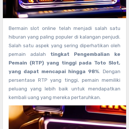
Bermain slot online telah menjadi salah satu
hiburan yang paling populer di kalangan penjudi.
Salah satu aspek yang sering diperhatikan oleh
pemain adalah
tingkat Pengembalian ke
Pemain (RTP) yang tinggi pada Toto Slot,
yang dapat mencapai hingga 98%
. Dengan
persentase RTP yang tinggi, pemain memiliki
peluang yang lebih baik untuk mendapatkan
kembali uang yang mereka pertaruhkan.