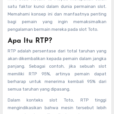
satu faktor kunci dalam dunia permainan slot.
Memahami konsep ini dan manfaatnya penting
bagi pemain yang ingin memaksimalkan
pengalaman bermain mereka pada slot Toto.
Apa Itu RTP?
RTP adalah persentase dari total taruhan yang
akan dikembalikan kepada pemain dalam jangka
panjang. Sebagai contoh, jika sebuah slot
memiliki RTP 95%, artinya pemain dapat
berharap untuk menerima kembali 95% dari
semua taruhan yang dipasang.
Dalam konteks slot Toto, RTP tinggi
mengindikasikan bahwa mesin tersebut lebih