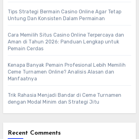
Tips Strategi Bermain Casino Online Agar Tetap
Untung Dan Konsisten Dalam Permainan
Cara Memilih Situs Casino Online Terpercaya dan
Aman di Tahun 2026: Panduan Lengkap untuk
Pemain Cerdas
Kenapa Banyak Pemain Profesional Lebih Memilih
Ceme Turnamen Online? Analisis Alasan dan
Manfaatnya
Trik Rahasia Menjadi Bandar di Ceme Turnamen
dengan Modal Minim dan Strategi Jitu
Recent Comments