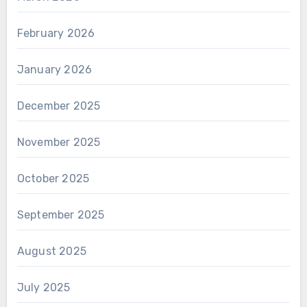
February 2026
January 2026
December 2025
November 2025
October 2025
September 2025
August 2025
July 2025