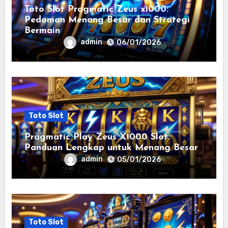
Toto Slot Pragmatic Zeus x1000:
Pedoman Menang Besar dan Strategi
Bermain
admin
06/01/2026
Toto Slot
Pragmatic Play Zeus X1000 Slot:
Panduan Lengkap untuk Menang Besar
admin
05/01/2026
Toto Slot