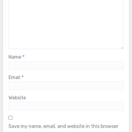
Name
*
Email
*
Website
Save my name, email, and website in this browser