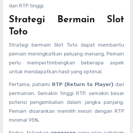
dan RTP tinggi.
Strategi Bermain Slot
Toto
Strategi bermain Slot Toto dapat membantu
pemain meningkatkan peluang menang. Pemain
perlu mempertimbangkan beberapa aspek
untuk mendapatkan hasil yang optimal.
Pertama, pahami
RTP (Return to Player)
dari
permainan. Semakin tinggi RTP, semakin besar
potensi pengembalian dalam jangka panjang.
Pemain disarankan memilih mesin dengan RTP
minimal 95%.
Kedua, tetapkan
anggaran
yang jelas sebelum