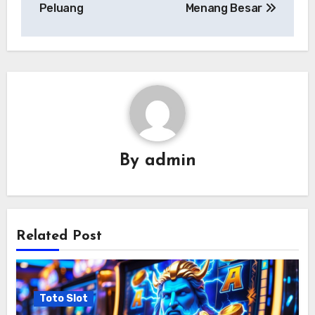
Peluang
Menang Besar
By
admin
Related Post
Toto Slot