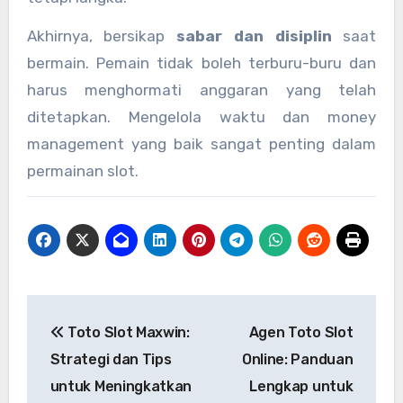
Akhirnya, bersikap
sabar dan disiplin
saat
bermain. Pemain tidak boleh terburu-buru dan
harus menghormati anggaran yang telah
ditetapkan. Mengelola waktu dan money
management yang baik sangat penting dalam
permainan slot.
Post
Toto Slot Maxwin:
Agen Toto Slot
navigation
Strategi dan Tips
Online: Panduan
untuk Meningkatkan
Lengkap untuk