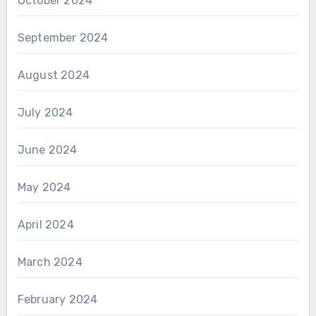
October 2024
September 2024
August 2024
July 2024
June 2024
May 2024
April 2024
March 2024
February 2024