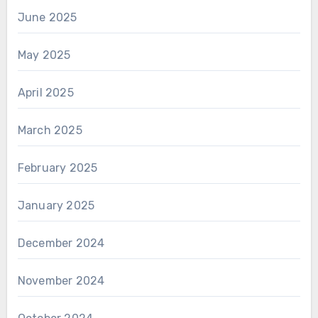
June 2025
May 2025
April 2025
March 2025
February 2025
January 2025
December 2024
November 2024