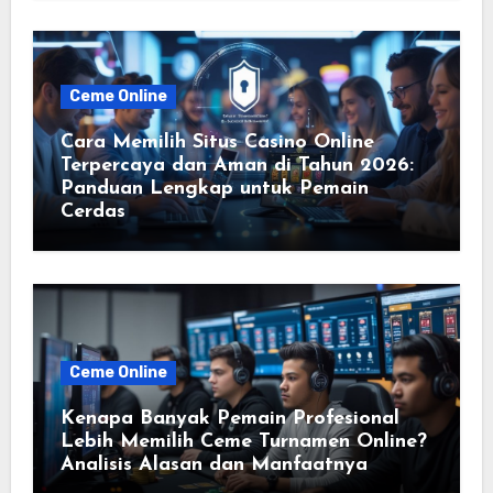
Ceme Online
Cara Memilih Situs Casino Online
Terpercaya dan Aman di Tahun 2026:
Panduan Lengkap untuk Pemain
Cerdas
Ceme Online
Kenapa Banyak Pemain Profesional
Lebih Memilih Ceme Turnamen Online?
Analisis Alasan dan Manfaatnya