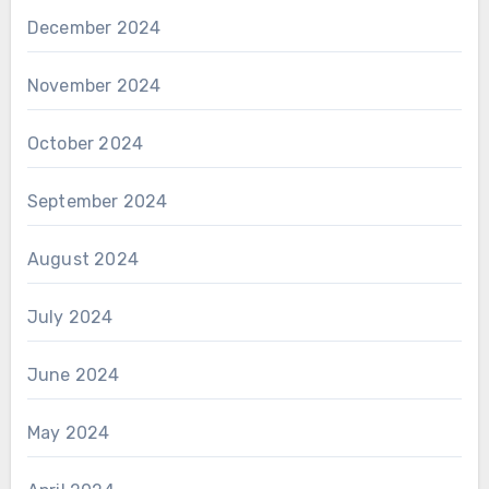
December 2024
November 2024
October 2024
September 2024
August 2024
July 2024
June 2024
May 2024