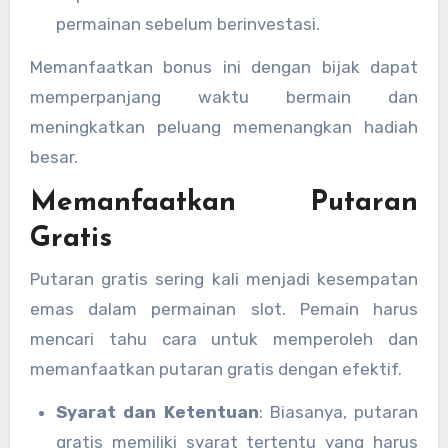
permainan sebelum berinvestasi.
Memanfaatkan bonus ini dengan bijak dapat
memperpanjang waktu bermain dan
meningkatkan peluang memenangkan hadiah
besar.
Memanfaatkan Putaran
Gratis
Putaran gratis sering kali menjadi kesempatan
emas dalam permainan slot. Pemain harus
mencari tahu cara untuk memperoleh dan
memanfaatkan putaran gratis dengan efektif.
Syarat dan Ketentuan
: Biasanya, putaran
gratis memiliki syarat tertentu yang harus