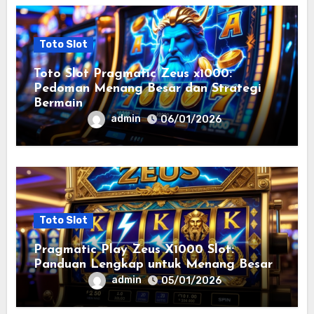
Toto Slot
Toto Slot Pragmatic Zeus x1000:
Pedoman Menang Besar dan Strategi
Bermain
admin
06/01/2026
Toto Slot
Pragmatic Play Zeus X1000 Slot:
Panduan Lengkap untuk Menang Besar
admin
05/01/2026