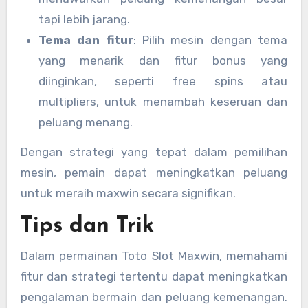
tapi lebih jarang.
Tema dan fitur
: Pilih mesin dengan tema
yang menarik dan fitur bonus yang
diinginkan, seperti free spins atau
multipliers, untuk menambah keseruan dan
peluang menang.
Dengan strategi yang tepat dalam pemilihan
mesin, pemain dapat meningkatkan peluang
untuk meraih maxwin secara signifikan.
Tips dan Trik
Dalam permainan Toto Slot Maxwin, memahami
fitur dan strategi tertentu dapat meningkatkan
pengalaman bermain dan peluang kemenangan.