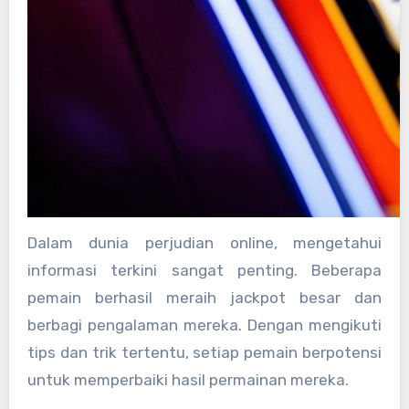
Dalam dunia perjudian online, mengetahui
informasi terkini sangat penting. Beberapa
pemain berhasil meraih jackpot besar dan
berbagi pengalaman mereka. Dengan mengikuti
tips dan trik tertentu, setiap pemain berpotensi
untuk memperbaiki hasil permainan mereka.