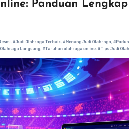
nline: Panduan Lengkap
Resmi
,
#Judi Olahraga Terbaik
,
#Menang Judi Olahraga
,
#Padua
 Olahraga Langsung
,
#Taruhan olahraga online
,
#Tips Judi Ola