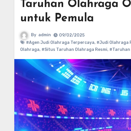
Taruhan Olahraga O
untuk Pemula
By
admin
09/02/2025
#Agen Judi Olahraga Terpercaya
,
#Judi Olahraga 
Olahraga
,
#Situs Taruhan Olahraga Resmi
,
#Taruhan