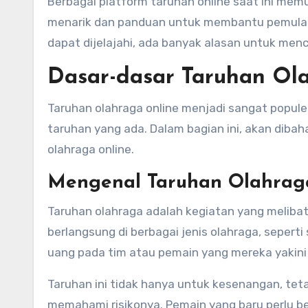
Berbagai platform taruhan online saat ini me
menarik dan panduan untuk membantu pemula 
dapat dijelajahi, ada banyak alasan untuk menc
Dasar-dasar Taruhan Ol
Taruhan olahraga online menjadi sangat populer
taruhan yang ada. Dalam bagian ini, akan dibaha
olahraga online.
Mengenal Taruhan Olahrag
Taruhan olahraga adalah kegiatan yang melibatka
berlangsung di berbagai jenis olahraga, sepert
uang pada tim atau pemain yang mereka yakin
Taruhan ini tidak hanya untuk kesenangan, te
memahami risikonya. Pemain yang baru perlu be