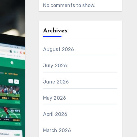
No comments to show.
Archives
August 2026
July 2026
June 2026
May 2026
April 2026
March 2026