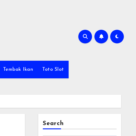
T
Tembak Ikan
Toto Slot
Search