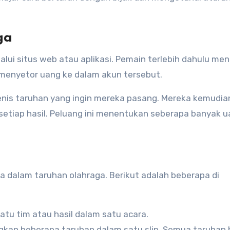
ga
alui situs web atau aplikasi. Pemain terlebih dahulu me
menyetor uang ke dalam akun tersebut.
jenis taruhan yang ingin mereka pasang. Mereka kemudia
setiap hasil. Peluang ini menentukan seberapa banyak 
 dalam taruhan olahraga. Berikut adalah beberapa di
satu tim atau hasil dalam satu acara.
kan beberapa taruhan dalam satu slip. Semua taruhan 