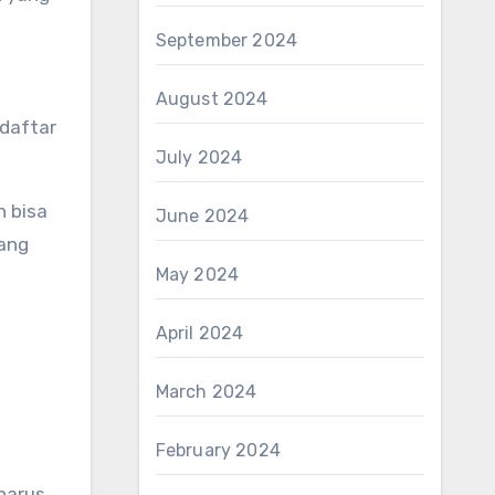
September 2024
August 2024
ndaftar
July 2024
n bisa
June 2024
uang
May 2024
April 2024
March 2024
February 2024
harus