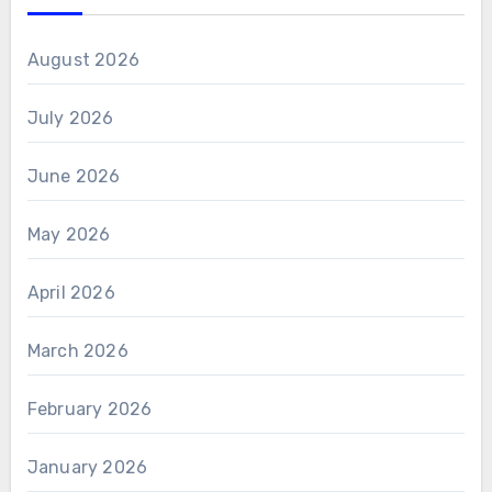
August 2026
July 2026
June 2026
May 2026
April 2026
March 2026
February 2026
January 2026