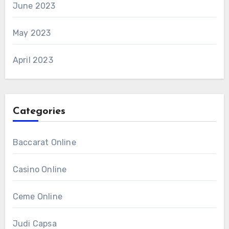
June 2023
May 2023
April 2023
Categories
Baccarat Online
Casino Online
Ceme Online
Judi Capsa