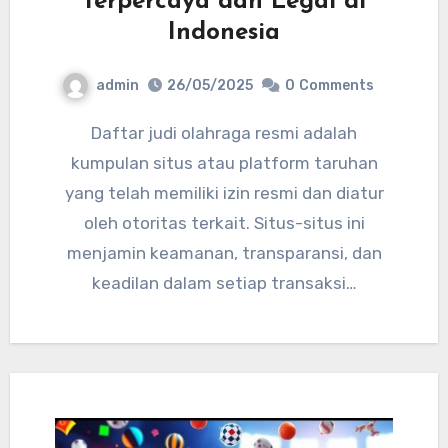
Terpercaya dan Legal di
Indonesia
admin
26/05/2025
0
Comments
Daftar judi olahraga resmi adalah
kumpulan situs atau platform taruhan
yang telah memiliki izin resmi dan diatur
oleh otoritas terkait. Situs-situs ini
menjamin keamanan, transparansi, dan
keadilan dalam setiap transaksi…