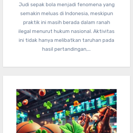
Judi sepak bola menjadi fenomena yang
semakin meluas di Indonesia, meskipun
praktik ini masih berada dalam ranah
ilegal menurut hukum nasional. Aktivitas
ini tidak hanya melibatkan taruhan pada
hasil pertandingan,…