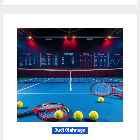
Judi Olahraga