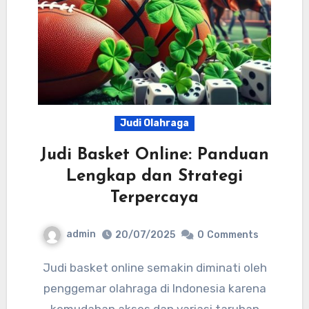
Judi Olahraga
Judi Basket Online: Panduan
Lengkap dan Strategi
Terpercaya
admin
20/07/2025
0
Comments
Judi basket online semakin diminati oleh
penggemar olahraga di Indonesia karena