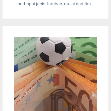
berbagai jenis taruhan, mulai dari tim…