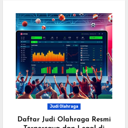
Judi Olahraga
Daftar Judi Olahraga Resmi