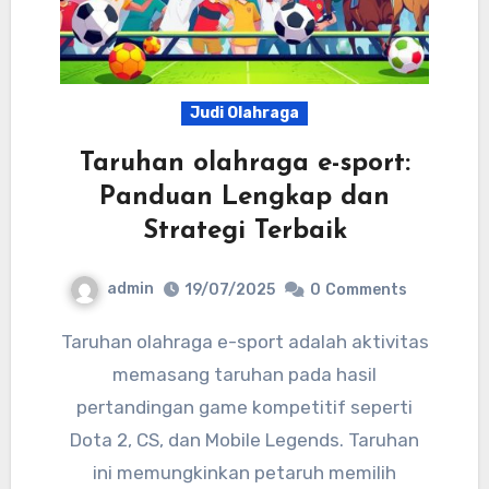
Judi Olahraga
Taruhan olahraga e-sport:
Panduan Lengkap dan
Strategi Terbaik
admin
19/07/2025
0
Comments
Taruhan olahraga e-sport adalah aktivitas
memasang taruhan pada hasil
pertandingan game kompetitif seperti
Dota 2, CS, dan Mobile Legends. Taruhan
ini memungkinkan petaruh memilih