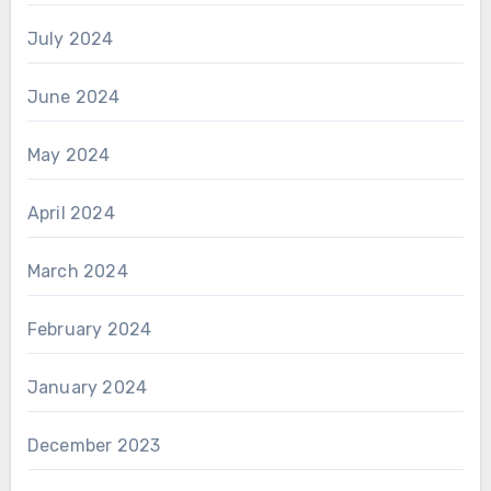
July 2024
June 2024
May 2024
April 2024
March 2024
February 2024
January 2024
December 2023