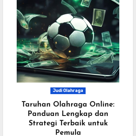
Judi Olahraga
Taruhan Olahraga Online:
Panduan Lengkap dan
Strategi Terbaik untuk
Pemula