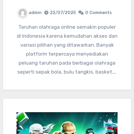
admin
22/07/2025
0
Comments
Taruhan olahraga online semakin populer
di Indonesia karena kemudahan akses dan
variasi pilihan yang ditawarkan. Banyak
platform terpercaya menyediakan
peluang taruhan pada berbagai olahraga
seperti sepak bola, bulu tangkis, basket,…