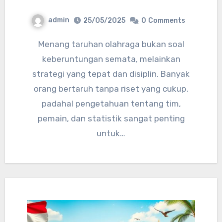
admin
25/05/2025
0
Comments
Menang taruhan olahraga bukan soal
keberuntungan semata, melainkan
strategi yang tepat dan disiplin. Banyak
orang bertaruh tanpa riset yang cukup,
padahal pengetahuan tentang tim,
pemain, dan statistik sangat penting
untuk…