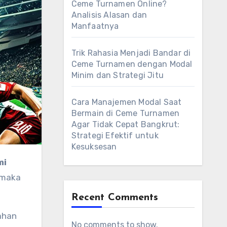
Ceme Turnamen Online?
Analisis Alasan dan
Manfaatnya
Trik Rahasia Menjadi Bandar di
Ceme Turnamen dengan Modal
Minim dan Strategi Jitu
Cara Manajemen Modal Saat
Bermain di Ceme Turnamen
Agar Tidak Cepat Bangkrut:
Strategi Efektif untuk
Kesuksesan
mi
 maka
Recent Comments
ahan
No comments to show.