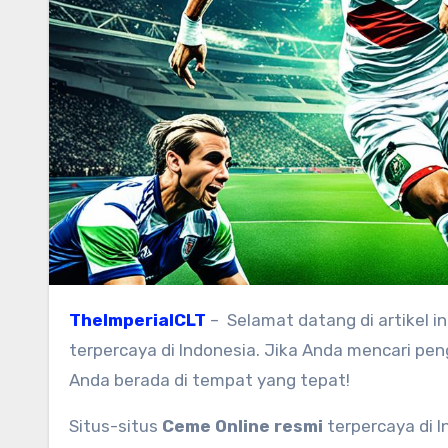
TheImperialCLT
– Selamat datang di artikel 
terpercaya di Indonesia. Jika Anda mencari p
Anda berada di tempat yang tepat!
Situs-situs
Ceme Online resmi
terpercaya di 