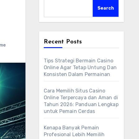
Search
Recent Posts
eme
Tips Strategi Bermain Casino
Online Agar Tetap Untung Dan
Konsisten Dalam Permainan
Cara Memilih Situs Casino
Online Terpercaya dan Aman di
Tahun 2026: Panduan Lengkap
untuk Pemain Cerdas
Kenapa Banyak Pemain
Profesional Lebih Memilih