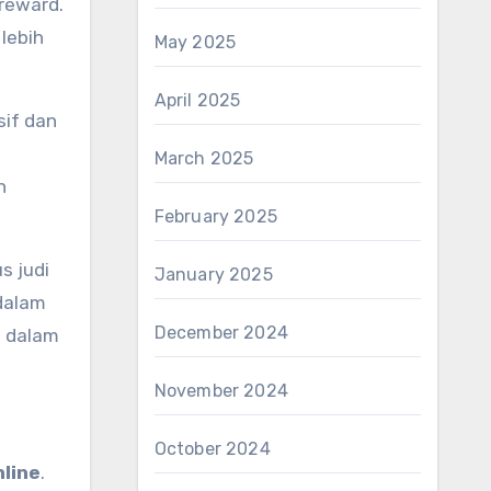
reward.
lebih
May 2025
April 2025
sif dan
March 2025
n
February 2025
s judi
January 2025
dalam
December 2024
n dalam
November 2024
October 2024
line
.