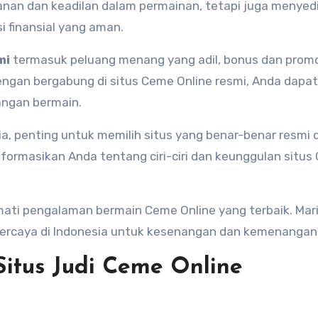
nan dan keadilan dalam permainan, tetapi juga menyed
i finansial yang aman.
mi
termasuk peluang menang yang adil, bonus dan prom
engan bergabung di situs Ceme Online resmi, Anda dapat
angan bermain.
ia, penting untuk memilih situs yang benar-benar resmi 
informasikan Anda tentang ciri-ciri dan keunggulan situ
ti pengalaman bermain Ceme Online yang terbaik. Mari
rpercaya di Indonesia untuk kesenangan dan kemenangan
itus Judi Ceme Online