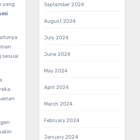
n yang
September 2024
smi
August 2024
satunya
July 2024
ainan
June 2024
g sesuai
May 2024
a
April 2024
reka
mainan
March 2024
February 2024
agen
makin
January 2024