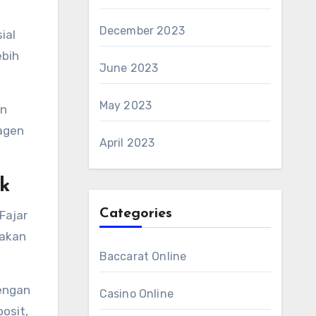
December 2023
ial
ebih
June 2023
May 2023
an
 agen
April 2023
k
Categories
Fajar
iakan
Baccarat Online
dengan
Casino Online
osit,