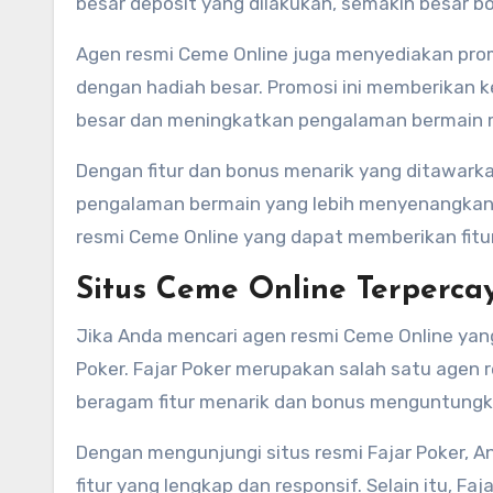
besar deposit yang dilakukan, semakin besar b
Agen resmi Ceme Online juga menyediakan promo
dengan hadiah besar. Promosi ini memberikan
besar dan meningkatkan pengalaman bermain 
Dengan fitur dan bonus menarik yang ditawark
pengalaman bermain yang lebih menyenangkan d
resmi Ceme Online yang dapat memberikan fitu
Situs Ceme Online Terperca
Jika Anda mencari agen resmi Ceme Online yang
Poker. Fajar Poker merupakan salah satu agen 
beragam fitur menarik dan bonus menguntungk
Dengan mengunjungi situs resmi Fajar Poker, 
fitur yang lengkap dan responsif. Selain itu, 