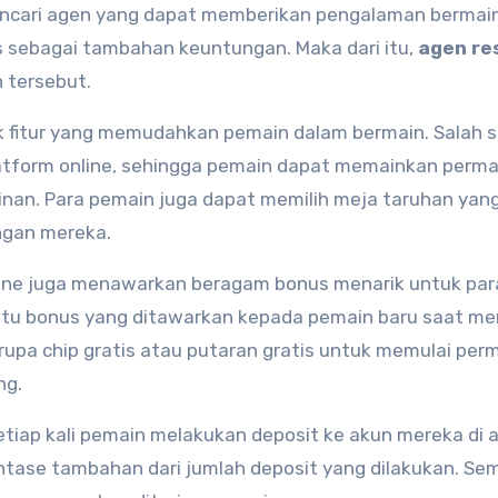
mencari agen yang dapat memberikan pengalaman bermai
 sebagai tambahan keuntungan. Maka dari itu,
agen re
 tersebut.
fitur yang memudahkan pemain dalam bermain. Salah 
latform online, sehingga pemain dapat memainkan perm
inan. Para pemain juga dapat memilih meja taruhan yan
ngan mereka.
Online juga menawarkan beragam bonus menarik untuk par
atu bonus yang ditawarkan kepada pemain baru saat me
erupa chip gratis atau putaran gratis untuk memulai per
ng.
etiap kali pemain melakukan deposit ke akun mereka di 
entase tambahan dari jumlah deposit yang dilakukan. Se