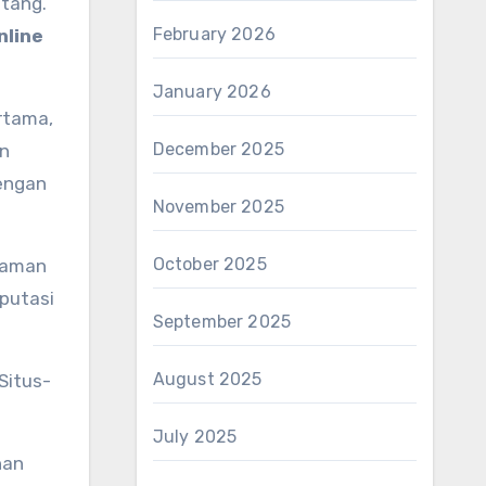
ntang.
February 2026
nline
January 2026
ertama,
December 2025
an
engan
November 2025
October 2025
g aman
putasi
September 2025
August 2025
Situs-
July 2025
han