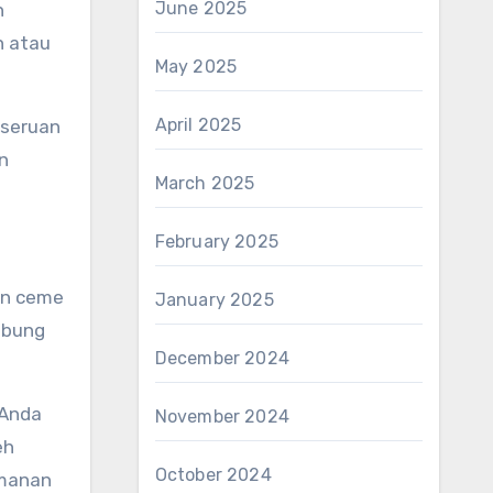
June 2025
n
n atau
May 2025
April 2025
eseruan
n
March 2025
February 2025
an ceme
January 2025
abung
December 2024
 Anda
November 2024
eh
October 2024
amanan