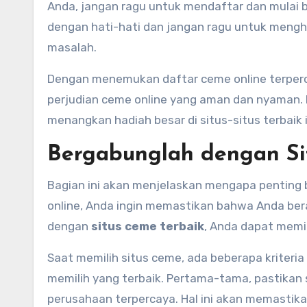
Anda, jangan ragu untuk mendaftar dan mulai 
dengan hati-hati dan jangan ragu untuk mengh
masalah.
Dengan menemukan daftar ceme online terperc
perjudian ceme online yang aman dan nyaman. 
menangkan hadiah besar di situs-situs terbaik i
Bergabunglah dengan Si
Bagian ini akan menjelaskan mengapa pentin
online, Anda ingin memastikan bahwa Anda ber
dengan
situs ceme terbaik
, Anda dapat memi
Saat memilih situs ceme, ada beberapa kriter
memilih yang terbaik. Pertama-tama, pastikan s
perusahaan terpercaya. Hal ini akan memastik