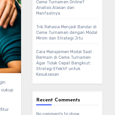
Ceme Turnamen Online?
Analisis Alasan dan
Manfaatnya
Trik Rahasia Menjadi Bandar di
Ceme Turnamen dengan Modal
Minim dan Strategi Jitu
Cara Manajemen Modal Saat
Bermain di Ceme Turnamen
Agar Tidak Cepat Bangkrut:
Strategi Efektif untuk
Kesuksesan
gin
, cukup
Recent Comments
fitur
No comments to show.