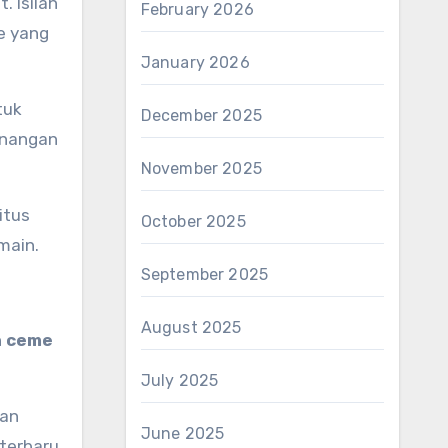
. Isilah
February 2026
e yang
January 2026
tuk
December 2025
enangan
November 2025
itus
October 2025
main.
September 2025
August 2025
n ceme
July 2025
san
June 2025
terbaru