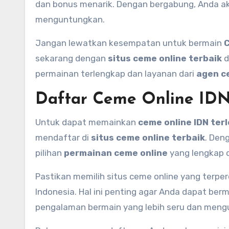
dan bonus menarik. Dengan bergabung, Anda a
menguntungkan.
Jangan lewatkan kesempatan untuk bermain
C
sekarang dengan
situs ceme online terbaik
d
permainan terlengkap dan layanan dari
agen c
Daftar Ceme Online IDN
Untuk dapat memainkan
ceme online IDN ter
mendaftar di
situs ceme online terbaik
. Den
pilihan
permainan ceme online
yang lengkap 
Pastikan memilih situs ceme online yang terper
Indonesia. Hal ini penting agar Anda dapat b
pengalaman bermain yang lebih seru dan meng