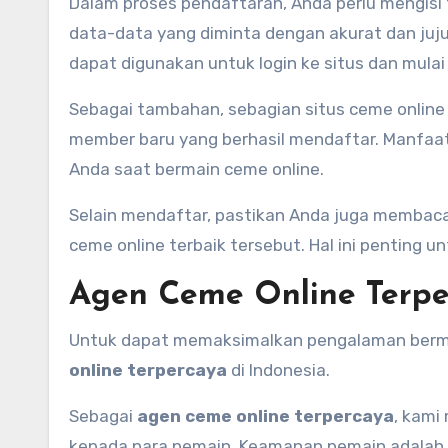
Dalam proses pendaftaran, Anda perlu mengisi f
data-data yang diminta dengan akurat dan juj
dapat digunakan untuk login ke situs dan mulai
Sebagai tambahan, sebagian situs ceme online
member baru yang berhasil mendaftar. Manfa
Anda saat bermain ceme online.
Selain mendaftar, pastikan Anda juga membaca
ceme online terbaik tersebut. Hal ini pentin
Agen Ceme Online Terper
Untuk dapat memaksimalkan pengalaman berma
online terpercaya
di Indonesia.
Sebagai
agen ceme online terpercaya
, kami
kepada para pemain. Keamanan pemain adalah p