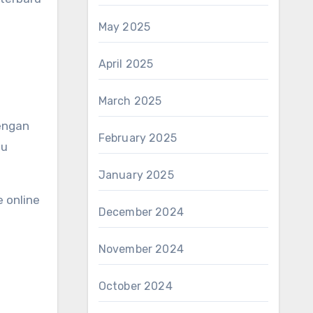
May 2025
April 2025
March 2025
engan
February 2025
au
January 2025
 online
December 2024
November 2024
October 2024