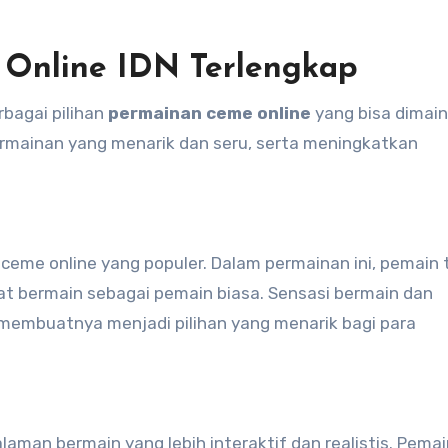
 Online IDN Terlengkap
rbagai pilihan
permainan ceme online
yang bisa dimain
mainan yang menarik dan seru, serta meningkatkan
ceme online yang populer. Dalam permainan ini, pemain 
at bermain sebagai pemain biasa. Sensasi bermain dan
 membuatnya menjadi pilihan yang menarik bagi para
man bermain yang lebih interaktif dan realistis. Pema