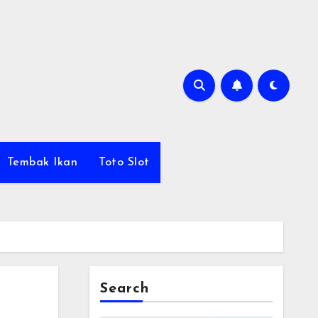
T
Tembak Ikan
Toto Slot
Search