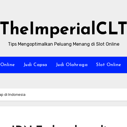
TheImperialCL
Tips Mengoptimalkan Peluang Menang di Slot Online
Online
Judi Capsa
Judi Olahraga
Slot Online
p di Indonesia