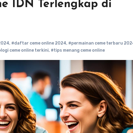
e IDN Terlengkap di
 2024
,
#daftar ceme online 2024
,
#permainan ceme terbaru 202
logi ceme online terkini
,
#tips menang ceme online