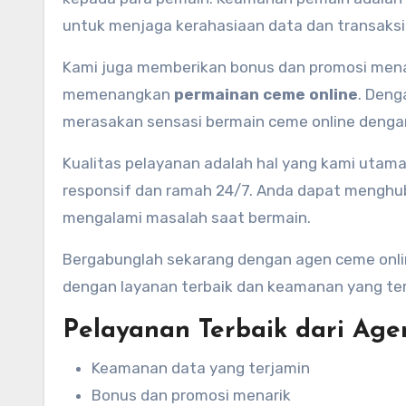
untuk menjaga kerahasiaan data dan transaksi 
Kami juga memberikan bonus dan promosi mena
memenangkan
permainan ceme online
. Deng
merasakan sensasi bermain ceme online denga
Kualitas pelayanan adalah hal yang kami utam
responsif dan ramah 24/7. Anda dapat menghub
mengalami masalah saat bermain.
Bergabunglah sekarang dengan agen ceme onli
dengan layanan terbaik dan keamanan yang ter
Pelayanan Terbaik dari Age
Keamanan data yang terjamin
Bonus dan promosi menarik