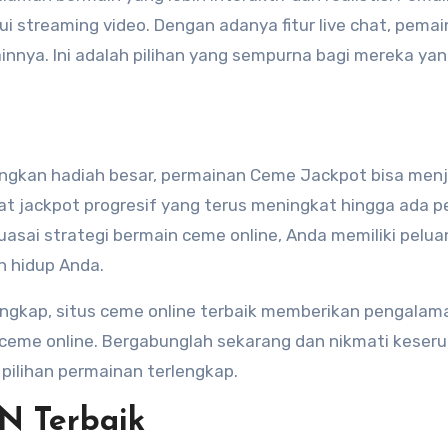
 streaming video. Dengan adanya fitur live chat, pemai
innya. Ini adalah pilihan yang sempurna bagi mereka yan
gkan hadiah besar, permainan Ceme Jackpot bisa menj
pat jackpot progresif yang terus meningkat hingga ada 
ai strategi bermain ceme online, Anda memiliki pelua
 hidup Anda.
engkap, situs ceme online terbaik memberikan pengalam
 ceme online. Bergabunglah sekarang dan nikmati keser
pilihan permainan terlengkap.
N Terbaik