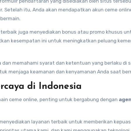
ormulir pendaftaran yang disediakan oleh situs tersebut
ur. Setelah itu, Anda akan mendapatkan akun ceme onlin
 bermain.
 terbaik juga menyediakan bonus atau promo khusus un
atkan kesempatan ini untuk meningkatkan peluang kem
 dan memahami syarat dan ketentuan yang berlaku di s
g untuk menjaga keamanan dan kenyamanan Anda saat ber
caya di Indonesia
in ceme online, penting untuk bergabung dengan
age
 menyediakan layanan terbaik untuk memberikan kepua
rioritas utama kami, dan kami menggunakan teknologi 