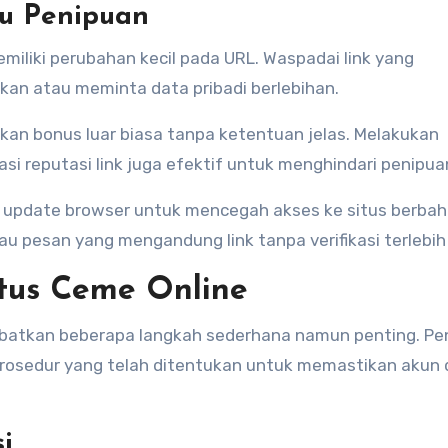
au Penipuan
memiliki perubahan kecil pada URL. Waspadai link yang
an atau meminta data pribadi berlebihan.
kan bonus luar biasa tanpa ketentuan jelas. Melakukan
si reputasi link juga efektif untuk menghindari penipua
 update browser untuk mencegah akses ke situs berbah
au pesan yang mengandung link tanpa verifikasi terlebih
itus Ceme Online
libatkan beberapa langkah sederhana namun penting. P
prosedur yang telah ditentukan untuk memastikan akun
i