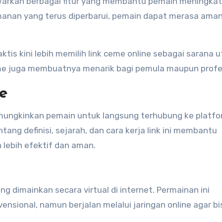
awarkan berbagai fitur yang membantu pemain meningka
anan yang terus diperbarui, pemain dapat merasa aman
tis kini lebih memilih link ceme online sebagai sarana 
ame juga membuatnya menarik bagi pemula maupun profe
e
emungkinkan pemain untuk langsung terhubung ke platf
ng definisi, sejarah, dan cara kerja link ini membantu
ebih efektif dan aman.
 dimainkan secara virtual di internet. Permainan ini
sional, namun berjalan melalui jaringan online agar bi