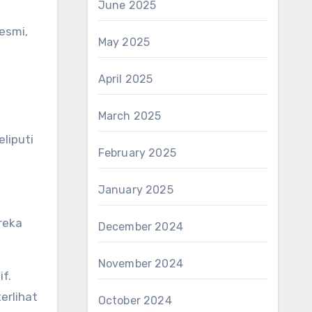
June 2025
esmi,
May 2025
April 2025
March 2025
liputi
February 2025
January 2025
ereka
December 2024
November 2024
f.
erlihat
October 2024