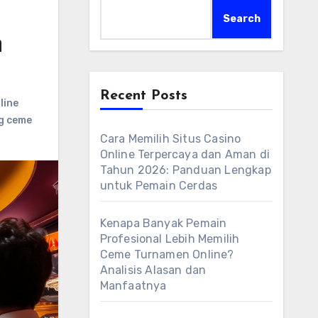
Search
h
Recent Posts
line
g ceme
Cara Memilih Situs Casino
Online Terpercaya dan Aman di
Tahun 2026: Panduan Lengkap
untuk Pemain Cerdas
Kenapa Banyak Pemain
Profesional Lebih Memilih
Ceme Turnamen Online?
Analisis Alasan dan
Manfaatnya