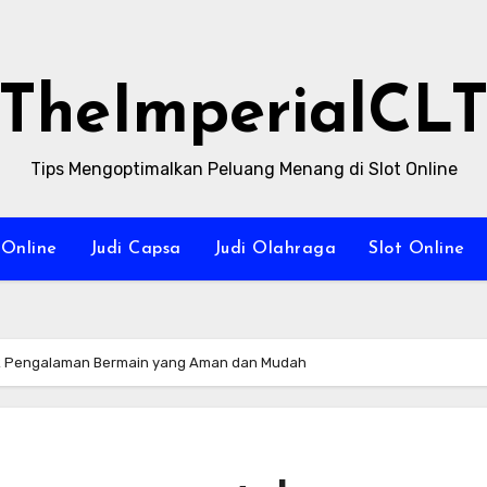
TheImperialCL
Tips Mengoptimalkan Peluang Menang di Slot Online
Online
Judi Capsa
Judi Olahraga
Slot Online
uk Pengalaman Bermain yang Aman dan Mudah