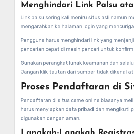
Menghindari Link Palsu at
Link palsu sering kali meniru situs asli namun 
mengarahkan ke halaman login yang mencurigak
Pengguna harus menghindari link yang menjanji
pencarian cepat di mesin pencari untuk konfirma
Gunakan perangkat lunak keamanan dan selalu
Jangan klik tautan dari sumber tidak dikenal at
Proses Pendaftaran di S
Pendaftaran di situs ceme online biasanya me
harus menyiapkan data pribadi dan mengikuti 
digunakan dengan aman.
Langkah-Langkah Registras