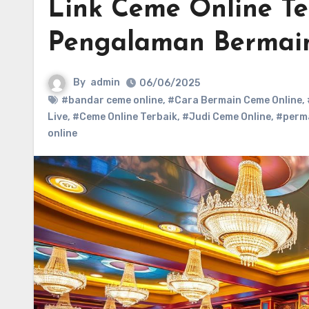
Link Ceme Online Te
Pengalaman Bermai
By
admin
06/06/2025
#bandar ceme online
,
#Cara Bermain Ceme Online
,
Live
,
#Ceme Online Terbaik
,
#Judi Ceme Online
,
#perma
online