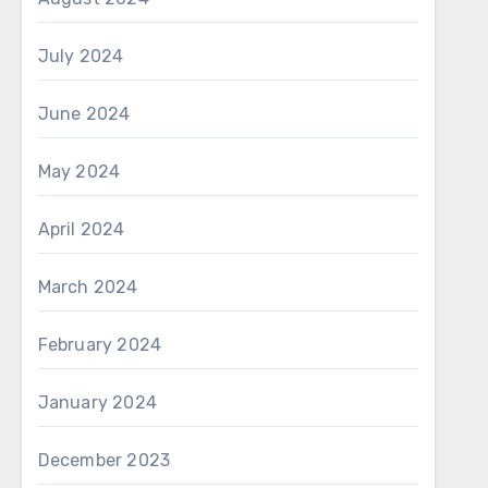
July 2024
June 2024
May 2024
April 2024
March 2024
February 2024
January 2024
December 2023