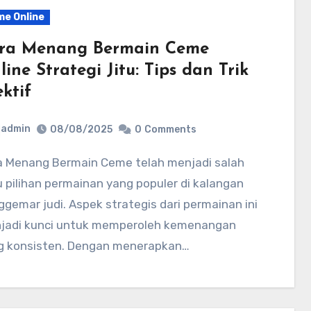
e Online
ra Menang Bermain Ceme
line Strategi Jitu: Tips dan Trik
ktif
admin
08/08/2025
0
Comments
 pilihan permainan yang populer di kalangan
gemar judi. Aspek strategis dari permainan ini
jadi kunci untuk memperoleh kemenangan
g konsisten. Dengan menerapkan…