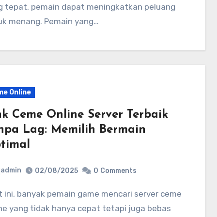
g tepat, pemain dapat meningkatkan peluang
uk menang. Pemain yang…
e Online
nk Ceme Online Server Terbaik
npa Lag: Memilih Bermain
timal
admin
02/08/2025
0
Comments
ne yang tidak hanya cepat tetapi juga bebas