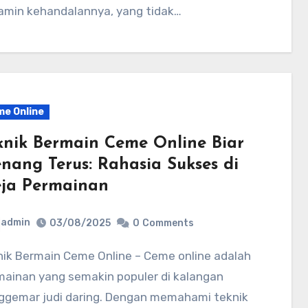
jamin kehandalannya, yang tidak…
e Online
knik Bermain Ceme Online Biar
nang Terus: Rahasia Sukses di
ja Permainan
admin
03/08/2025
0
Comments
mainan yang semakin populer di kalangan
ggemar judi daring. Dengan memahami teknik