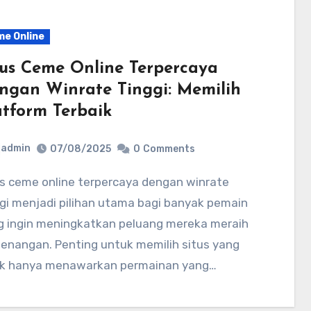
e Online
tus Ceme Online Terpercaya
ngan Winrate Tinggi: Memilih
atform Terbaik
admin
07/08/2025
0
Comments
gi menjadi pilihan utama bagi banyak pemain
g ingin meningkatkan peluang mereka meraih
enangan. Penting untuk memilih situs yang
ak hanya menawarkan permainan yang…