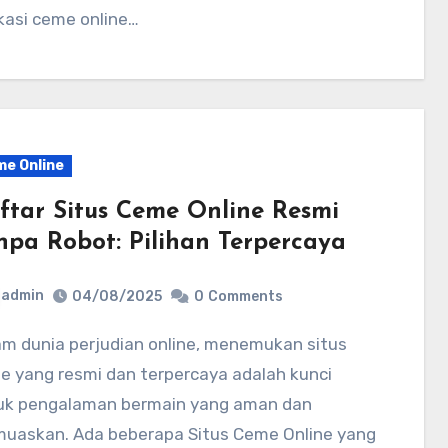
kasi ceme online…
e Online
ftar Situs Ceme Online Resmi
npa Robot: Pilihan Terpercaya
admin
04/08/2025
0
Comments
e yang resmi dan terpercaya adalah kunci
uk pengalaman bermain yang aman dan
uaskan. Ada beberapa Situs Ceme Online yang