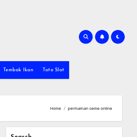
T
Tembak Ikan
Toto Slot
Home
permainan ceme online