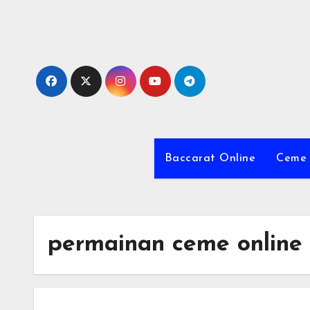
Skip
to
content
Baccarat Online
Ceme 
permainan ceme online