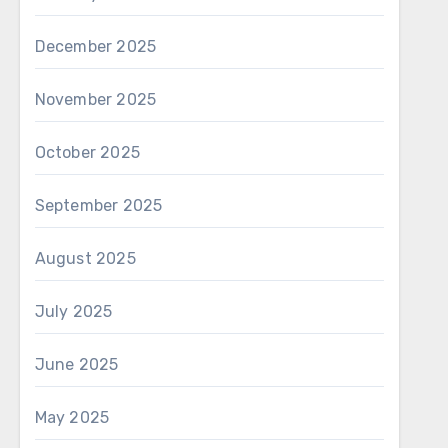
December 2025
November 2025
October 2025
September 2025
August 2025
July 2025
June 2025
May 2025