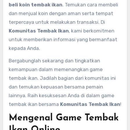
beli koin tembak ikan
. Temukan cara membeli
dan menjual koin dengan aman serta tempat
terpercaya untuk melakukan transaksi. Di
Komunitas Tembak Ikan
, kami berkomitmen
untuk memberikan informasi yang bermanfaat
kepada Anda.
Bergabunglah sekarang dan tingkatkan
kemampuan dalam memenangkan game
tembak ikan. Jadilah bagian dari komunitas ini
dan temukan kepuasan bersama pemain
lainnya. Raih kesuksesan Anda di dalam game
tembak ikan bersama
Komunitas Tembak Ikan
!
Mengenal Game Tembak