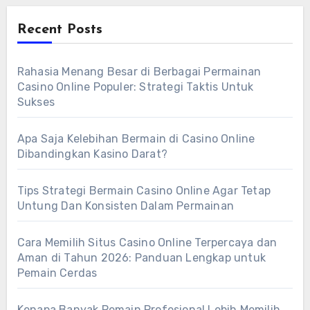
Recent Posts
Rahasia Menang Besar di Berbagai Permainan
Casino Online Populer: Strategi Taktis Untuk
Sukses
Apa Saja Kelebihan Bermain di Casino Online
Dibandingkan Kasino Darat?
Tips Strategi Bermain Casino Online Agar Tetap
Untung Dan Konsisten Dalam Permainan
Cara Memilih Situs Casino Online Terpercaya dan
Aman di Tahun 2026: Panduan Lengkap untuk
Pemain Cerdas
Kenapa Banyak Pemain Profesional Lebih Memilih