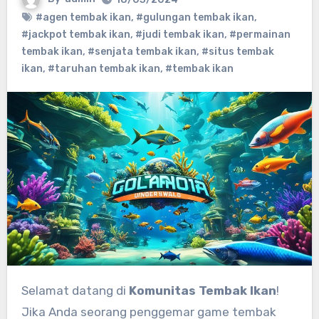
#agen tembak ikan
,
#gulungan tembak ikan
,
#jackpot tembak ikan
,
#judi tembak ikan
,
#permainan
tembak ikan
,
#senjata tembak ikan
,
#situs tembak
ikan
,
#taruhan tembak ikan
,
#tembak ikan
Selamat datang di
Komunitas Tembak Ikan
!
Jika Anda seorang penggemar game tembak