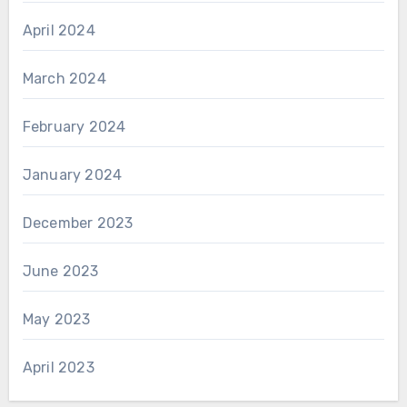
April 2024
March 2024
February 2024
January 2024
December 2023
June 2023
May 2023
April 2023