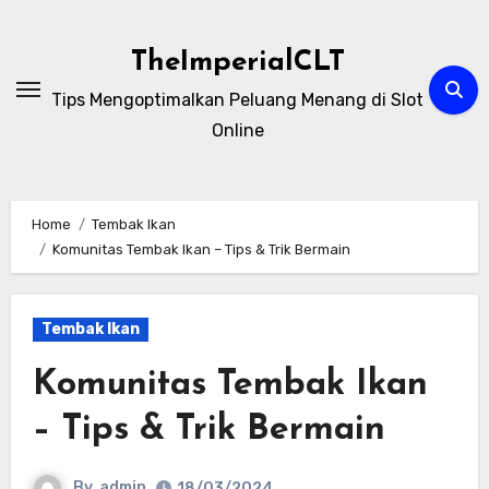
Skip
to
TheImperialCLT
content
Tips Mengoptimalkan Peluang Menang di Slot
Online
Home
Tembak Ikan
Komunitas Tembak Ikan – Tips & Trik Bermain
Tembak Ikan
Komunitas Tembak Ikan
– Tips & Trik Bermain
By
admin
18/03/2024