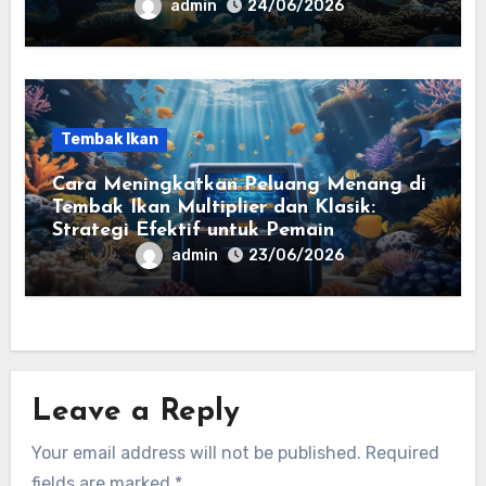
admin
24/06/2026
Tembak Ikan
Cara Meningkatkan Peluang Menang di
Tembak Ikan Multiplier dan Klasik:
Strategi Efektif untuk Pemain
admin
23/06/2026
Leave a Reply
Your email address will not be published.
Required
fields are marked
*