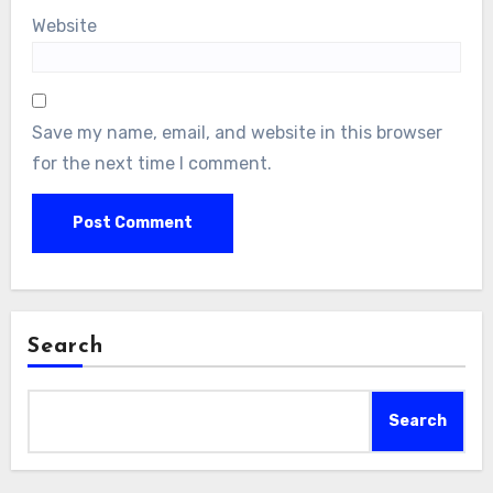
Website
Save my name, email, and website in this browser
for the next time I comment.
Search
Search