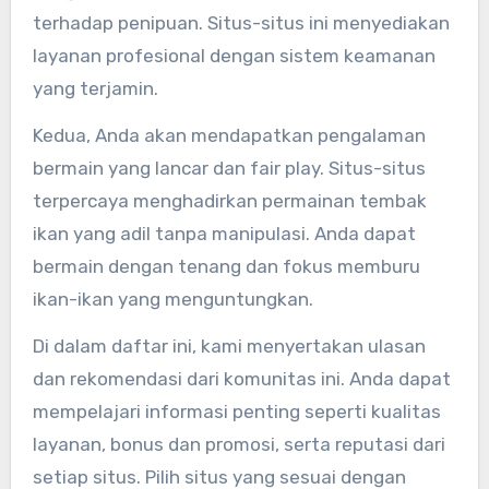
terhadap penipuan. Situs-situs ini menyediakan
layanan profesional dengan sistem keamanan
yang terjamin.
Kedua, Anda akan mendapatkan pengalaman
bermain yang lancar dan fair play. Situs-situs
terpercaya menghadirkan permainan tembak
ikan yang adil tanpa manipulasi. Anda dapat
bermain dengan tenang dan fokus memburu
ikan-ikan yang menguntungkan.
Di dalam daftar ini, kami menyertakan ulasan
dan rekomendasi dari komunitas ini. Anda dapat
mempelajari informasi penting seperti kualitas
layanan, bonus dan promosi, serta reputasi dari
setiap situs. Pilih situs yang sesuai dengan