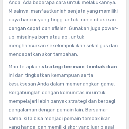
Anda. Ada beberapa cara untuk melakukannya.
Misalnya, manfaatkanlah senjata yang memiliki
daya hancur yang tinggi untuk menembak ikan
dengan cepat dan efisien. Gunakan juga power-
up, misalnya bom atau api, untuk
menghancurkan sekelompok ikan sekaligus dan
mendapatkan skor tambahan.
Mari terapkan
strategi bermain tembak ikan
ini dan tingkatkan kemampuan serta
kesuksesan Anda dalam memenangkan game.
Bergabunglah dengan komunitas ini untuk
mempelajari lebih banyak strategi dan berbagi
pengalaman dengan pemain lain. Bersama-
sama, kita bisa menjadi pemain tembak ikan
yang handal dan memiliki skor yang luar biasa!