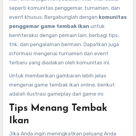
seperti komunitas penggemar, turnamen, dan
event khusus. Bergabunglah dengan
komunitas
penggemar game tembak ikan
untuk
berinteraksi dengan pemain lain, berbagi tips,
trik, dan pengalaman bermain. Dapatkan juga
informasi mengenai turnamen dan event
terbaru yang diadakan oleh komunitas ini.
Untuk memberikan gambaran lebih jelas
mengenai game tembak ikan online, berikut
adalah ilustrasi gameplay dari game ini:
Tips Menang Tembak
Ikan
Jika Anda ingin meningkatkan peluang Anda