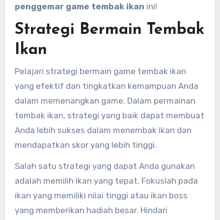
penggemar game tembak ikan
ini!
Strategi Bermain Tembak
Ikan
Pelajari strategi bermain game tembak ikan
yang efektif dan tingkatkan kemampuan Anda
dalam memenangkan game. Dalam permainan
tembak ikan, strategi yang baik dapat membuat
Anda lebih sukses dalam menembak ikan dan
mendapatkan skor yang lebih tinggi.
Salah satu strategi yang dapat Anda gunakan
adalah memilih ikan yang tepat. Fokuslah pada
ikan yang memiliki nilai tinggi atau ikan boss
yang memberikan hadiah besar. Hindari