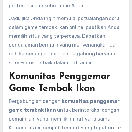
preferensi dan kebutuhan Anda.
Jadi, jika Anda ingin memulai petualangan seru
dalam game tembak ikan online, pastikan Anda
memilih situs yang terpercaya. Dapatkan
pengalaman bermain yang menyenangkan dan
raih kemenangan dengan bergabung bersama
situs-situs terbaik dalam daftar ini.
Komunitas Penggemar
Game Tembak Ikan
Bergabunglah dengan
komunitas penggemar
game tembak ikan
untuk berinteraksi dengan
pemain lain yang memiliki minat yang sama.
Komunitas ini menjadi tempat yang tepat untuk