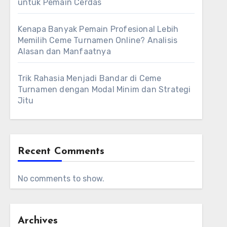
untuk Pemain Cerdas
Kenapa Banyak Pemain Profesional Lebih
Memilih Ceme Turnamen Online? Analisis
Alasan dan Manfaatnya
Trik Rahasia Menjadi Bandar di Ceme
Turnamen dengan Modal Minim dan Strategi
Jitu
Recent Comments
No comments to show.
Archives