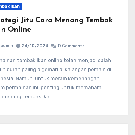
bak Ikan
rategi Jitu Cara Menang Tembak
an Online
admin
24/10/2024
0
Comments
 hiburan paling digemari di kalangan pemain di
onesia. Namun, untuk meraih kemenangan
am permainan ini, penting untuk memahami
a menang tembak ikan…