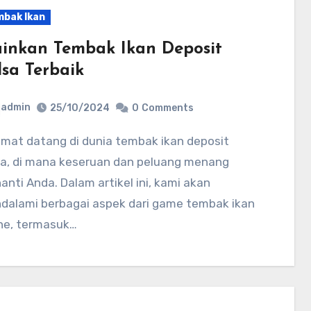
bak Ikan
inkan Tembak Ikan Deposit
lsa Terbaik
admin
25/10/2024
0
Comments
sa, di mana keseruan dan peluang menang
nti Anda. Dalam artikel ini, kami akan
dalami berbagai aspek dari game tembak ikan
ine, termasuk…