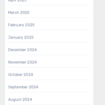
April 2025
March 2025
February 2025
January 2025
December 2024
November 2024
October 2024
September 2024
August 2024