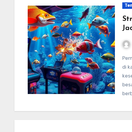
Tem
St
Ja
Permainan Tembak Ikan Jackpot semakin populer
di 
kes
besa
ber