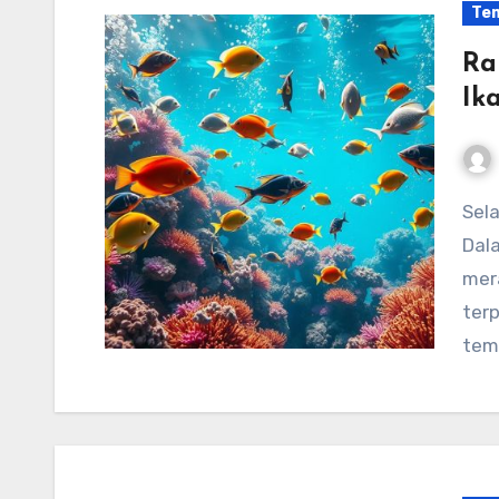
Tem
Ra
Ik
Selamat datang di dunia judi online tembak ikan!
Dal
mer
ter
tem