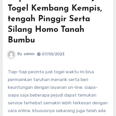
Togel Kembang Kempis,
tengah Pinggir Serta
Silang Homo Tanah
Bumbu
By
admin
07/05/2023
Tiap-tiap pecinta judi togel waktu ini bisa
permainkan taruhan menarik serta beri
keuntungan dengan layanan on-line. siapa-
siapa saja beberapa pejudi dapat temukan
service terhebat semakin lebih terkesan dengan
cara online. khususnya sekarang juga telah ada