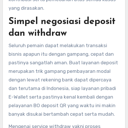
yang dirasakan.
Simpel negosiasi deposit
dan withdraw
Seluruh pemain dapat melakukan transaksi
bisnis apapun itu dengan gampang, cepat dan
pastinya sangatlah aman. Buat layanan deposit
merupakan trik gampang pembayaran modal
dengan lewat rekening bank dapat dipercaya
dan terutama di Indonesia, siap layanan pribadi
E-Wallet serta pastinya kenal kembali dengan
pelayanan BO deposit QR yang waktu ini makin
banyak disukai bertambah cepat serta mudah.
Mengenai service withdraw yakni proses