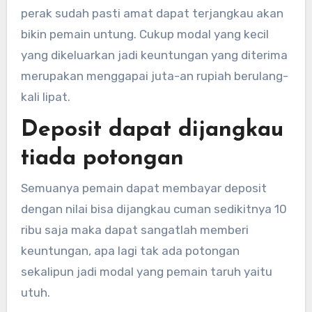
perak sudah pasti amat dapat terjangkau akan
bikin pemain untung. Cukup modal yang kecil
yang dikeluarkan jadi keuntungan yang diterima
merupakan menggapai juta-an rupiah berulang-
kali lipat.
Deposit dapat dijangkau
tiada potongan
Semuanya pemain dapat membayar deposit
dengan nilai bisa dijangkau cuman sedikitnya 10
ribu saja maka dapat sangatlah memberi
keuntungan, apa lagi tak ada potongan
sekalipun jadi modal yang pemain taruh yaitu
utuh.