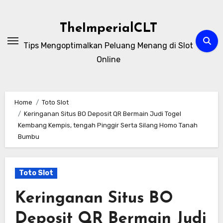
Skip
to
TheImperialCLT
content
Tips Mengoptimalkan Peluang Menang di Slot
Online
Home
Toto Slot
Keringanan Situs BO Deposit QR Bermain Judi Togel
Kembang Kempis, tengah Pinggir Serta Silang Homo Tanah
Bumbu
Toto Slot
Keringanan Situs BO
Deposit QR Bermain Judi