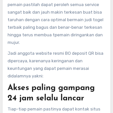
pemain pastilah dapat peroleh semua service
sangat baik dan jauh makin terkesan buat bisa
taruhan dengan cara optimal bermain judi togel
terbaik paling bagus dan benar-benar terkesan
hingga terus membua tpemain diringankan dan
mujur.
Jadi anggota website resmi BO deposit QR bisa
dipercaya, karenanya keringanan dan
keuntungan yang dapat pemain merasai
didalamnya yakni:
Akses paling gampang
24 jam selalu lancar
Tiap-tiap pemain pastinya dapat kontak situs