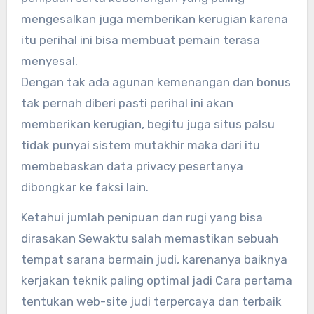
mengesalkan juga memberikan kerugian karena
itu perihal ini bisa membuat pemain terasa
menyesal.
Dengan tak ada agunan kemenangan dan bonus
tak pernah diberi pasti perihal ini akan
memberikan kerugian, begitu juga situs palsu
tidak punyai sistem mutakhir maka dari itu
membebaskan data privacy pesertanya
dibongkar ke faksi lain.
Ketahui jumlah penipuan dan rugi yang bisa
dirasakan Sewaktu salah memastikan sebuah
tempat sarana bermain judi, karenanya baiknya
kerjakan teknik paling optimal jadi Cara pertama
tentukan web-site judi terpercaya dan terbaik