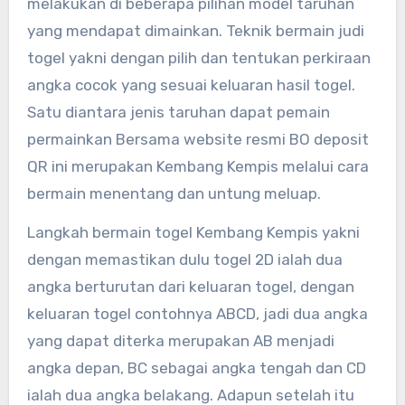
melakukan di beberapa pilihan model taruhan
yang mendapat dimainkan. Teknik bermain judi
togel yakni dengan pilih dan tentukan perkiraan
angka cocok yang sesuai keluaran hasil togel.
Satu diantara jenis taruhan dapat pemain
permainkan Bersama website resmi BO deposit
QR ini merupakan Kembang Kempis melalui cara
bermain menentang dan untung meluap.
Langkah bermain togel Kembang Kempis yakni
dengan memastikan dulu togel 2D ialah dua
angka berturutan dari keluaran togel, dengan
keluaran togel contohnya ABCD, jadi dua angka
yang dapat diterka merupakan AB menjadi
angka depan, BC sebagai angka tengah dan CD
ialah dua angka belakang. Adapun setelah itu