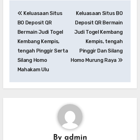
Post
Keluasaan Situs
Keluasaan Situs BO
navigation
BO Deposit QR
Deposit QR Bermain
Bermain Judi Togel
Judi Togel Kembang
Kembang Kempis,
Kempis, tengah
tengah Pinggir Serta
Pinggir Dan Silang
Silang Homo
Homo Murung Raya
Mahakam Ulu
By
admin