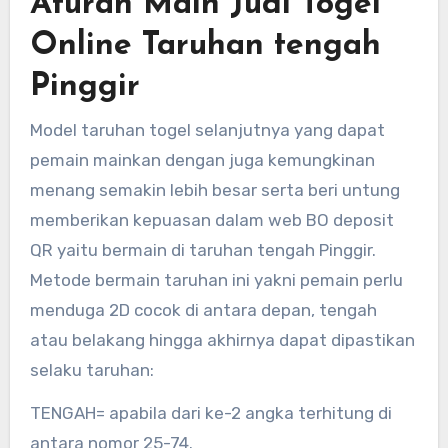
Aturan Main Judi Togel
Online Taruhan tengah
Pinggir
Model taruhan togel selanjutnya yang dapat
pemain mainkan dengan juga kemungkinan
menang semakin lebih besar serta beri untung
memberikan kepuasan dalam web BO deposit
QR yaitu bermain di taruhan tengah Pinggir.
Metode bermain taruhan ini yakni pemain perlu
menduga 2D cocok di antara depan, tengah
atau belakang hingga akhirnya dapat dipastikan
selaku taruhan:
TENGAH= apabila dari ke-2 angka terhitung di
antara nomor 25-74.