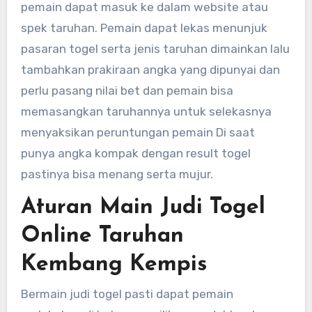
pemain dapat masuk ke dalam website atau
spek taruhan. Pemain dapat lekas menunjuk
pasaran togel serta jenis taruhan dimainkan lalu
tambahkan prakiraan angka yang dipunyai dan
perlu pasang nilai bet dan pemain bisa
memasangkan taruhannya untuk selekasnya
menyaksikan peruntungan pemain Di saat
punya angka kompak dengan result togel
pastinya bisa menang serta mujur.
Aturan Main Judi Togel
Online Taruhan
Kembang Kempis
Bermain judi togel pasti dapat pemain