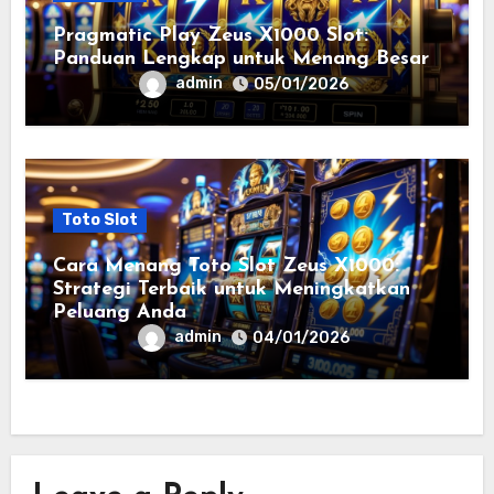
Pragmatic Play Zeus X1000 Slot:
Panduan Lengkap untuk Menang Besar
admin
05/01/2026
Toto Slot
Cara Menang Toto Slot Zeus X1000:
Strategi Terbaik untuk Meningkatkan
Peluang Anda
admin
04/01/2026