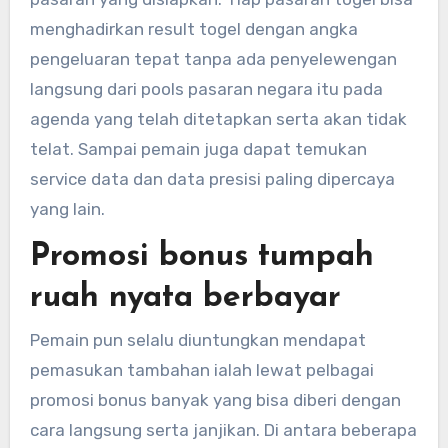
menghadirkan result togel dengan angka
pengeluaran tepat tanpa ada penyelewengan
langsung dari pools pasaran negara itu pada
agenda yang telah ditetapkan serta akan tidak
telat. Sampai pemain juga dapat temukan
service data dan data presisi paling dipercaya
yang lain.
Promosi bonus tumpah
ruah nyata berbayar
Pemain pun selalu diuntungkan mendapat
pemasukan tambahan ialah lewat pelbagai
promosi bonus banyak yang bisa diberi dengan
cara langsung serta janjikan. Di antara beberapa