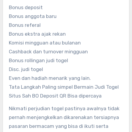
Bonus deposit
Bonus anggota baru
Bonus referal
Bonus ekstra ajak rekan
Komisi mingguan atau bulanan
Cashback dan turnover mingguan
Bonus rollingan judi togel
Disc. judi togel
Even dan hadiah menarik yang lain.
Tata Langkah Paling simpel Bermain Judi Togel
Situs Sah BO Deposit QR Bisa dipercaya
Nikmati perjudian togel pastinya awalnya tidak
pernah menjengkelkan dikarenakan tersiapnya
pasaran bermacam yang bisa di ikuti serta