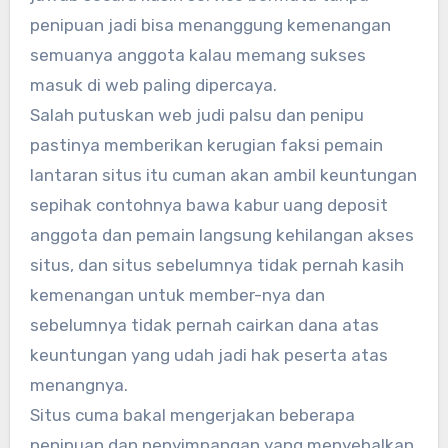
penipuan jadi bisa menanggung kemenangan
semuanya anggota kalau memang sukses
masuk di web paling dipercaya.
Salah putuskan web judi palsu dan penipu
pastinya memberikan kerugian faksi pemain
lantaran situs itu cuman akan ambil keuntungan
sepihak contohnya bawa kabur uang deposit
anggota dan pemain langsung kehilangan akses
situs, dan situs sebelumnya tidak pernah kasih
kemenangan untuk member-nya dan
sebelumnya tidak pernah cairkan dana atas
keuntungan yang udah jadi hak peserta atas
menangnya.
Situs cuma bakal mengerjakan beberapa
penipuan dan penyimpangan yang menyebalkan