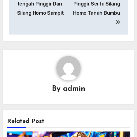
tengah Pinggir Dan
Pinggir Serta Silang
Silang Homo Sampit
Homo Tanah Bumbu
By
admin
Related Post