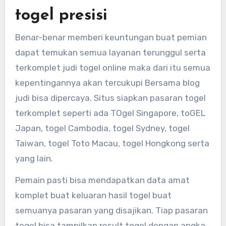
togel presisi
Benar-benar memberi keuntungan buat pemian
dapat temukan semua layanan terunggul serta
terkomplet judi togel online maka dari itu semua
kepentingannya akan tercukupi Bersama blog
judi bisa dipercaya. Situs siapkan pasaran togel
terkomplet seperti ada TOgel Singapore, toGEL
Japan, togel Cambodia, togel Sydney, togel
Taiwan, togel Toto Macau, togel Hongkong serta
yang lain.
Pemain pasti bisa mendapatkan data amat
komplet buat keluaran hasil togel buat
semuanya pasaran yang disajikan. Tiap pasaran
togel bisa tampilkan result togel dengan angka