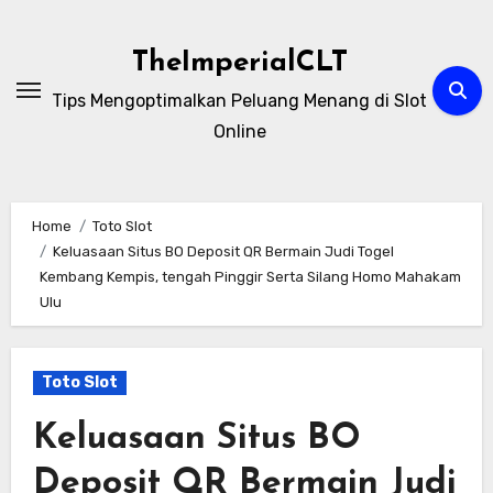
Skip
to
TheImperialCLT
content
Tips Mengoptimalkan Peluang Menang di Slot
Online
Home
Toto Slot
Keluasaan Situs BO Deposit QR Bermain Judi Togel
Kembang Kempis, tengah Pinggir Serta Silang Homo Mahakam
Ulu
Toto Slot
Keluasaan Situs BO
Deposit QR Bermain Judi