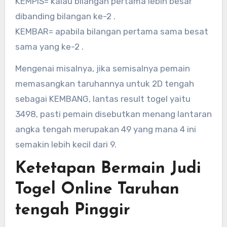
KEMPIS= kalau bilangan pertama lebih besar
dibanding bilangan ke-2 .
KEMBAR= apabila bilangan pertama sama besat
sama yang ke-2 .
Mengenai misalnya, jika semisalnya pemain
memasangkan taruhannya untuk 2D tengah
sebagai KEMBANG, lantas result togel yaitu
3498, pasti pemain disebutkan menang lantaran
angka tengah merupakan 49 yang mana 4 ini
semakin lebih kecil dari 9.
Ketetapan Bermain Judi
Togel Online Taruhan
tengah Pinggir