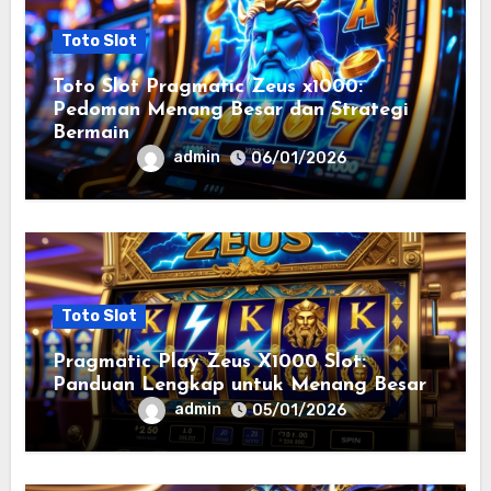
Toto Slot
Toto Slot Pragmatic Zeus x1000:
Pedoman Menang Besar dan Strategi
Bermain
admin
06/01/2026
Toto Slot
Pragmatic Play Zeus X1000 Slot:
Panduan Lengkap untuk Menang Besar
admin
05/01/2026