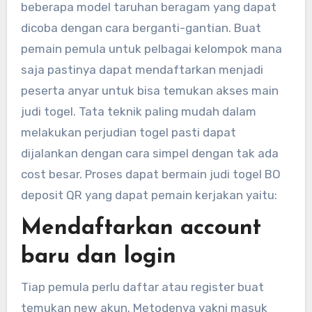
beberapa model taruhan beragam yang dapat
dicoba dengan cara berganti-gantian. Buat
pemain pemula untuk pelbagai kelompok mana
saja pastinya dapat mendaftarkan menjadi
peserta anyar untuk bisa temukan akses main
judi togel. Tata teknik paling mudah dalam
melakukan perjudian togel pasti dapat
dijalankan dengan cara simpel dengan tak ada
cost besar. Proses dapat bermain judi togel BO
deposit QR yang dapat pemain kerjakan yaitu:
Mendaftarkan account
baru dan login
Tiap pemula perlu daftar atau register buat
temukan new akun. Metodenya yakni masuk