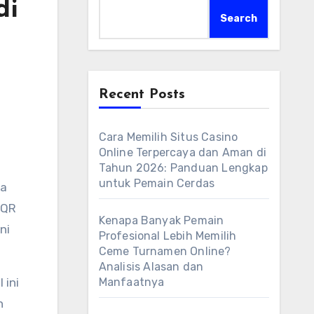
di
Search
a
Recent Posts
Cara Memilih Situs Casino
Online Terpercaya dan Aman di
Tahun 2026: Panduan Lengkap
untuk Pemain Cerdas
ra
 QR
Kenapa Banyak Pemain
ni
Profesional Lebih Memilih
Ceme Turnamen Online?
Analisis Alasan dan
 ini
Manfaatnya
n