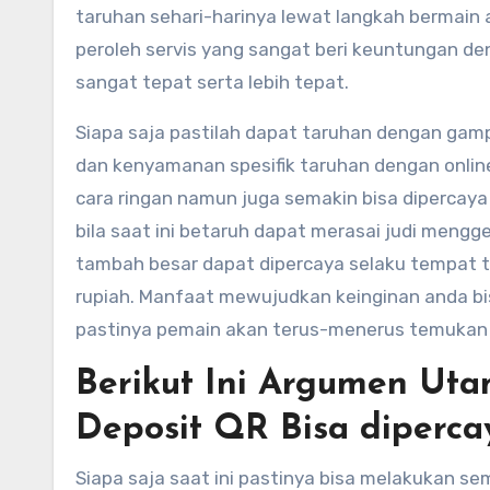
taruhan sehari-harinya lewat langkah bermai
peroleh servis yang sangat beri keuntungan d
sangat tepat serta lebih tepat.
Siapa saja pastilah dapat taruhan dengan ga
dan kenyamanan spesifik taruhan dengan onlin
cara ringan namun juga semakin bisa dipercaya
bila saat ini betaruh dapat merasai judi me
tambah besar dapat dipercaya selaku tempat 
rupiah. Manfaat mewujudkan keinginan anda bi
pastinya pemain akan terus-menerus temukan 
Berikut Ini Argumen Ut
Deposit QR Bisa diperca
Siapa saja saat ini pastinya bisa melakukan 