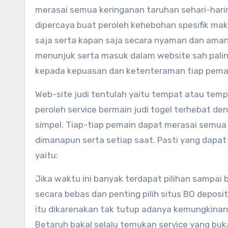
merasai semua keringanan taruhan sehari-hari
dipercaya buat peroleh kehebohan spesifik maka
saja serta kapan saja secara nyaman dan ama
menunjuk serta masuk dalam website sah paling
kepada kepuasan dan ketenteraman tiap pemai
Web-site judi tentulah yaitu tempat atau tempa
peroleh service bermain judi togel terhebat 
simpel. Tiap-tiap pemain dapat merasai semu
dimanapun serta setiap saat. Pasti yang dapat
yaitu:
Jika waktu ini banyak terdapat pilihan sampai b
secara bebas dan penting pilih situs BO deposi
itu dikarenakan tak tutup adanya kemungkinan
Betaruh bakal selalu temukan service yang bu