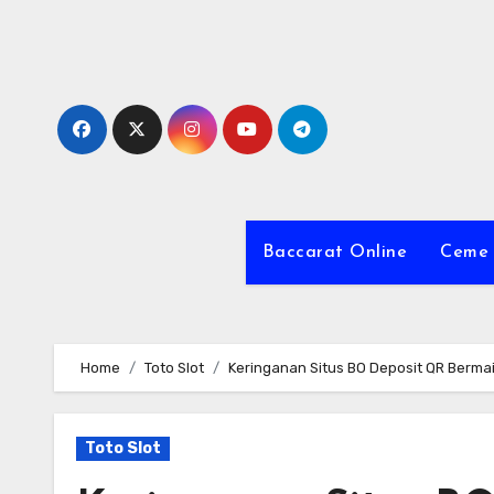
Skip
to
content
Baccarat Online
Ceme 
Home
Toto Slot
Keringanan Situs BO Deposit QR Berma
Toto Slot