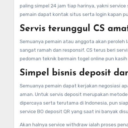
paling simpel 24 jam tiap harinya, yakni service
pemain dapat kontak situs serta login kapan pu
Servis terunggul CS amat
Semuanya pemain atau anggota akan peroleh la
sangat ramah dan responsif. CS terus beri ser
pedoman teknik bermain togel online pun kasi
Simpel bisnis deposit da
Semuanya pemain dapat kerjakan negosiasi apa
aman. Untuk servis deposit merupakan metode
dipercaya serta terutama di Indonesia, pun sia
service BO deposit QR yang saat ini banyak di
Akan halnya service withdraw ialah proses pen