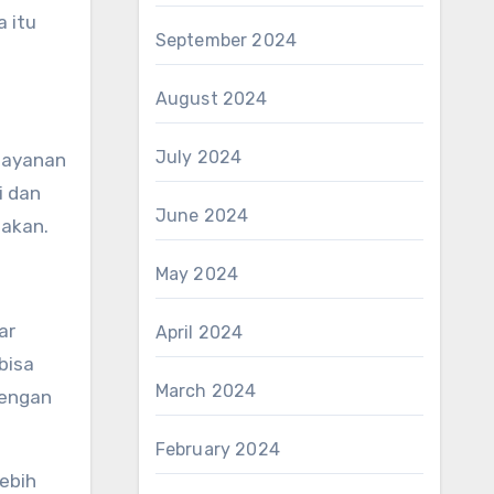
a itu
September 2024
August 2024
July 2024
layanan
i dan
June 2024
sakan.
May 2024
ar
April 2024
bisa
March 2024
dengan
February 2024
ebih