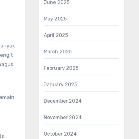
June 2025
May 2025
April 2025
Banyak
March 2025
sengit
 bagus
February 2025
January 2025
pemain
December 2024
November 2024
October 2024
ta