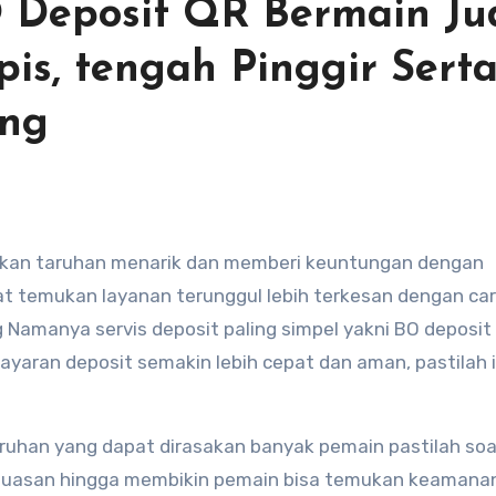
 Deposit QR Bermain Ju
s, tengah Pinggir Sert
ang
pat temukan layanan terunggul lebih terkesan dengan ca
g Namanya servis deposit paling simpel yakni BO deposit
ayaran deposit semakin lebih cepat dan aman, pastilah i
.
han yang dapat dirasakan banyak pemain pastilah soal
epuasan hingga membikin pemain bisa temukan keamana