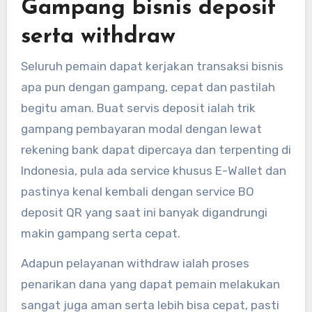
Gampang bisnis deposit
serta withdraw
Seluruh pemain dapat kerjakan transaksi bisnis
apa pun dengan gampang, cepat dan pastilah
begitu aman. Buat servis deposit ialah trik
gampang pembayaran modal dengan lewat
rekening bank dapat dipercaya dan terpenting di
Indonesia, pula ada service khusus E-Wallet dan
pastinya kenal kembali dengan service BO
deposit QR yang saat ini banyak digandrungi
makin gampang serta cepat.
Adapun pelayanan withdraw ialah proses
penarikan dana yang dapat pemain melakukan
sangat juga aman serta lebih bisa cepat, pasti