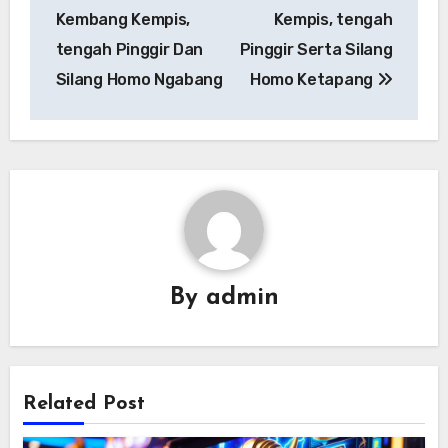
Kembang Kempis,
Kempis, tengah
tengah Pinggir Dan
Pinggir Serta Silang
Silang Homo Ngabang
Homo Ketapang
By
admin
Related Post