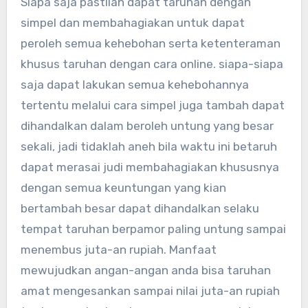
Siapa saja pastilah dapat taruhan dengan
simpel dan membahagiakan untuk dapat
peroleh semua kehebohan serta ketenteraman
khusus taruhan dengan cara online. siapa-siapa
saja dapat lakukan semua kehebohannya
tertentu melalui cara simpel juga tambah dapat
dihandalkan dalam beroleh untung yang besar
sekali, jadi tidaklah aneh bila waktu ini betaruh
dapat merasai judi membahagiakan khususnya
dengan semua keuntungan yang kian
bertambah besar dapat dihandalkan selaku
tempat taruhan berpamor paling untung sampai
menembus juta-an rupiah. Manfaat
mewujudkan angan-angan anda bisa taruhan
amat mengesankan sampai nilai juta-an rupiah