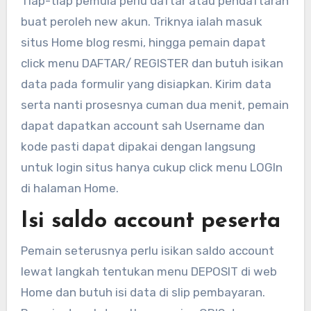
Tiap-tiap pemula perlu daftar atau pendaftaran
buat peroleh new akun. Triknya ialah masuk
situs Home blog resmi, hingga pemain dapat
click menu DAFTAR/ REGISTER dan butuh isikan
data pada formulir yang disiapkan. Kirim data
serta nanti prosesnya cuman dua menit, pemain
dapat dapatkan account sah Username dan
kode pasti dapat dipakai dengan langsung
untuk login situs hanya cukup click menu LOGIn
di halaman Home.
Isi saldo account peserta
Pemain seterusnya perlu isikan saldo account
lewat langkah tentukan menu DEPOSIT di web
Home dan butuh isi data di slip pembayaran.