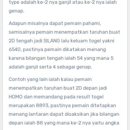
type adalah ke-2 nya ganjil atau ke-2 nya ialah
genap.
Adapun misalnya dapat pemain pahami,
semisalnya pemain menempatkan taruhan buat
2D tengah jadi SILANG lalu keluarn togel yakni
6540, pastinya pemain dikatakan menang
karena bilangan tengah ialah 54 yang mana 5
adalah ganjil serta 4 sebagai genap.
Contoh yang lain ialah kalau pemain
menempatkan taruhan buat 2D depan jadi
HOMO dan memandang pada result togel
merupakan 8893, pastinya pemain ditetapkan
menang lantaran dapat disaksikan jika bilangan
depan ialah 88 yang mana ke-2 nya yaitu angka