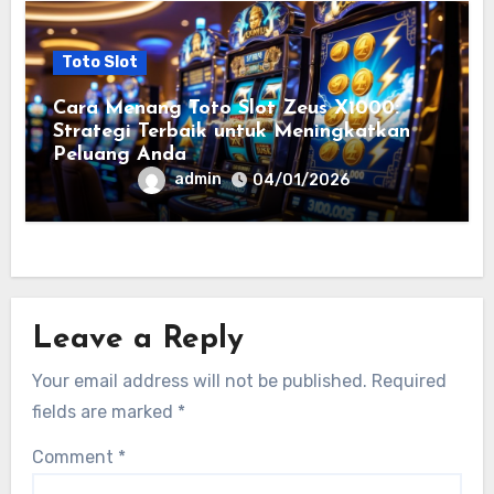
Toto Slot
Cara Menang Toto Slot Zeus X1000:
Strategi Terbaik untuk Meningkatkan
Peluang Anda
admin
04/01/2026
Leave a Reply
Your email address will not be published.
Required
fields are marked
*
Comment
*