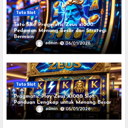
Toto Slot
Toto Slot Pragmatic Zeus x1000:
Pedoman Menang Besar dan Strategi
Bermain
admin
06/01/2026
Toto Slot
Pragmatic Play Zeus X1000 Slot:
Panduan Lengkap untuk Menang Besar
admin
05/01/2026