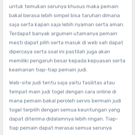
untuk temukan serunya khusus maka pemain
bakal berasa lebih simpel bisa taruhan dimana
saja serta kapan saja lebih nyaman serta aman.
Terdapat banyak argumen utamanya pemain
mesti dapat pilih serta masuk di web sah dapat
dipercaya serta soal ini pastilah juga akan
memiliki pengaruh besar kepada kepuasan serta
keamanan tiap-tiap pemain judi.
Web-site judi tentu saja yaitu fasilitas atau
tempat main judi togel dengan cara online di
mana pemain bakal peroleh servis bermain judi
togel terpilih dengan semua keuntungan yang
dapat diterima didalamnya lebih ringan. Tiap-
tiap pemain dapat merasai semua serunya