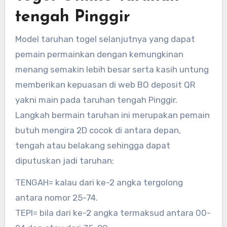
tengah Pinggir
Model taruhan togel selanjutnya yang dapat
pemain permainkan dengan kemungkinan
menang semakin lebih besar serta kasih untung
memberikan kepuasan di web BO deposit QR
yakni main pada taruhan tengah Pinggir.
Langkah bermain taruhan ini merupakan pemain
butuh mengira 2D cocok di antara depan,
tengah atau belakang sehingga dapat
diputuskan jadi taruhan:
TENGAH= kalau dari ke-2 angka tergolong
antara nomor 25-74.
TEPI= bila dari ke-2 angka termaksud antara 00-