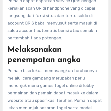
Pemain dapat dapatkan service QRIS dengan
kerjakan scan QR di handphone yang dicapai
langsung dari faksi situs dan tentu saldo di
account QRIS bakal menyusut serta masuk di
saldo account automatis berisi atau semakin
bertambah tiada potongan.
Melaksanakan
penempatan angka
Pemain bisa lekas memasangkan taruhannya
melalui cara gampang merupakan perlu
menunjuk menu games togel online di lobby
permainan dan pemain dapat masuk ke dalam
website atau spesifikasi taruhan. Pemain dapat
lekas menunjuk pasaran togel serta model