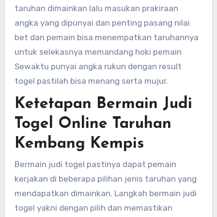
taruhan dimainkan lalu masukan prakiraan
angka yang dipunyai dan penting pasang nilai
bet dan pemain bisa menempatkan taruhannya
untuk selekasnya memandang hoki pemain
Sewaktu punyai angka rukun dengan result
togel pastilah bisa menang serta mujur.
Ketetapan Bermain Judi
Togel Online Taruhan
Kembang Kempis
Bermain judi togel pastinya dapat pemain
kerjakan di beberapa pilihan jenis taruhan yang
mendapatkan dimainkan. Langkah bermain judi
togel yakni dengan pilih dan memastikan