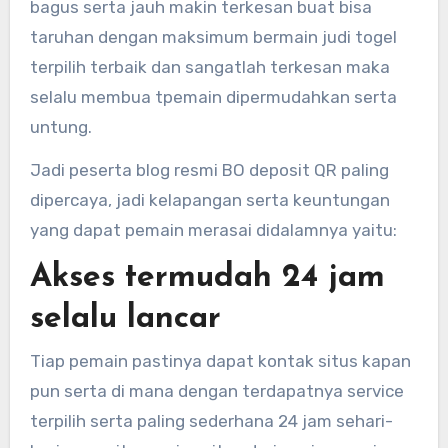
bagus serta jauh makin terkesan buat bisa
taruhan dengan maksimum bermain judi togel
terpilih terbaik dan sangatlah terkesan maka
selalu membua tpemain dipermudahkan serta
untung.
Jadi peserta blog resmi BO deposit QR paling
dipercaya, jadi kelapangan serta keuntungan
yang dapat pemain merasai didalamnya yaitu:
Akses termudah 24 jam
selalu lancar
Tiap pemain pastinya dapat kontak situs kapan
pun serta di mana dengan terdapatnya service
terpilih serta paling sederhana 24 jam sehari-