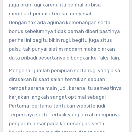
juga bikin rugi karena itu perihal ini bisa
membuat pemain terasa menyesal.
Dengan tak ada agunan kemenangan serta
bonus sebelumnya tidak pernah diberi pastinya
perihal ini begitu bikin rugi, begitu juga situs
palsu tak punyai sistim modern maka biarkan
data pribadi pesertanya dibongkar ke faksi lain.
Mengenali jumlah penipuan serta rugi yang bisa
dirasakan Di saat salah tentukan sebuah
tempat sarana main judi, karena itu semestinya
kerjakan langkah sangat optimal sebagai
Pertama-pertama tentukan website judi
terpercaya serta terbaik yang bakal mempunyai
pengaruh besar pada kemenangan serta