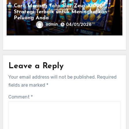
Cara Menang Toto Slot Zeus X1000:
Strategi Terbaik untuk Meningkatkan
Peluang Anda
admin
04/01/2026
Leave a Reply
Your email address will not be published.
Required
fields are marked
*
Comment
*