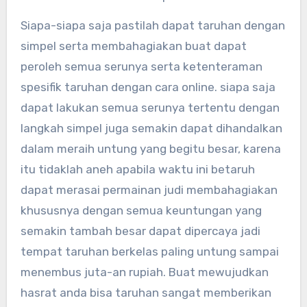
Siapa-siapa saja pastilah dapat taruhan dengan
simpel serta membahagiakan buat dapat
peroleh semua serunya serta ketenteraman
spesifik taruhan dengan cara online. siapa saja
dapat lakukan semua serunya tertentu dengan
langkah simpel juga semakin dapat dihandalkan
dalam meraih untung yang begitu besar, karena
itu tidaklah aneh apabila waktu ini betaruh
dapat merasai permainan judi membahagiakan
khususnya dengan semua keuntungan yang
semakin tambah besar dapat dipercaya jadi
tempat taruhan berkelas paling untung sampai
menembus juta-an rupiah. Buat mewujudkan
hasrat anda bisa taruhan sangat memberikan