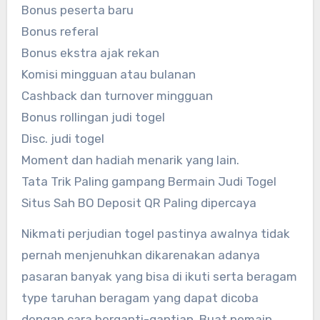
Bonus peserta baru
Bonus referal
Bonus ekstra ajak rekan
Komisi mingguan atau bulanan
Cashback dan turnover mingguan
Bonus rollingan judi togel
Disc. judi togel
Moment dan hadiah menarik yang lain.
Tata Trik Paling gampang Bermain Judi Togel
Situs Sah BO Deposit QR Paling dipercaya
Nikmati perjudian togel pastinya awalnya tidak
pernah menjenuhkan dikarenakan adanya
pasaran banyak yang bisa di ikuti serta beragam
type taruhan beragam yang dapat dicoba
dengan cara berganti-gantian. Buat pemain