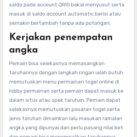
saldo pada account QRIS bakal menyusut serta
masuk di saldo account automatic berisi atau
semakin bertambah tanpa ada potongan.
Kerjakan penempatan
angka
Pemain bisa selekasnya memasangkan
taruhannya dengan langkah ringan ialah butuh
memutuskan menu permainan togel online di
lobby permainan serta pemain dapat masuk ke
dalam situs atau spek taruhan. Pemain dapat
selekasnya memutuskan pasaran togel serta
jenis taruhan dimainkan lalu masukan ramalan
angka yang dipunyai dan perlu pasang nilai bet
dan pemain bisa menempatkan taruhannya