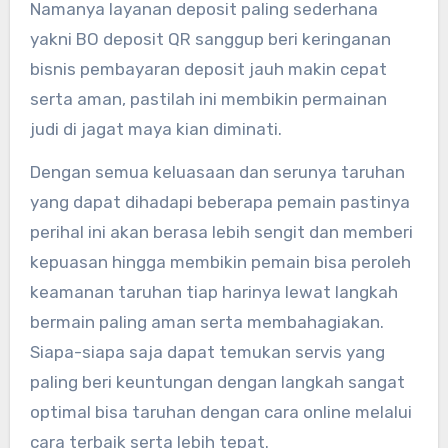
Namanya layanan deposit paling sederhana
yakni BO deposit QR sanggup beri keringanan
bisnis pembayaran deposit jauh makin cepat
serta aman, pastilah ini membikin permainan
judi di jagat maya kian diminati.
Dengan semua keluasaan dan serunya taruhan
yang dapat dihadapi beberapa pemain pastinya
perihal ini akan berasa lebih sengit dan memberi
kepuasan hingga membikin pemain bisa peroleh
keamanan taruhan tiap harinya lewat langkah
bermain paling aman serta membahagiakan.
Siapa-siapa saja dapat temukan servis yang
paling beri keuntungan dengan langkah sangat
optimal bisa taruhan dengan cara online melalui
cara terbaik serta lebih tepat.