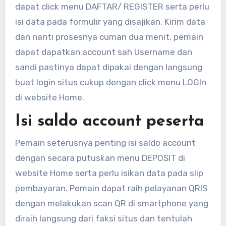
dapat click menu DAFTAR/ REGISTER serta perlu
isi data pada formulir yang disajikan. Kirim data
dan nanti prosesnya cuman dua menit, pemain
dapat dapatkan account sah Username dan
sandi pastinya dapat dipakai dengan langsung
buat login situs cukup dengan click menu LOGIn
di website Home.
Isi saldo account peserta
Pemain seterusnya penting isi saldo account
dengan secara putuskan menu DEPOSIT di
website Home serta perlu isikan data pada slip
pembayaran. Pemain dapat raih pelayanan QRIS
dengan melakukan scan QR di smartphone yang
diraih langsung dari faksi situs dan tentulah