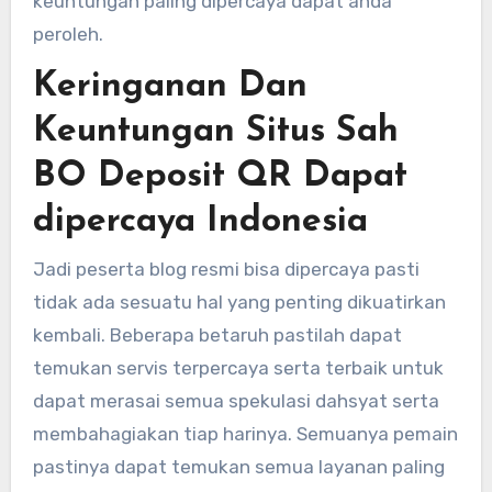
keuntungan paling dipercaya dapat anda
peroleh.
Keringanan Dan
Keuntungan Situs Sah
BO Deposit QR Dapat
dipercaya Indonesia
Jadi peserta blog resmi bisa dipercaya pasti
tidak ada sesuatu hal yang penting dikuatirkan
kembali. Beberapa betaruh pastilah dapat
temukan servis terpercaya serta terbaik untuk
dapat merasai semua spekulasi dahsyat serta
membahagiakan tiap harinya. Semuanya pemain
pastinya dapat temukan semua layanan paling