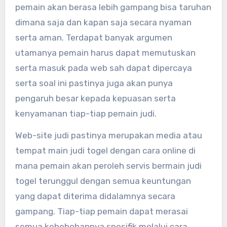
pemain akan berasa lebih gampang bisa taruhan
dimana saja dan kapan saja secara nyaman
serta aman. Terdapat banyak argumen
utamanya pemain harus dapat memutuskan
serta masuk pada web sah dapat dipercaya
serta soal ini pastinya juga akan punya
pengaruh besar kepada kepuasan serta
kenyamanan tiap-tiap pemain judi.
Web-site judi pastinya merupakan media atau
tempat main judi togel dengan cara online di
mana pemain akan peroleh servis bermain judi
togel terunggul dengan semua keuntungan
yang dapat diterima didalamnya secara
gampang. Tiap-tiap pemain dapat merasai
semua kehebohannya spesifik melalui cara