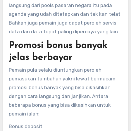
langsung dari pools pasaran negara itu pada
agenda yang udah ditetapkan dan tak kan telat.
Bahkan juga pemain juga dapat peroleh servis
data dan data tepat paling dipercaya yang lain.
Promosi bonus banyak
jelas berbayar
Pemain pula selalu diuntungkan peroleh
pemasukan tambahan yakni lewat bermacam
promosi bonus banyak yang bisa dikasihkan
dengan cara langsung dan janjikan. Antara
beberapa bonus yang bisa dikasihkan untuk
pemain ialah:
Bonus deposit