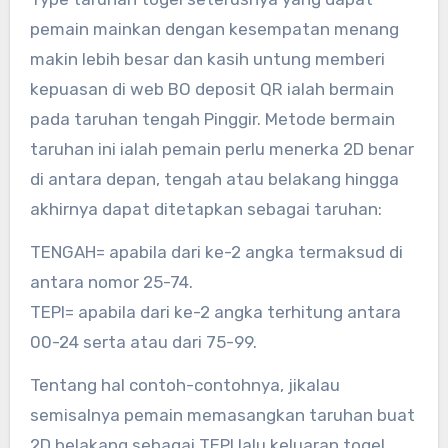
pemain mainkan dengan kesempatan menang
makin lebih besar dan kasih untung memberi
kepuasan di web BO deposit QR ialah bermain
pada taruhan tengah Pinggir. Metode bermain
taruhan ini ialah pemain perlu menerka 2D benar
di antara depan, tengah atau belakang hingga
akhirnya dapat ditetapkan sebagai taruhan:
TENGAH= apabila dari ke-2 angka termaksud di
antara nomor 25-74.
TEPI= apabila dari ke-2 angka terhitung antara
00-24 serta atau dari 75-99.
Tentang hal contoh-contohnya, jikalau
semisalnya pemain memasangkan taruhan buat
2D belakang sebagai TEPI lalu keluaran togel