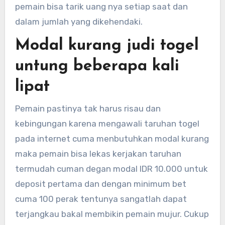
pemain bisa tarik uang nya setiap saat dan
dalam jumlah yang dikehendaki.
Modal kurang judi togel
untung beberapa kali
lipat
Pemain pastinya tak harus risau dan
kebingungan karena mengawali taruhan togel
pada internet cuma menbutuhkan modal kurang
maka pemain bisa lekas kerjakan taruhan
termudah cuman degan modal IDR 10.000 untuk
deposit pertama dan dengan minimum bet
cuma 100 perak tentunya sangatlah dapat
terjangkau bakal membikin pemain mujur. Cukup