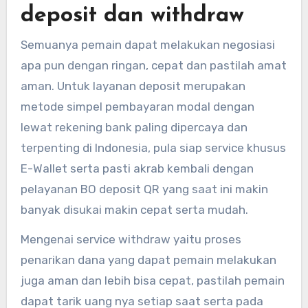
deposit dan withdraw
Semuanya pemain dapat melakukan negosiasi
apa pun dengan ringan, cepat dan pastilah amat
aman. Untuk layanan deposit merupakan
metode simpel pembayaran modal dengan
lewat rekening bank paling dipercaya dan
terpenting di Indonesia, pula siap service khusus
E-Wallet serta pasti akrab kembali dengan
pelayanan BO deposit QR yang saat ini makin
banyak disukai makin cepat serta mudah.
Mengenai service withdraw yaitu proses
penarikan dana yang dapat pemain melakukan
juga aman dan lebih bisa cepat, pastilah pemain
dapat tarik uang nya setiap saat serta pada