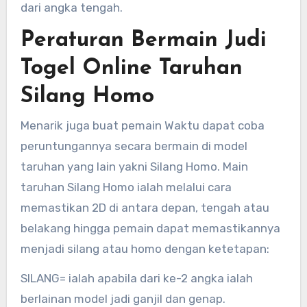
dari angka tengah.
Peraturan Bermain Judi
Togel Online Taruhan
Silang Homo
Menarik juga buat pemain Waktu dapat coba
peruntungannya secara bermain di model
taruhan yang lain yakni Silang Homo. Main
taruhan Silang Homo ialah melalui cara
memastikan 2D di antara depan, tengah atau
belakang hingga pemain dapat memastikannya
menjadi silang atau homo dengan ketetapan:
SILANG= ialah apabila dari ke-2 angka ialah
berlainan model jadi ganjil dan genap.