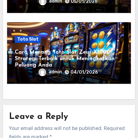
admin
05/01/2026
Toto Slot
Cara Menang Toto Slot Zeus X1000:
Strategi Terbaik untuk Meningkatkan
Peluang Anda
admin
04/01/2026
Leave a Reply
Your email address will not be published.
Required
fields are marked
*