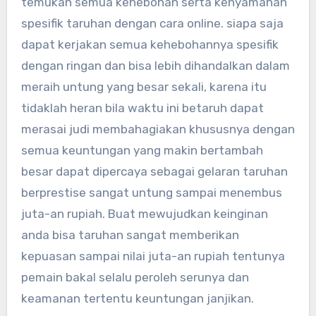
temukan semua kehebohan serta kenyamanan
spesifik taruhan dengan cara online. siapa saja
dapat kerjakan semua kehebohannya spesifik
dengan ringan dan bisa lebih dihandalkan dalam
meraih untung yang besar sekali, karena itu
tidaklah heran bila waktu ini betaruh dapat
merasai judi membahagiakan khususnya dengan
semua keuntungan yang makin bertambah
besar dapat dipercaya sebagai gelaran taruhan
berprestise sangat untung sampai menembus
juta-an rupiah. Buat mewujudkan keinginan
anda bisa taruhan sangat memberikan
kepuasan sampai nilai juta-an rupiah tentunya
pemain bakal selalu peroleh serunya dan
keamanan tertentu keuntungan janjikan.