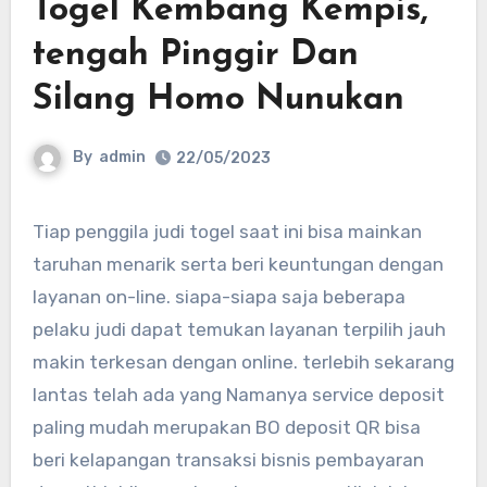
Togel Kembang Kempis,
tengah Pinggir Dan
Silang Homo Nunukan
By
admin
22/05/2023
Tiap penggila judi togel saat ini bisa mainkan
taruhan menarik serta beri keuntungan dengan
layanan on-line. siapa-siapa saja beberapa
pelaku judi dapat temukan layanan terpilih jauh
makin terkesan dengan online. terlebih sekarang
lantas telah ada yang Namanya service deposit
paling mudah merupakan BO deposit QR bisa
beri kelapangan transaksi bisnis pembayaran