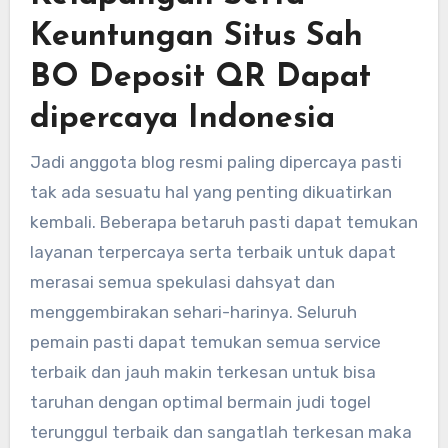
Keuntungan Situs Sah
BO Deposit QR Dapat
dipercaya Indonesia
Jadi anggota blog resmi paling dipercaya pasti
tak ada sesuatu hal yang penting dikuatirkan
kembali. Beberapa betaruh pasti dapat temukan
layanan terpercaya serta terbaik untuk dapat
merasai semua spekulasi dahsyat dan
menggembirakan sehari-harinya. Seluruh
pemain pasti dapat temukan semua service
terbaik dan jauh makin terkesan untuk bisa
taruhan dengan optimal bermain judi togel
terunggul terbaik dan sangatlah terkesan maka