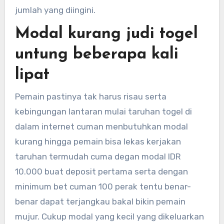
jumlah yang diingini.
Modal kurang judi togel
untung beberapa kali
lipat
Pemain pastinya tak harus risau serta
kebingungan lantaran mulai taruhan togel di
dalam internet cuman menbutuhkan modal
kurang hingga pemain bisa lekas kerjakan
taruhan termudah cuma degan modal IDR
10.000 buat deposit pertama serta dengan
minimum bet cuman 100 perak tentu benar-
benar dapat terjangkau bakal bikin pemain
mujur. Cukup modal yang kecil yang dikeluarkan