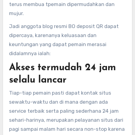
terus membua tpemain dipermudahkan dan
mujur.
Jadi anggota blog resmi BO deposit QR dapat
dipercaya, karenanya keluasaan dan
keuntungan yang dapat pemain merasai
didalamnya ialah:
Akses termudah 24 jam
selalu lancar
Tiap-tiap pemain pasti dapat kontak situs
sewaktu-waktu dan di mana dengan ada
service terbaik serta paling sederhana 24 jam
sehari-harinya, merupakan pelayanan situs dari
pagi sampai malam hari secara non-stop karena