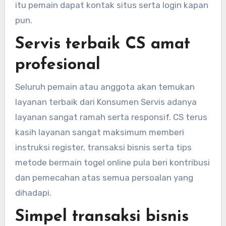
itu pemain dapat kontak situs serta login kapan
pun.
Servis terbaik CS amat
profesional
Seluruh pemain atau anggota akan temukan
layanan terbaik dari Konsumen Servis adanya
layanan sangat ramah serta responsif. CS terus
kasih layanan sangat maksimum memberi
instruksi register, transaksi bisnis serta tips
metode bermain togel online pula beri kontribusi
dan pemecahan atas semua persoalan yang
dihadapi.
Simpel transaksi bisnis