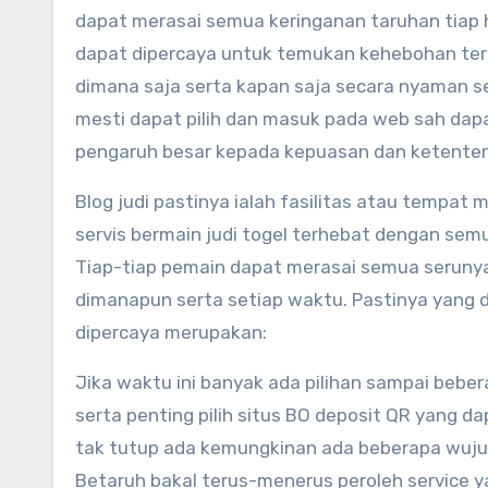
dapat merasai semua keringanan taruhan tiap h
dapat dipercaya untuk temukan kehebohan tert
dimana saja serta kapan saja secara nyaman 
mesti dapat pilih dan masuk pada web sah dapa
pengaruh besar kepada kepuasan dan ketenter
Blog judi pastinya ialah fasilitas atau tempat 
servis bermain judi togel terhebat dengan sem
Tiap-tiap pemain dapat merasai semua serun
dimanapun serta setiap waktu. Pastinya yang 
dipercaya merupakan:
Jika waktu ini banyak ada pilihan sampai beber
serta penting pilih situs BO deposit QR yang da
tak tutup ada kemungkinan ada beberapa wujud 
Betaruh bakal terus-menerus peroleh service 