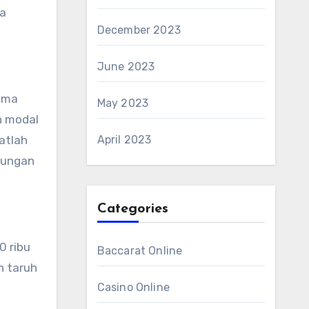
sa
December 2023
June 2023
cuma
May 2023
n modal
atlah
April 2023
tungan
Categories
0 ribu
Baccarat Online
n taruh
Casino Online