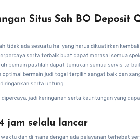
ungan Situs Sah BO Deposit 
ah tidak ada sesuatu hal yang harus dikuatirkan kembali
terpercaya serta terbaik buat dapat merasai semua spek
ruh pemain pastilah dapat temukan semua servis terbai
optimal bermain judi togel terpilih sangat baik dan san
diringankan serta untung.
 dipercaya, jadi keringanan serta keuntungan yang dapa
 jam selalu lancar
p waktu dan di mana dengan ada pelayanan terhebat ser