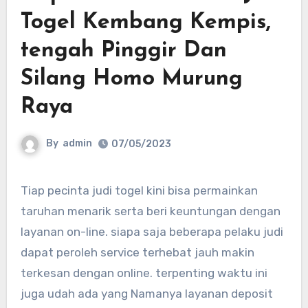
Togel Kembang Kempis,
tengah Pinggir Dan
Silang Homo Murung
Raya
By
admin
07/05/2023
Tiap pecinta judi togel kini bisa permainkan
taruhan menarik serta beri keuntungan dengan
layanan on-line. siapa saja beberapa pelaku judi
dapat peroleh service terhebat jauh makin
terkesan dengan online. terpenting waktu ini
juga udah ada yang Namanya layanan deposit