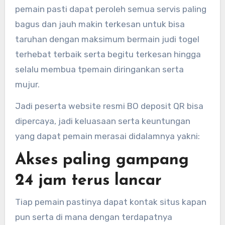
pemain pasti dapat peroleh semua servis paling
bagus dan jauh makin terkesan untuk bisa
taruhan dengan maksimum bermain judi togel
terhebat terbaik serta begitu terkesan hingga
selalu membua tpemain diringankan serta
mujur.
Jadi peserta website resmi BO deposit QR bisa
dipercaya, jadi keluasaan serta keuntungan
yang dapat pemain merasai didalamnya yakni:
Akses paling gampang
24 jam terus lancar
Tiap pemain pastinya dapat kontak situs kapan
pun serta di mana dengan terdapatnya