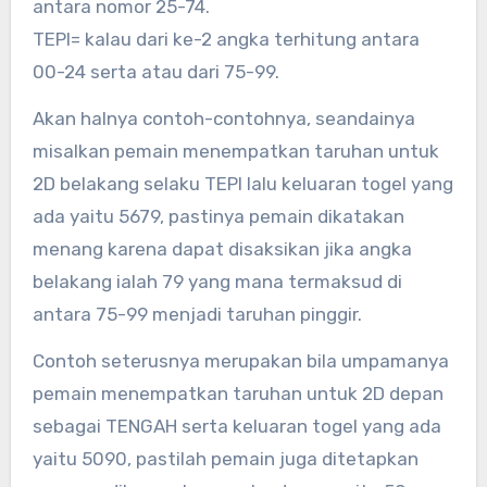
antara nomor 25-74.
TEPI= kalau dari ke-2 angka terhitung antara
00-24 serta atau dari 75-99.
Akan halnya contoh-contohnya, seandainya
misalkan pemain menempatkan taruhan untuk
2D belakang selaku TEPI lalu keluaran togel yang
ada yaitu 5679, pastinya pemain dikatakan
menang karena dapat disaksikan jika angka
belakang ialah 79 yang mana termaksud di
antara 75-99 menjadi taruhan pinggir.
Contoh seterusnya merupakan bila umpamanya
pemain menempatkan taruhan untuk 2D depan
sebagai TENGAH serta keluaran togel yang ada
yaitu 5090, pastilah pemain juga ditetapkan