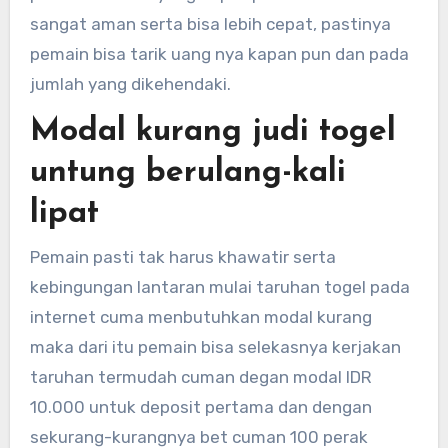
sangat aman serta bisa lebih cepat, pastinya
pemain bisa tarik uang nya kapan pun dan pada
jumlah yang dikehendaki.
Modal kurang judi togel
untung berulang-kali
lipat
Pemain pasti tak harus khawatir serta
kebingungan lantaran mulai taruhan togel pada
internet cuma menbutuhkan modal kurang
maka dari itu pemain bisa selekasnya kerjakan
taruhan termudah cuman degan modal IDR
10.000 untuk deposit pertama dan dengan
sekurang-kurangnya bet cuman 100 perak