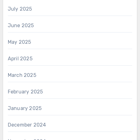
July 2025
June 2025
May 2025
April 2025
March 2025
February 2025
January 2025
December 2024