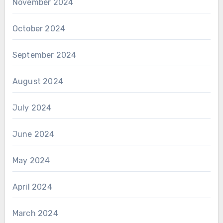
November 2024
October 2024
September 2024
August 2024
July 2024
June 2024
May 2024
April 2024
March 2024