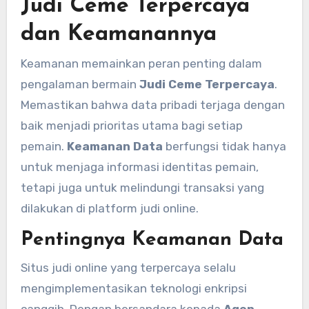
Judi Ceme Terpercaya
dan Keamanannya
Keamanan memainkan peran penting dalam
pengalaman bermain
Judi Ceme Terpercaya
.
Memastikan bahwa data pribadi terjaga dengan
baik menjadi prioritas utama bagi setiap
pemain.
Keamanan Data
berfungsi tidak hanya
untuk menjaga informasi identitas pemain,
tetapi juga untuk melindungi transaksi yang
dilakukan di platform judi online.
Pentingnya Keamanan Data
Situs judi online yang terpercaya selalu
mengimplementasikan teknologi enkripsi
canggih. Dengan bersandara kepada
Agen