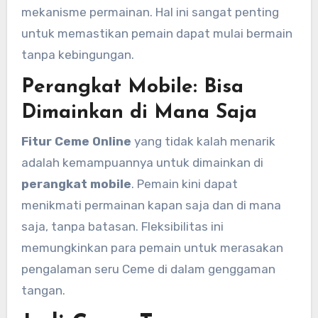
mekanisme permainan. Hal ini sangat penting
untuk memastikan pemain dapat mulai bermain
tanpa kebingungan.
Perangkat Mobile: Bisa
Dimainkan di Mana Saja
Fitur Ceme Online
yang tidak kalah menarik
adalah kemampuannya untuk dimainkan di
perangkat mobile
. Pemain kini dapat
menikmati permainan kapan saja dan di mana
saja, tanpa batasan. Fleksibilitas ini
memungkinkan para pemain untuk merasakan
pengalaman seru Ceme di dalam genggaman
tangan.