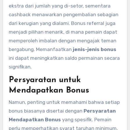
ekstra dari jumlah yang di-setor, sementara
cashback menawarkan pengembalian sebagian
dari kerugian yang dialami. Bonus referral juga
menjadi pilihan menarik, di mana pemain dapat
memperoleh imbalan dengan mengajak teman
bergabung. Memanfaatkan
jenis-jenis bonus
ini dapat meningkatkan saldo permainan secara
signifikan.
Persyaratan untuk
Mendapatkan Bonus
Namun, penting untuk memahami bahwa setiap
bonus biasanya disertai dengan
Persyaratan
Mendapatkan Bonus
yang spesifik. Pemain
perlu memperhatikan syarat taruhan minimum,