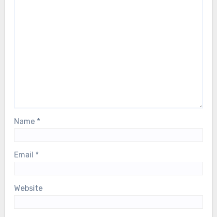
Name
*
Email
*
Website