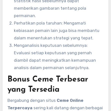
statistik hasil sebelumnya dapat
memberikan gambaran tentang pola
permainan.
Perhatikan pola taruhan: Mengamati
kebiasaan pemain lain juga bisa membantu
dalam menentukan strategi yang tepat.
Menganalisis keputusan sebelumnya:
Evaluasi setiap keputusan yang pernah
diambil dapat meningkatkan kemampuan
analisis dalam permainan selanjutnya.
Bonus Ceme Terbesar
yang Tersedia
Bergabung dengan situs
Ceme Online
Terpercaya
sering kali datang dengan berbagai