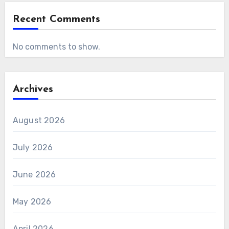
Recent Comments
No comments to show.
Archives
August 2026
July 2026
June 2026
May 2026
April 2026