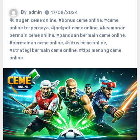
By
admin
17/08/2024
#agen ceme online
,
#bonus ceme online
,
#ceme
online terpercaya
,
#jackpot ceme online
,
#keamanan
bermain ceme online
,
#panduan bermain ceme online
,
#permainan ceme online
,
#situs ceme online
,
#strategi bermain ceme online
,
#tips menang ceme
online