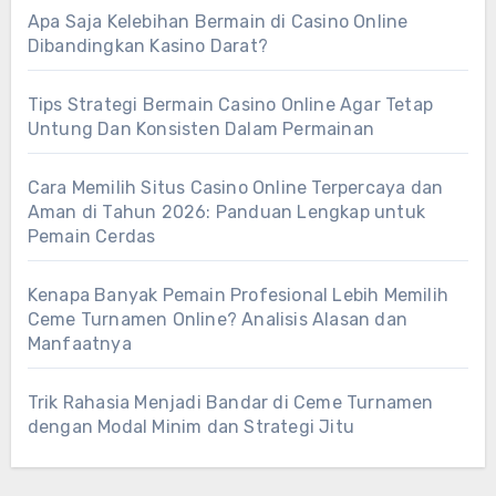
Apa Saja Kelebihan Bermain di Casino Online
Dibandingkan Kasino Darat?
Tips Strategi Bermain Casino Online Agar Tetap
Untung Dan Konsisten Dalam Permainan
Cara Memilih Situs Casino Online Terpercaya dan
Aman di Tahun 2026: Panduan Lengkap untuk
Pemain Cerdas
Kenapa Banyak Pemain Profesional Lebih Memilih
Ceme Turnamen Online? Analisis Alasan dan
Manfaatnya
Trik Rahasia Menjadi Bandar di Ceme Turnamen
dengan Modal Minim dan Strategi Jitu