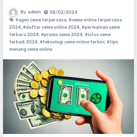
By
admin
08/02/2024
#agen ceme terpercaya
,
#ceme online terpercaya
2024
,
#daftar ceme online 2024
,
#permainan ceme
terbaru 2024
,
#promo ceme 2024
,
#situs ceme
terbaik 2024
,
#teknologi ceme online terkini
,
#tips
menang ceme online