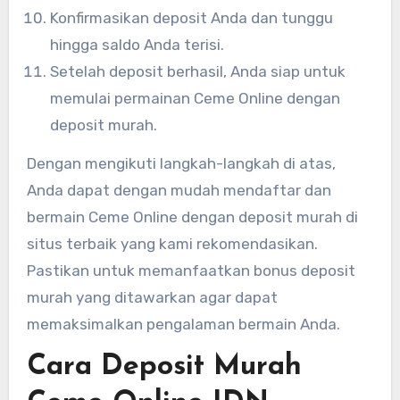
Konfirmasikan deposit Anda dan tunggu
hingga saldo Anda terisi.
Setelah deposit berhasil, Anda siap untuk
memulai permainan Ceme Online dengan
deposit murah.
Dengan mengikuti langkah-langkah di atas,
Anda dapat dengan mudah mendaftar dan
bermain Ceme Online dengan deposit murah di
situs terbaik yang kami rekomendasikan.
Pastikan untuk memanfaatkan bonus deposit
murah yang ditawarkan agar dapat
memaksimalkan pengalaman bermain Anda.
Cara Deposit Murah