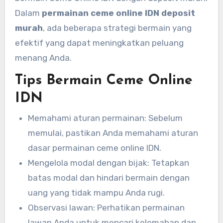
Dalam
permainan ceme online IDN deposit
murah
, ada beberapa strategi bermain yang
efektif yang dapat meningkatkan peluang
menang Anda.
Tips Bermain Ceme Online
IDN
Memahami aturan permainan: Sebelum
memulai, pastikan Anda memahami aturan
dasar permainan ceme online IDN.
Mengelola modal dengan bijak: Tetapkan
batas modal dan hindari bermain dengan
uang yang tidak mampu Anda rugi.
Observasi lawan: Perhatikan permainan
lawan Anda untuk mencari kelemahan dan