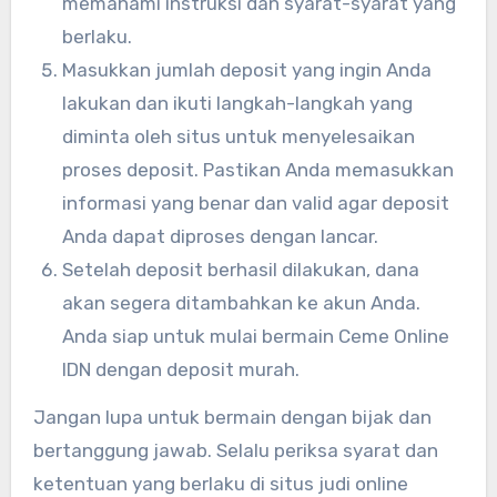
memahami instruksi dan syarat-syarat yang
berlaku.
Masukkan jumlah deposit yang ingin Anda
lakukan dan ikuti langkah-langkah yang
diminta oleh situs untuk menyelesaikan
proses deposit. Pastikan Anda memasukkan
informasi yang benar dan valid agar deposit
Anda dapat diproses dengan lancar.
Setelah deposit berhasil dilakukan, dana
akan segera ditambahkan ke akun Anda.
Anda siap untuk mulai bermain Ceme Online
IDN dengan deposit murah.
Jangan lupa untuk bermain dengan bijak dan
bertanggung jawab. Selalu periksa syarat dan
ketentuan yang berlaku di situs judi online