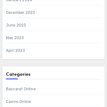
December 2023
June 2023
May 2023
April 2023
Categories
Baccarat Online
Casino Online