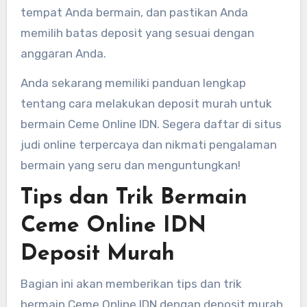
tempat Anda bermain, dan pastikan Anda
memilih batas deposit yang sesuai dengan
anggaran Anda.
Anda sekarang memiliki panduan lengkap
tentang cara melakukan deposit murah untuk
bermain Ceme Online IDN. Segera daftar di situs
judi online terpercaya dan nikmati pengalaman
bermain yang seru dan menguntungkan!
Tips dan Trik Bermain
Ceme Online IDN
Deposit Murah
Bagian ini akan memberikan tips dan trik
bermain Ceme Online IDN dengan deposit murah.