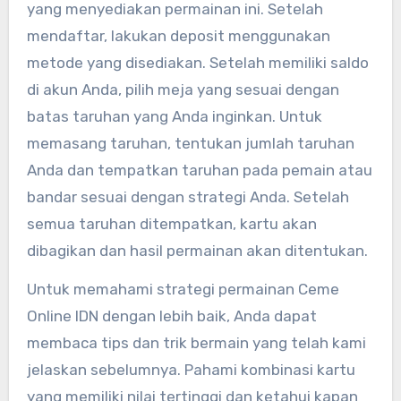
yang menyediakan permainan ini. Setelah
mendaftar, lakukan deposit menggunakan
metode yang disediakan. Setelah memiliki saldo
di akun Anda, pilih meja yang sesuai dengan
batas taruhan yang Anda inginkan. Untuk
memasang taruhan, tentukan jumlah taruhan
Anda dan tempatkan taruhan pada pemain atau
bandar sesuai dengan strategi Anda. Setelah
semua taruhan ditempatkan, kartu akan
dibagikan dan hasil permainan akan ditentukan.
Untuk memahami strategi permainan Ceme
Online IDN dengan lebih baik, Anda dapat
membaca tips dan trik bermain yang telah kami
jelaskan sebelumnya. Pahami kombinasi kartu
yang memiliki nilai tertinggi dan ketahui kapan