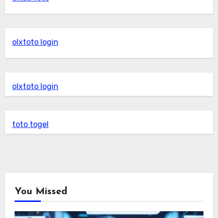
olxtoto login
olxtoto login
toto togel
You Missed