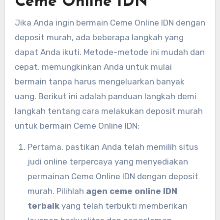
Ceme Online IDN
Jika Anda ingin bermain Ceme Online IDN dengan
deposit murah, ada beberapa langkah yang
dapat Anda ikuti. Metode-metode ini mudah dan
cepat, memungkinkan Anda untuk mulai
bermain tanpa harus mengeluarkan banyak
uang. Berikut ini adalah panduan langkah demi
langkah tentang cara melakukan deposit murah
untuk bermain Ceme Online IDN:
Pertama, pastikan Anda telah memilih situs
judi online terpercaya yang menyediakan
permainan Ceme Online IDN dengan deposit
murah. Pilihlah
agen ceme online IDN
terbaik
yang telah terbukti memberikan