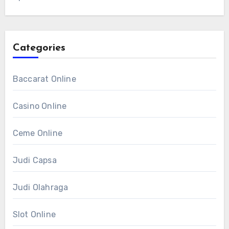
Categories
Baccarat Online
Casino Online
Ceme Online
Judi Capsa
Judi Olahraga
Slot Online