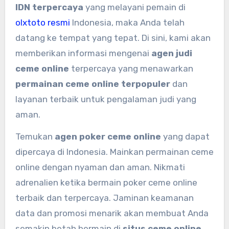
IDN terpercaya
yang melayani pemain di
olxtoto resmi
Indonesia, maka Anda telah
datang ke tempat yang tepat. Di sini, kami akan
memberikan informasi mengenai
agen judi
ceme online
terpercaya yang menawarkan
permainan ceme online terpopuler
dan
layanan terbaik untuk pengalaman judi yang
aman.
Temukan
agen poker ceme online
yang dapat
dipercaya di Indonesia. Mainkan permainan ceme
online dengan nyaman dan aman. Nikmati
adrenalien ketika bermain poker ceme online
terbaik dan terpercaya. Jaminan keamanan
data dan promosi menarik akan membuat Anda
semakin betah bermain di
situs ceme online