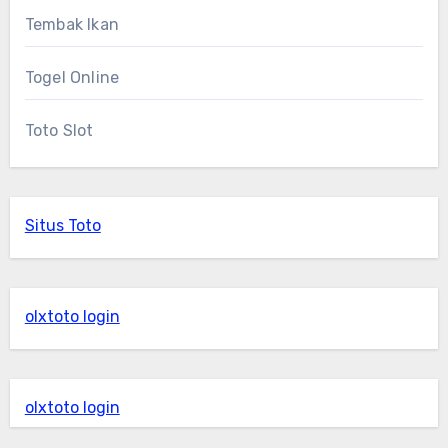
Tembak Ikan
Togel Online
Toto Slot
Situs Toto
olxtoto login
olxtoto login