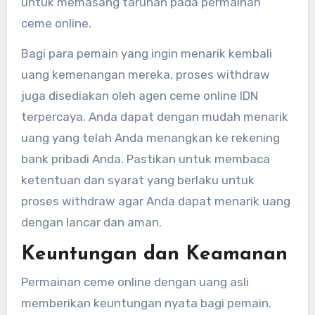
untuk memasang taruhan pada permainan
ceme online.
Bagi para pemain yang ingin menarik kembali
uang kemenangan mereka, proses withdraw
juga disediakan oleh agen ceme online IDN
terpercaya. Anda dapat dengan mudah menarik
uang yang telah Anda menangkan ke rekening
bank pribadi Anda. Pastikan untuk membaca
ketentuan dan syarat yang berlaku untuk
proses withdraw agar Anda dapat menarik uang
dengan lancar dan aman.
Keuntungan dan Keamanan
Permainan ceme online dengan uang asli
memberikan keuntungan nyata bagi pemain.