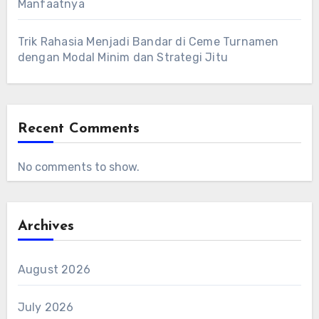
Manfaatnya
Trik Rahasia Menjadi Bandar di Ceme Turnamen
dengan Modal Minim dan Strategi Jitu
Recent Comments
No comments to show.
Archives
August 2026
July 2026