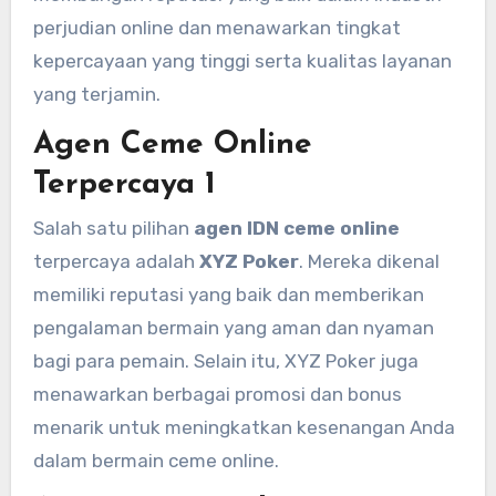
perjudian online dan menawarkan tingkat
kepercayaan yang tinggi serta kualitas layanan
yang terjamin.
Agen Ceme Online
Terpercaya 1
Salah satu pilihan
agen IDN ceme online
terpercaya adalah
XYZ Poker
. Mereka dikenal
memiliki reputasi yang baik dan memberikan
pengalaman bermain yang aman dan nyaman
bagi para pemain. Selain itu, XYZ Poker juga
menawarkan berbagai promosi dan bonus
menarik untuk meningkatkan kesenangan Anda
dalam bermain ceme online.