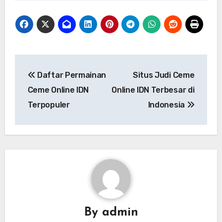
Post
Daftar Permainan
Situs Judi Ceme
navigation
Ceme Online IDN
Online IDN Terbesar di
Terpopuler
Indonesia
By
admin