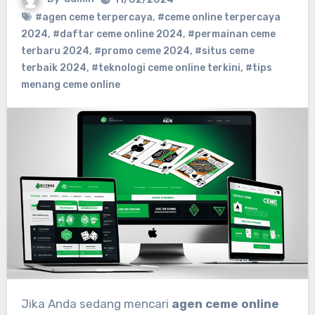
#agen ceme terpercaya
,
#ceme online terpercaya
2024
,
#daftar ceme online 2024
,
#permainan ceme
terbaru 2024
,
#promo ceme 2024
,
#situs ceme
terbaik 2024
,
#teknologi ceme online terkini
,
#tips
menang ceme online
Jika Anda sedang mencari
agen ceme online