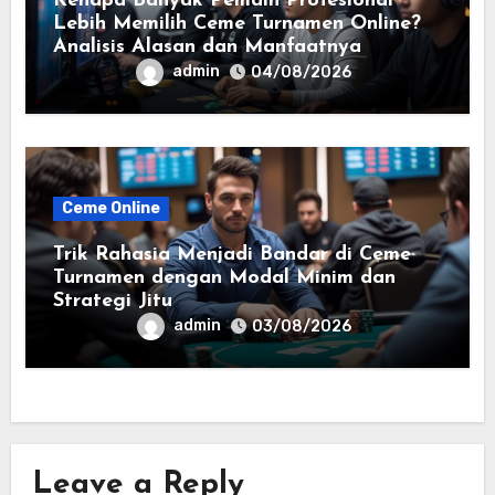
Kenapa Banyak Pemain Profesional
Lebih Memilih Ceme Turnamen Online?
Analisis Alasan dan Manfaatnya
admin
04/08/2026
Ceme Online
Trik Rahasia Menjadi Bandar di Ceme
Turnamen dengan Modal Minim dan
Strategi Jitu
admin
03/08/2026
Leave a Reply