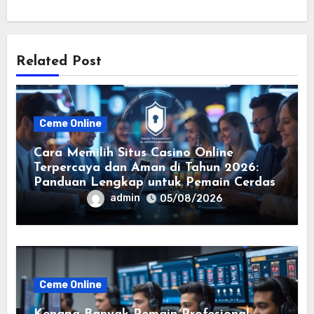
Related Post
Ceme Online
Cara Memilih Situs Casino Online
Terpercaya dan Aman di Tahun 2026:
Panduan Lengkap untuk Pemain Cerdas
admin
05/08/2026
Ceme Online