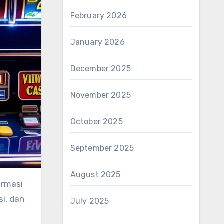
February 2026
January 2026
December 2025
November 2025
October 2025
September 2025
August 2025
ormasi
si, dan
July 2025