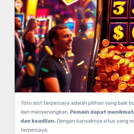
Toto slot terpercaya adalah pilihan yang baik bagi mereka yang mencari pengalaman bermain slot yang aman
dan menyenangkan.
Pemain dapat menikmat
dan keadilan.
Dengan banyaknya situs yang m
terpercaya.