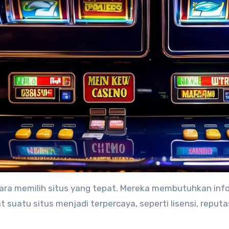
ara memilih situs yang tepat. Mereka membutuhkan inf
suatu situs menjadi terpercaya, seperti lisensi, reputa