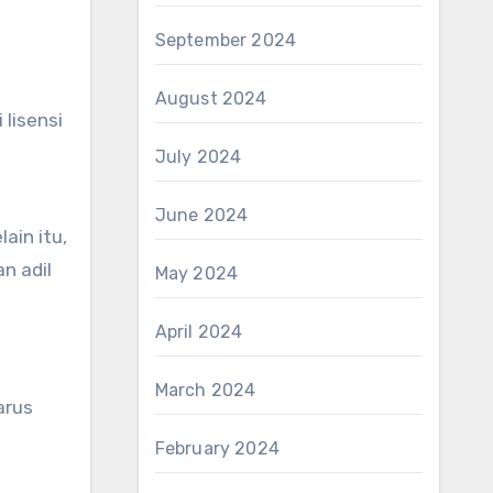
September 2024
August 2024
 lisensi
July 2024
June 2024
ain itu,
n adil
May 2024
April 2024
March 2024
arus
February 2024