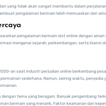
dari yang tidak akan sangat membantu dalam perjalana
 membuat pengalaman bermain lebih memuaskan dan ama
ercaya
enawarkan pengalaman bermain slot online dengan aman
ormasi mengenai sejarah, perkembangan, serta lisensi d
2000-an saat industri perjudian online berkembang pesa
 permainan sederhana. Namun, seiring waktu, penyedia
permainan.
ainan dengan tema yang beragam. Banyak pengembang ter
galaman bermain yang menarik. Faktor keamanan dan kepe