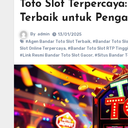
Toto Slot Terpercaya
Terbaik untuk Peng
By
admin
13/01/2025
#Agen Bandar Toto Slot Terbaik
,
#Bandar Toto Slo
Slot Online Terpercaya
,
#Bandar Toto Slot RTP Tingg
#Link Resmi Bandar Toto Slot Gacor
,
#Situs Bandar T