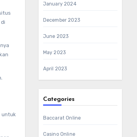
January 2024
situs
December 2023
 di
June 2023
anya
May 2023
kkan
April 2023
.
Categories
n untuk
Baccarat Online
Casino Online