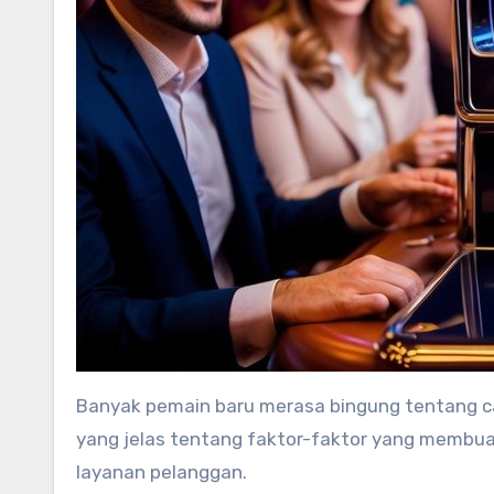
Banyak pemain baru merasa bingung tentang c
yang jelas tentang faktor-faktor yang membuat 
layanan pelanggan.