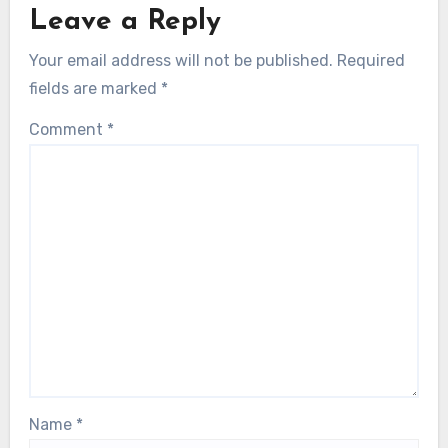
Leave a Reply
Your email address will not be published.
Required
fields are marked
*
Comment
*
Name
*