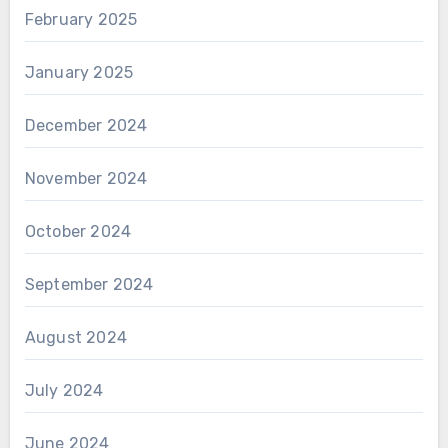
February 2025
January 2025
December 2024
November 2024
October 2024
September 2024
August 2024
July 2024
June 2024