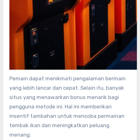
Pemain dapat menikmati pengalaman bermain
yang lebih lancar dan cepat. Selain itu, banyak
situs yang menawarkan bonus menarik bagi
pengguna metode ini. Hal ini memberikan
insentif tambahan untuk mencoba permainan
tembak ikan dan meningkatkan peluang
menang.