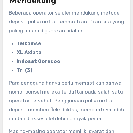
Mendukung
Beberapa operator seluler mendukung metode
deposit pulsa untuk Tembak Ikan. Di antara yang
paling umum digunakan adalah:
Telkomsel
XL Axiata
Indosat Ooredoo
Tri (3)
Para pengguna hanya perlu memastikan bahwa
nomor ponsel mereka terdaftar pada salah satu
operator tersebut. Penggunaan pulsa untuk
deposit memberi fleksibilitas, membuatnya lebih
mudah diakses oleh lebih banyak pemain.
Masing-masing operator memiliki syarat dan