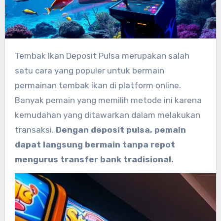
Tembak Ikan Deposit Pulsa merupakan salah
satu cara yang populer untuk bermain
permainan tembak ikan di platform online.
Banyak pemain yang memilih metode ini karena
kemudahan yang ditawarkan dalam melakukan
transaksi.
Dengan deposit pulsa, pemain
dapat langsung bermain tanpa repot
mengurus transfer bank tradisional.