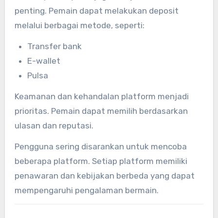
penting. Pemain dapat melakukan deposit
melalui berbagai metode, seperti:
Transfer bank
E-wallet
Pulsa
Keamanan dan kehandalan platform menjadi
prioritas. Pemain dapat memilih berdasarkan
ulasan dan reputasi.
Pengguna sering disarankan untuk mencoba
beberapa platform. Setiap platform memiliki
penawaran dan kebijakan berbeda yang dapat
mempengaruhi pengalaman bermain.