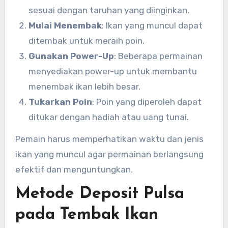
sesuai dengan taruhan yang diinginkan.
Mulai Menembak
: Ikan yang muncul dapat
ditembak untuk meraih poin.
Gunakan Power-Up
: Beberapa permainan
menyediakan power-up untuk membantu
menembak ikan lebih besar.
Tukarkan Poin
: Poin yang diperoleh dapat
ditukar dengan hadiah atau uang tunai.
Pemain harus memperhatikan waktu dan jenis
ikan yang muncul agar permainan berlangsung
efektif dan menguntungkan.
Metode Deposit Pulsa
pada Tembak Ikan