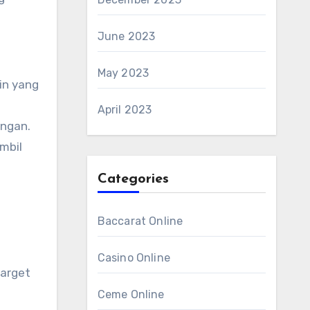
June 2023
May 2023
in yang
April 2023
angan.
mbil
Categories
Baccarat Online
Casino Online
target
Ceme Online