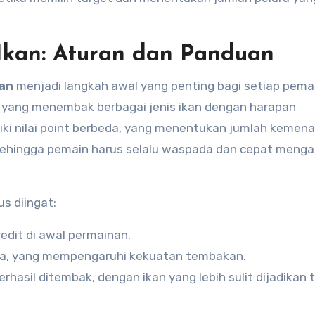
Ikan: Aturan dan Panduan
kan
menjadi langkah awal yang penting bagi setiap pema
in yang menembak berbagai jenis ikan dengan harapan
iki nilai point berbeda, yang menentukan jumlah kemen
sehingga pemain harus selalu waspada dan cepat menga
s diingat:
redit di awal permainan.
da, yang mempengaruhi kekuatan tembakan.
erhasil ditembak, dengan ikan yang lebih sulit dijadikan 