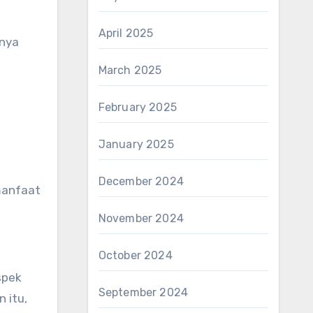
April 2025
anya
March 2025
February 2025
January 2025
December 2024
manfaat
November 2024
October 2024
spek
September 2024
 itu,