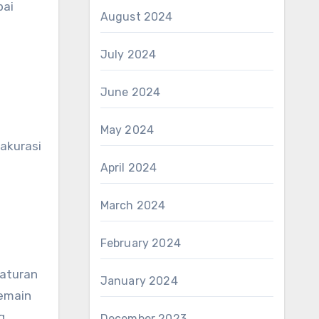
pai
August 2024
July 2024
June 2024
May 2024
akurasi
April 2024
March 2024
February 2024
 aturan
January 2024
pemain
g
December 2023