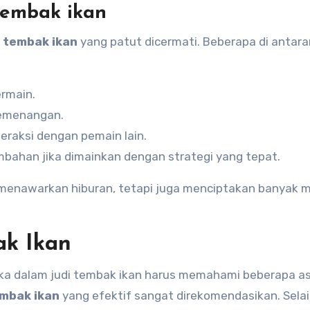
tembak ikan
i tembak ikan
yang patut dicermati. Beberapa di antar
ermain.
kemenangan.
eraksi dengan pemain lain.
bahan jika dimainkan dengan strategi yang tepat.
a menawarkan hiburan, tetapi juga menciptakan banyak 
k Ikan
ka dalam judi tembak ikan harus memahami beberapa a
embak ikan
yang efektif sangat direkomendasikan. Selain