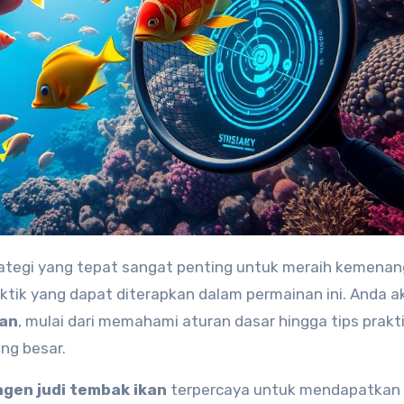
rategi yang tepat sangat penting untuk meraih kemenan
aktik yang dapat diterapkan dalam permainan ini. Anda a
kan
, mulai dari memahami aturan dasar hingga tips prakt
ng besar.
agen judi tembak ikan
terpercaya untuk mendapatkan