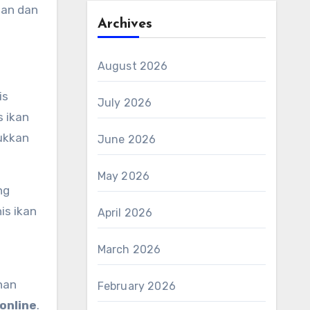
lan dan
Archives
August 2026
is
July 2026
s ikan
ukkan
June 2026
May 2026
ng
is ikan
April 2026
March 2026
han
February 2026
online
.