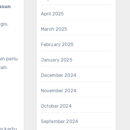
usun
April 2025
t
gis,
March 2025
February 2025
in perlu
January 2025
lah:
December 2024
November 2024
October 2024
September 2024
n kartu