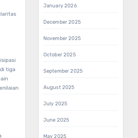
January 2026
laritas
December 2025
November 2025
October 2025
isipasi
di tiga
September 2025
ain
August 2025
enilaian
July 2025
June 2025
a
May 2025