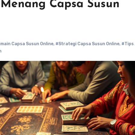
k Menang Capsa Susun
rmain Capsa Susun Online
,
#Strategi Capsa Susun Online
,
#Tips
n