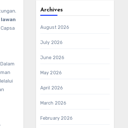
Archives
tungan.
s lawan
August 2026
n Capsa
July 2026
June 2026
. Dalam
haman
May 2026
elalui
April 2026
an
March 2026
February 2026
.