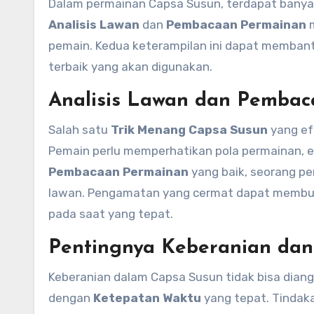
Dalam permainan Capsa Susun, terdapat bany
Analisis Lawan
dan
Pembacaan Permainan
m
pemain. Kedua keterampilan ini dapat memban
terbaik yang akan digunakan.
Analisis Lawan dan Pemba
Salah satu
Trik Menang Capsa Susun
yang ef
Pemain perlu memperhatikan pola permainan, e
Pembacaan Permainan
yang baik, seorang pe
lawan. Pengamatan yang cermat dapat membuk
pada saat yang tepat.
Pentingnya Keberanian da
Keberanian dalam Capsa Susun tidak bisa diang
dengan
Ketepatan Waktu
yang tepat. Tindak