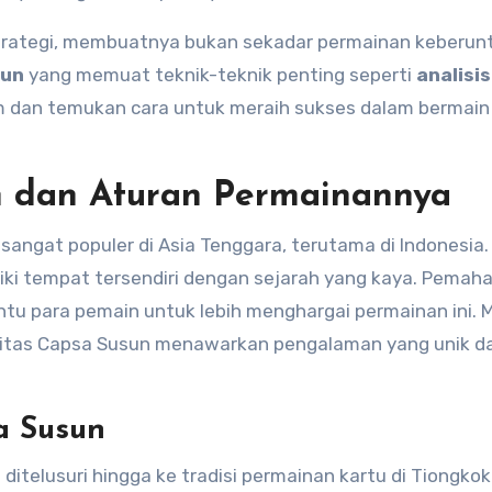
trategi, membuatnya bukan sekadar permainan keberun
sun
yang memuat teknik-teknik penting seperti
analisi
lam dan temukan cara untuk meraih sukses dalam bermai
 dan Aturan Permainannya
angat populer di Asia Tenggara, terutama di Indonesia
iki tempat tersendiri dengan sejarah yang kaya. Pema
 para pemain untuk lebih menghargai permainan ini. M
nitas Capsa Susun menawarkan pengalaman yang unik d
a Susun
itelusuri hingga ke tradisi permainan kartu di Tiongkok