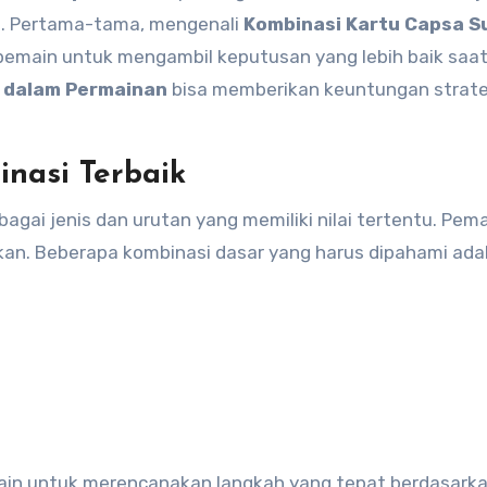
l. Pertama-tama, mengenali
Kombinasi Kartu Capsa S
pemain untuk mengambil keputusan yang lebih baik saa
i dalam Permainan
bisa memberikan keuntungan strate
nasi Terbaik
rbagai jenis dan urutan yang memiliki nilai tertentu. Pema
an. Beberapa kombinasi dasar yang harus dipahami ada
in untuk merencanakan langkah yang tepat berdasarka