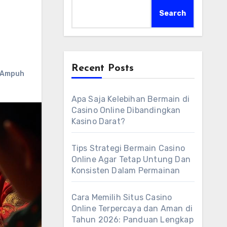
Search
Recent Posts
 Ampuh
Apa Saja Kelebihan Bermain di
Casino Online Dibandingkan
Kasino Darat?
Tips Strategi Bermain Casino
Online Agar Tetap Untung Dan
Konsisten Dalam Permainan
Cara Memilih Situs Casino
Online Terpercaya dan Aman di
Tahun 2026: Panduan Lengkap