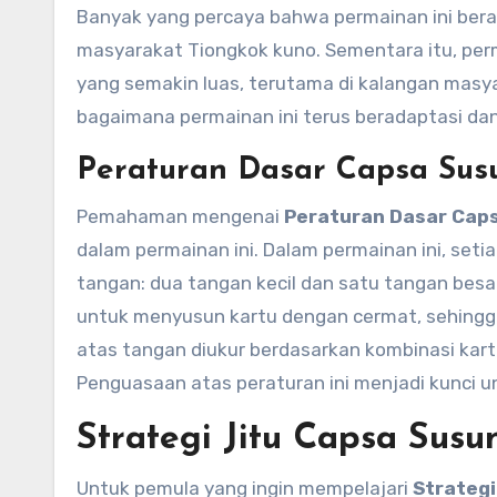
Banyak yang percaya bahwa permainan ini beras
masyarakat Tiongkok kuno. Sementara itu, per
yang semakin luas, terutama di kalangan masy
bagaimana permainan ini terus beradaptasi da
Peraturan Dasar Capsa Sus
Pemahaman mengenai
Peraturan Dasar Cap
dalam permainan ini. Dalam permainan ini, set
tangan: dua tangan kecil dan satu tangan besa
untuk menyusun kartu dengan cermat, sehingga 
atas tangan diukur berdasarkan kombinasi kartu
Penguasaan atas peraturan ini menjadi kunci 
Strategi Jitu Capsa Sus
Untuk pemula yang ingin mempelajari
Strategi