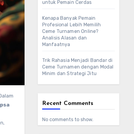
untuk Pemain Cerdas
Kenapa Banyak Pemain
Profesional Lebih Memilih
Ceme Turnamen Online?
Analisis Alasan dan
Manfaatnya
Trik Rahasia Menjadi Bandar di
Ceme Turnamen dengan Modal
Minim dan Strategi Jitu
Recent Comments
apsa
No comments to show.
n,