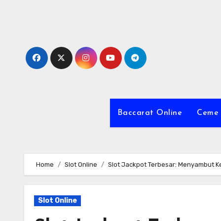
Skip
to
content
Baccarat Online
Ceme 
Home
Slot Online
Slot Jackpot Terbesar: Menyambut 
Slot Online