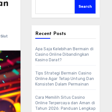
an
Search
Recent Posts
Slot
Apa Saja Kelebihan Bermain di
Casino Online Dibandingkan
Kasino Darat?
Tips Strategi Bermain Casino
Online Agar Tetap Untung Dan
Konsisten Dalam Permainan
Cara Memilih Situs Casino
Online Terpercaya dan Aman di
Tahun 2026: Panduan Lengkap