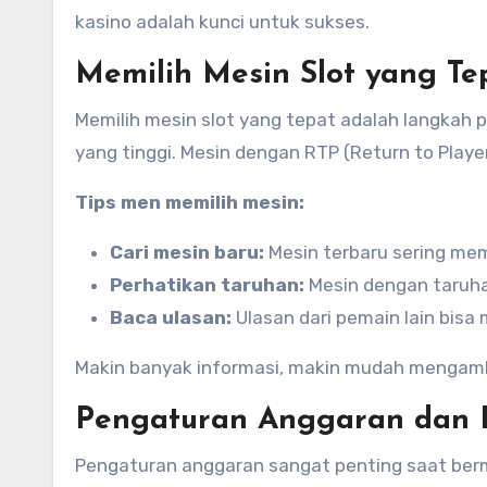
kasino adalah kunci untuk sukses.
Memilih Mesin Slot yang Te
Memilih mesin slot yang tepat adalah langkah 
yang tinggi. Mesin dengan RTP (Return to Playe
Tips men memilih mesin:
Cari mesin baru:
Mesin terbaru sering memi
Perhatikan taruhan:
Mesin dengan taruha
Baca ulasan:
Ulasan dari pemain lain bis
Makin banyak informasi, makin mudah mengamb
Pengaturan Anggaran dan 
Pengaturan anggaran sangat penting saat ber