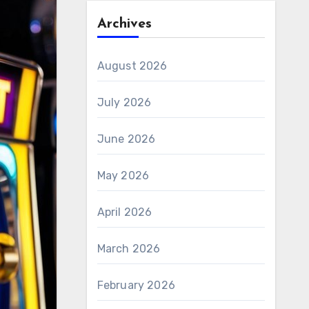
Archives
August 2026
July 2026
June 2026
May 2026
April 2026
March 2026
February 2026