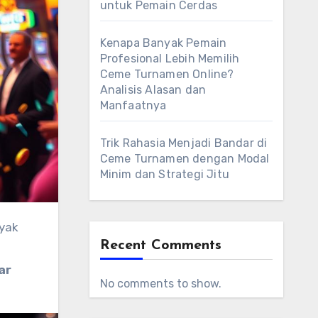
untuk Pemain Cerdas
Kenapa Banyak Pemain
Profesional Lebih Memilih
Ceme Turnamen Online?
Analisis Alasan dan
Manfaatnya
Trik Rahasia Menjadi Bandar di
Ceme Turnamen dengan Modal
Minim dan Strategi Jitu
Recent Comments
ar
No comments to show.