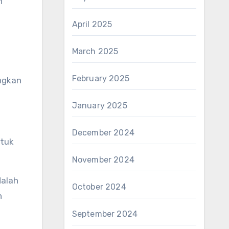
n
April 2025
March 2025
February 2025
ngkan
January 2025
December 2024
ntuk
November 2024
dalah
October 2024
n
September 2024