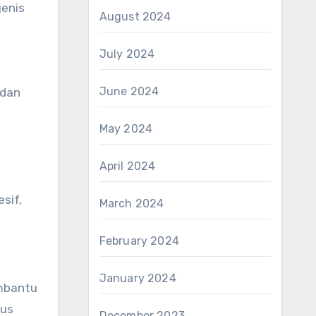
jenis
August 2024
July 2024
June 2024
 dan
May 2024
April 2024
sif,
March 2024
February 2024
January 2024
embantu
nus
December 2023