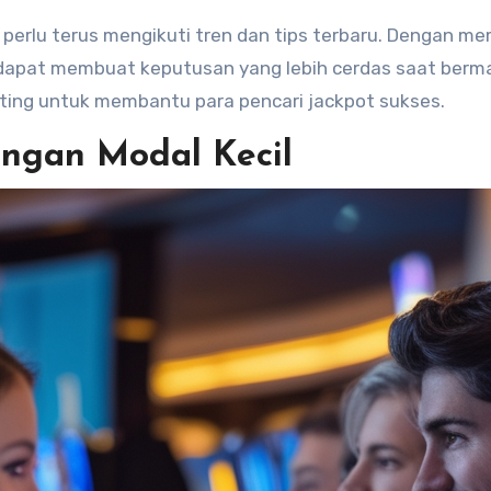
n perlu terus mengikuti tren dan tips terbaru. Dengan 
dapat membuat keputusan yang lebih cerdas saat berma
ting untuk membantu para pencari jackpot sukses.
engan Modal Kecil