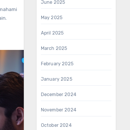
June 2025
memahami
May 2025
in.
April 2025
March 2025
February 2025
January 2025
December 2024
November 2024
October 2024