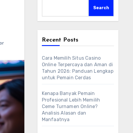
Search
Recent Posts
or
Cara Memilih Situs Casino
Online Terpercaya dan Aman di
Tahun 2026: Panduan Lengkap
untuk Pemain Cerdas
Kenapa Banyak Pemain
Profesional Lebih Memilih
Ceme Turnamen Online?
Analisis Alasan dan
Manfaatnya