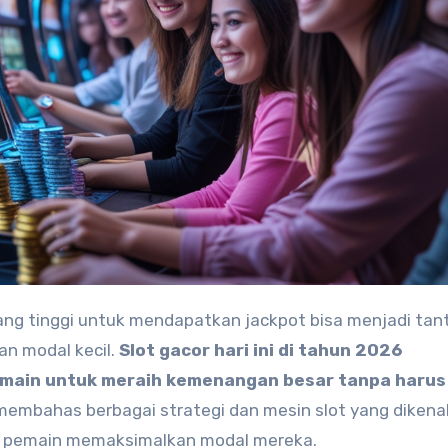
an modal kecil.
Slot gacor hari ini di tahun 2026
emain untuk meraih kemenangan besar tanpa harus
 membahas berbagai strategi dan mesin slot yang dikena
u pemain memaksimalkan modal mereka.