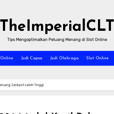
TheImperialCL
Tips Mengoptimalkan Peluang Menang di Slot Online
Online
Judi Capsa
Judi Olahraga
Slot Online
Peluang Jackpot Lebih Tinggi