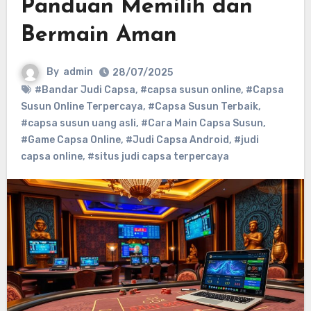
Panduan Memilih dan
Bermain Aman
By
admin
28/07/2025
#Bandar Judi Capsa
,
#capsa susun online
,
#Capsa
Susun Online Terpercaya
,
#Capsa Susun Terbaik
,
#capsa susun uang asli
,
#Cara Main Capsa Susun
,
#Game Capsa Online
,
#Judi Capsa Android
,
#judi
capsa online
,
#situs judi capsa terpercaya