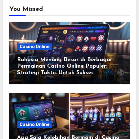
You Missed
Casino Online
Rahasia Menang Besar di Berbagai
Permainan Casino Online Populer:
Strategi Taktis Untuk Sukses
Casino Online
Apa Saja Kelebihan Bermain di Casino