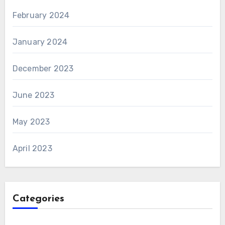
February 2024
January 2024
December 2023
June 2023
May 2023
April 2023
Categories