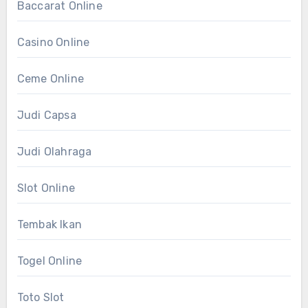
Baccarat Online
Casino Online
Ceme Online
Judi Capsa
Judi Olahraga
Slot Online
Tembak Ikan
Togel Online
Toto Slot