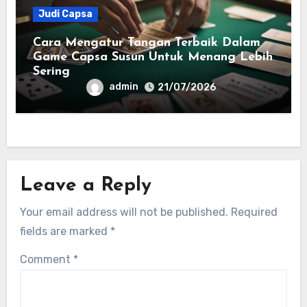
Judi Capsa
Cara Mengatur Tangan Terbaik Dalam
Game Capsa Susun Untuk Menang Lebih
Sering
admin
21/07/2026
Leave a Reply
Your email address will not be published.
Required
fields are marked
*
Comment
*