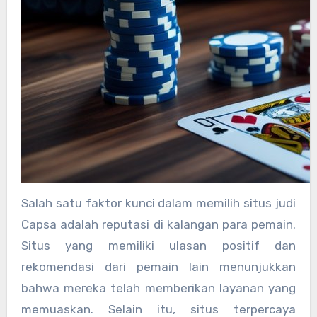
Salah satu faktor kunci dalam memilih situs judi
Capsa adalah reputasi di kalangan para pemain.
Situs yang memiliki ulasan positif dan
rekomendasi dari pemain lain menunjukkan
bahwa mereka telah memberikan layanan yang
memuaskan. Selain itu, situs terpercaya