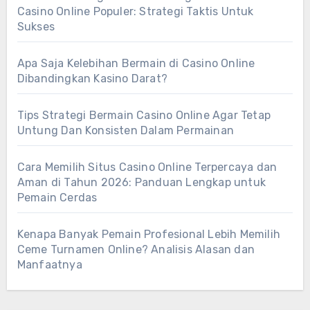
Casino Online Populer: Strategi Taktis Untuk
Sukses
Apa Saja Kelebihan Bermain di Casino Online
Dibandingkan Kasino Darat?
Tips Strategi Bermain Casino Online Agar Tetap
Untung Dan Konsisten Dalam Permainan
Cara Memilih Situs Casino Online Terpercaya dan
Aman di Tahun 2026: Panduan Lengkap untuk
Pemain Cerdas
Kenapa Banyak Pemain Profesional Lebih Memilih
Ceme Turnamen Online? Analisis Alasan dan
Manfaatnya