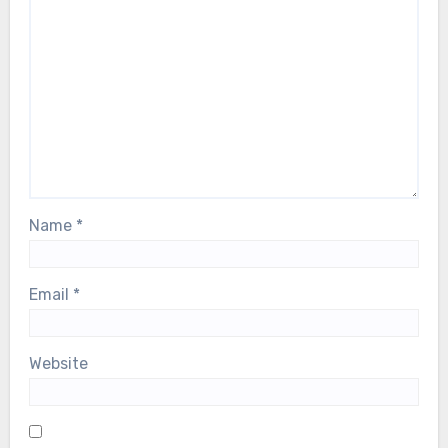
Name
*
Email
*
Website