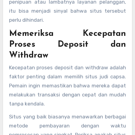
penipuan atau lambatnya layanan pelanggan,
itu bisa menjadi sinyal bahwa situs tersebut
perlu dihindari.
Memeriksa Kecepatan
Proses Deposit dan
Withdraw
Kecepatan proses deposit dan withdraw adalah
faktor penting dalam memilih situs judi capsa.
Pemain ingin memastikan bahwa mereka dapat
melakukan transaksi dengan cepat dan mudah
tanpa kendala.
Situs yang baik biasanya menawarkan berbagai
metode pembayaran dengan waktu
pemrosesan yang singkat. Periksa apakah situs