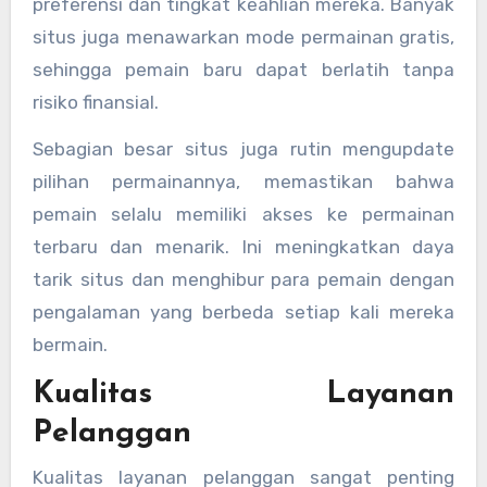
preferensi dan tingkat keahlian mereka. Banyak
situs juga menawarkan mode permainan gratis,
sehingga pemain baru dapat berlatih tanpa
risiko finansial.
Sebagian besar situs juga rutin mengupdate
pilihan permainannya, memastikan bahwa
pemain selalu memiliki akses ke permainan
terbaru dan menarik. Ini meningkatkan daya
tarik situs dan menghibur para pemain dengan
pengalaman yang berbeda setiap kali mereka
bermain.
Kualitas Layanan
Pelanggan
Kualitas layanan pelanggan sangat penting