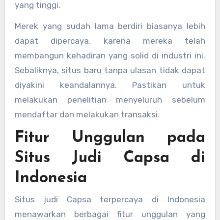
yang tinggi.
Merek yang sudah lama berdiri biasanya lebih
dapat dipercaya, karena mereka telah
membangun kehadiran yang solid di industri ini.
Sebaliknya, situs baru tanpa ulasan tidak dapat
diyakini keandalannya. Pastikan untuk
melakukan penelitian menyeluruh sebelum
mendaftar dan melakukan transaksi.
Fitur Unggulan pada
Situs Judi Capsa di
Indonesia
Situs judi Capsa terpercaya di Indonesia
menawarkan berbagai fitur unggulan yang