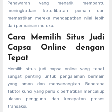
Penawaran yang menarik membantu
meningkatkan keterlibatan pemain dan
memastikan mereka mendapatkan nilai lebih
dari permainan mereka.
Cara Memilih Situs Judi
Capsa Online dengan
Tepat
Memilih situs judi capsa online yang tepat
sangat penting untuk pengalaman bermain
yang aman dan menyenangkan. Beberapa
faktor kunci yang perlu diperhatikan mencakup
ulasan pengguna dan kecepatan proses
transaksi.